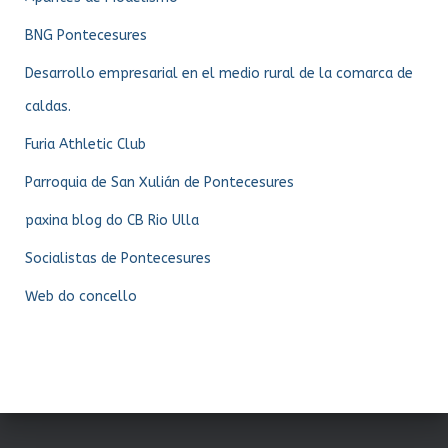
BNG Pontecesures
Desarrollo empresarial en el medio rural de la comarca de
caldas.
Furia Athletic Club
Parroquia de San Xulián de Pontecesures
paxina blog do CB Rio Ulla
Socialistas de Pontecesures
Web do concello