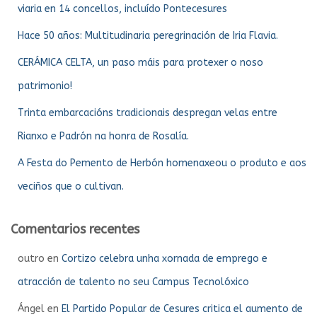
viaria en 14 concellos, incluído Pontecesures
Hace 50 años: Multitudinaria peregrinación de Iria Flavia.
CERÁMICA CELTA, un paso máis para protexer o noso
patrimonio!
Trinta embarcacións tradicionais despregan velas entre
Rianxo e Padrón na honra de Rosalía.
A Festa do Pemento de Herbón homenaxeou o produto e aos
veciños que o cultivan.
Comentarios recentes
outro
en
Cortizo celebra unha xornada de emprego e
atracción de talento no seu Campus Tecnolóxico
Ángel
en
El Partido Popular de Cesures critica el aumento de