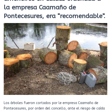
la empresa Caamaño de
Pontecesures, era “recomendable”.
Los árboles fueron cortados por le empresa Caamaño de
Pontecesures, por orden del concello, ante el riesgo de caída