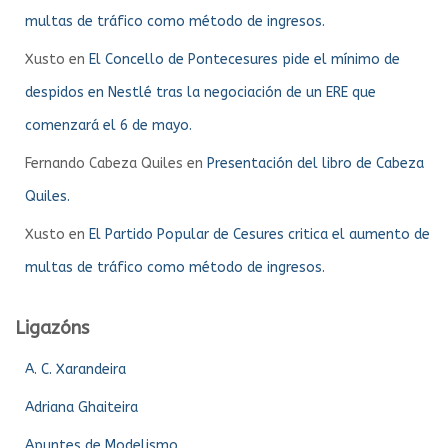
multas de tráfico como método de ingresos.
Xusto
en
El Concello de Pontecesures pide el mínimo de
despidos en Nestlé tras la negociación de un ERE que
comenzará el 6 de mayo.
Fernando Cabeza Quiles
en
Presentación del libro de Cabeza
Quiles.
Xusto
en
El Partido Popular de Cesures critica el aumento de
multas de tráfico como método de ingresos.
Ligazóns
A. C. Xarandeira
Adriana Ghaiteira
Apuntes de Modelismo