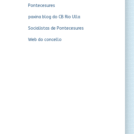
Pontecesures
paxina blog do CB Rio Ulla
Socialistas de Pontecesures
Web do concello