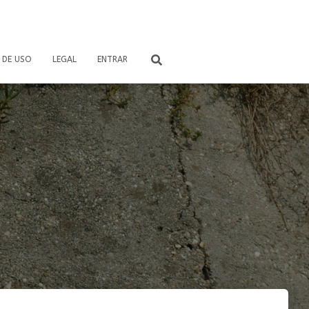
 DE USO
LEGAL
ENTRAR