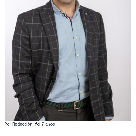
Por
Redacción
, fai
7 anos