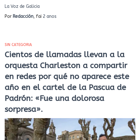
La Voz de Galicia
Por
Redacción
, fai
2 anos
SIN CATEGORIA
Cientos de llamadas llevan a la
orquesta Charleston a compartir
en redes por qué no aparece este
año en el cartel de la Pascua de
Padrón: «Fue una dolorosa
sorpresa».