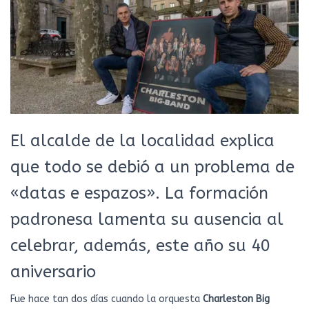
El alcalde de la localidad explica
que todo se debió a un problema de
«datas e espazos». La formación
padronesa lamenta su ausencia al
celebrar, además, este año su 40
aniversario
Fue hace tan dos días cuando la orquesta
Charleston Big