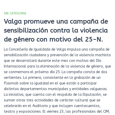
SIN CATEGORIA
Valga promueve una campaña de
sensibilización contra la violencia
de género con motivo del 25-N.
La Concellería de Igualdada de Valga impulsa una campaña de
sensibilización ciudadana y prevención de la violencia machista
que se desarrollará durante este mes con motivo del Día
Internacional para la eliminación de la violencia de género, que
se conmemora el próximo día 25. La campaña consta de dos
vertientes. La primera, consistente en la grabación de un
flasmob sobre la igualdad en el que están a participar
distintos departamentos municipales y entidades valguesas.
La iniciativa, que cuenta con el respaldo de la Diputación, se
suman otras tres actividades de carácter cultural que se
celebrarán en el Auditorio y que incluyen cuentacuentos,
teatro y exposiciones. El viernes 23, las profesionales del CIM,