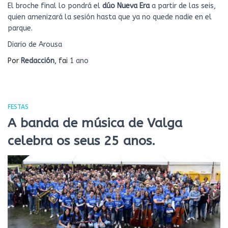
El broche final lo pondrá el
dúo Nueva Era
a partir de las seis,
quien amenizará la sesión hasta que ya no quede nadie en el
parque.
Diario de Arousa
Por
Redacción
, fai
1 ano
FESTAS
A banda de música de Valga
celebra os seus 25 anos.