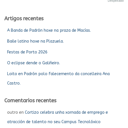
Despexado
Artigos recentes
A Banda de Padrón hoxe na praza de Macías.
Baile latino hoxe na Plazuela.
Festas de Porto 2026
O eclipse dende o Galiñeiro.
Loito en Padrón polo falecemento da concelleira Ana
Castro.
Comentarios recentes
outro
en
Cortizo celebra unha xornada de emprego e
atracción de talento no seu Campus Tecnolóxico