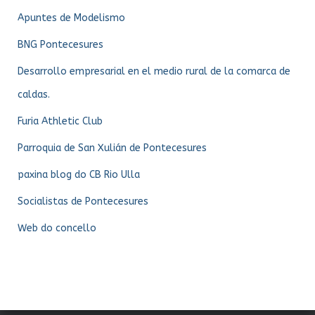
Apuntes de Modelismo
BNG Pontecesures
Desarrollo empresarial en el medio rural de la comarca de
caldas.
Furia Athletic Club
Parroquia de San Xulián de Pontecesures
paxina blog do CB Rio Ulla
Socialistas de Pontecesures
Web do concello