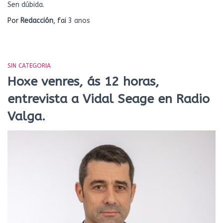
Sen dúbida.
Por
Redacción
, fai
3 anos
SIN CATEGORIA
Hoxe venres, ás 12 horas,
entrevista a Vidal Seage en Radio
Valga.