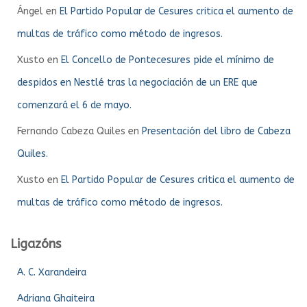
Ángel
en
El Partido Popular de Cesures critica el aumento de
multas de tráfico como método de ingresos.
Xusto
en
El Concello de Pontecesures pide el mínimo de
despidos en Nestlé tras la negociación de un ERE que
comenzará el 6 de mayo.
Fernando Cabeza Quiles
en
Presentación del libro de Cabeza
Quiles.
Xusto
en
El Partido Popular de Cesures critica el aumento de
multas de tráfico como método de ingresos.
Ligazóns
A. C. Xarandeira
Adriana Ghaiteira