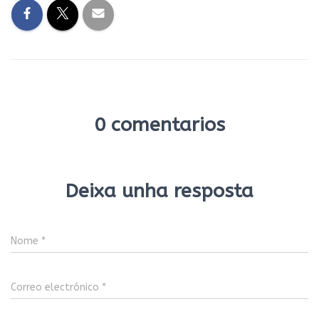
0 comentarios
Deixa unha resposta
Nome
*
Correo electrónico
*