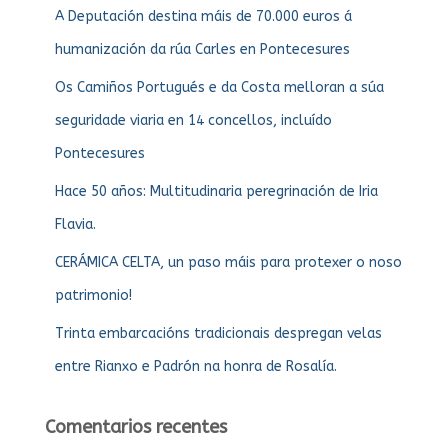
A Deputación destina máis de 70.000 euros á
humanización da rúa Carles en Pontecesures
Os Camiños Portugués e da Costa melloran a súa
seguridade viaria en 14 concellos, incluído
Pontecesures
Hace 50 años: Multitudinaria peregrinación de Iria
Flavia.
CERÁMICA CELTA, un paso máis para protexer o noso
patrimonio!
Trinta embarcacións tradicionais despregan velas
entre Rianxo e Padrón na honra de Rosalía.
Comentarios recentes