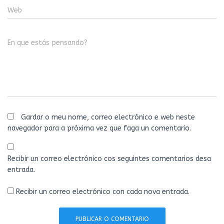
Web
En que estás pensando?
Gardar o meu nome, correo electrónico e web neste
navegador para a próxima vez que faga un comentario.
Recibir un correo electrónico cos seguintes comentarios desa
entrada.
Recibir un correo electrónico con cada nova entrada.