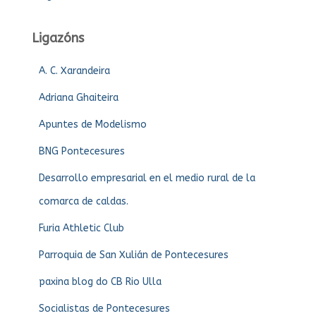
Ligazóns
A. C. Xarandeira
Adriana Ghaiteira
Apuntes de Modelismo
BNG Pontecesures
Desarrollo empresarial en el medio rural de la
comarca de caldas.
Furia Athletic Club
Parroquia de San Xulián de Pontecesures
paxina blog do CB Rio Ulla
Socialistas de Pontecesures