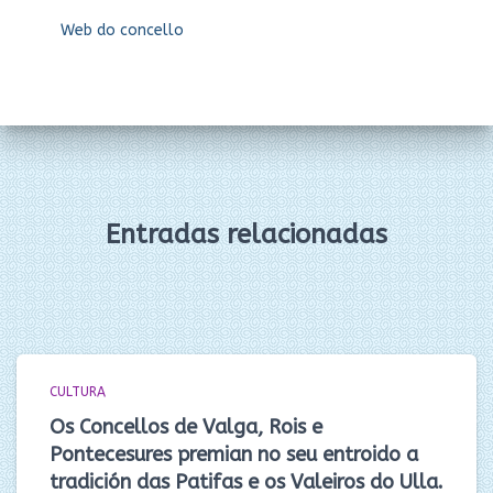
Web do concello
Entradas relacionadas
CULTURA
Os Concellos de Valga, Rois e
Pontecesures premian no seu entroido a
tradición das Patifas e os Valeiros do Ulla.