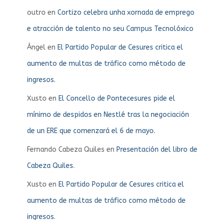
outro
en
Cortizo celebra unha xornada de emprego
e atracción de talento no seu Campus Tecnolóxico
Ángel
en
El Partido Popular de Cesures critica el
aumento de multas de tráfico como método de
ingresos.
Xusto
en
El Concello de Pontecesures pide el
mínimo de despidos en Nestlé tras la negociación
de un ERE que comenzará el 6 de mayo.
Fernando Cabeza Quiles
en
Presentación del libro de
Cabeza Quiles.
Xusto
en
El Partido Popular de Cesures critica el
aumento de multas de tráfico como método de
ingresos.