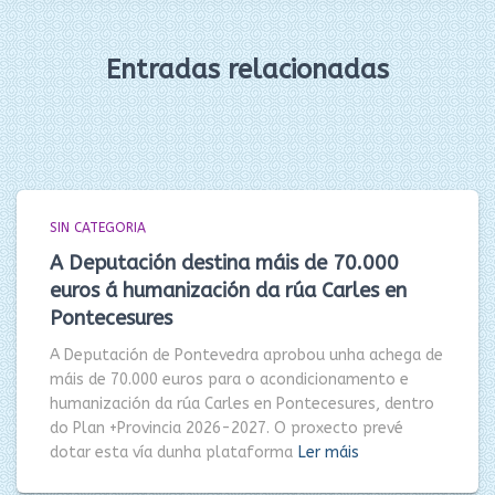
Entradas relacionadas
SIN CATEGORIA
A Deputación destina máis de 70.000
euros á humanización da rúa Carles en
Pontecesures
A Deputación de Pontevedra aprobou unha achega de
máis de 70.000 euros para o acondicionamento e
humanización da rúa Carles en Pontecesures, dentro
do Plan +Provincia 2026-2027. O proxecto prevé
dotar esta vía dunha plataforma
Ler máis