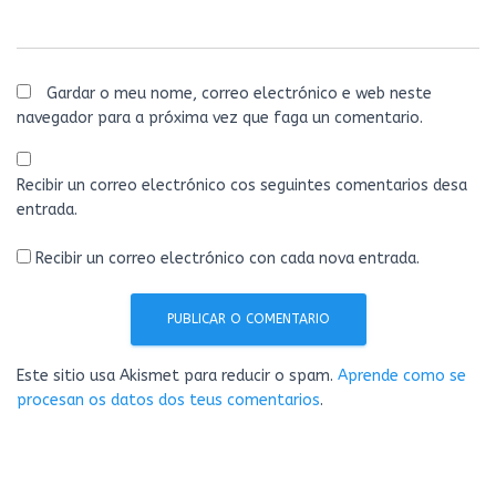
Gardar o meu nome, correo electrónico e web neste
navegador para a próxima vez que faga un comentario.
Recibir un correo electrónico cos seguintes comentarios desa
entrada.
Recibir un correo electrónico con cada nova entrada.
Este sitio usa Akismet para reducir o spam.
Aprende como se
procesan os datos dos teus comentarios
.