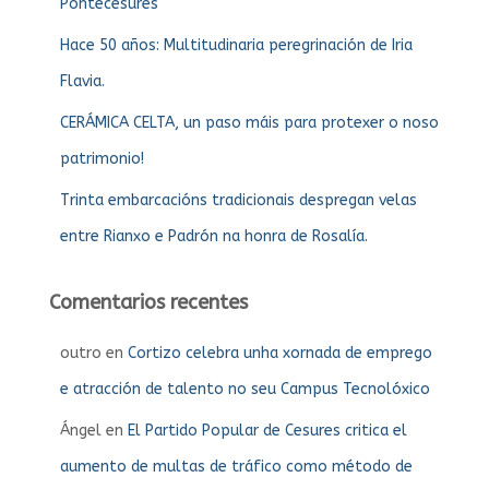
Pontecesures
Hace 50 años: Multitudinaria peregrinación de Iria
Flavia.
CERÁMICA CELTA, un paso máis para protexer o noso
patrimonio!
Trinta embarcacións tradicionais despregan velas
entre Rianxo e Padrón na honra de Rosalía.
Comentarios recentes
outro
en
Cortizo celebra unha xornada de emprego
e atracción de talento no seu Campus Tecnolóxico
Ángel
en
El Partido Popular de Cesures critica el
aumento de multas de tráfico como método de