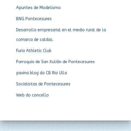
Apuntes de Modelismo
BNG Pontecesures
Desarrollo empresarial en el medio rural de la
comarca de caldas.
Furia Athletic Club
Parroquia de San Xulián de Pontecesures
paxina blog do CB Rio Ulla
Socialistas de Pontecesures
Web do concello