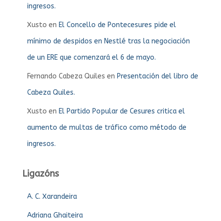
ingresos.
Xusto
en
El Concello de Pontecesures pide el
mínimo de despidos en Nestlé tras la negociación
de un ERE que comenzará el 6 de mayo.
Fernando Cabeza Quiles
en
Presentación del libro de
Cabeza Quiles.
Xusto
en
El Partido Popular de Cesures critica el
aumento de multas de tráfico como método de
ingresos.
Ligazóns
A. C. Xarandeira
Adriana Ghaiteira