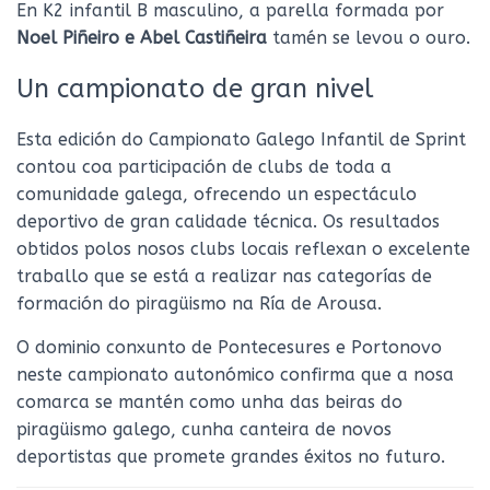
En K2 infantil B masculino, a parella formada por
Noel Piñeiro e Abel Castiñeira
tamén se levou o ouro.
Un campionato de gran nivel
Esta edición do Campionato Galego Infantil de Sprint
contou coa participación de clubs de toda a
comunidade galega, ofrecendo un espectáculo
deportivo de gran calidade técnica. Os resultados
obtidos polos nosos clubs locais reflexan o excelente
traballo que se está a realizar nas categorías de
formación do piragüismo na Ría de Arousa.
O dominio conxunto de Pontecesures e Portonovo
neste campionato autonómico confirma que a nosa
comarca se mantén como unha das beiras do
piragüismo galego, cunha canteira de novos
deportistas que promete grandes éxitos no futuro.