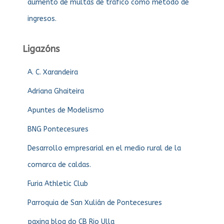
aumento de multas de tráfico como método de
ingresos.
Ligazóns
A. C. Xarandeira
Adriana Ghaiteira
Apuntes de Modelismo
BNG Pontecesures
Desarrollo empresarial en el medio rural de la
comarca de caldas.
Furia Athletic Club
Parroquia de San Xulián de Pontecesures
paxina blog do CB Rio Ulla