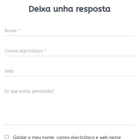
Deixa unha resposta
Nome
*
Correo electrónico
*
Web
En que estás pensando?
Gardar o meu nome, correo electrónico e web neste