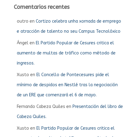
Comentarios recentes
outro
en
Cortizo celebra unha xornada de emprego
e atracción de talento no seu Campus Tecnolóxico
Ángel
en
El Partido Popular de Cesures critica el
aumento de multas de tráfico como método de
ingresos.
Xusto
en
El Concello de Pontecesures pide el
mínimo de despidos en Nestlé tras la negociación
de un ERE que comenzará el 6 de mayo.
Fernando Cabeza Quiles
en
Presentación del libro de
Cabeza Quiles.
Xusto
en
El Partido Popular de Cesures critica el