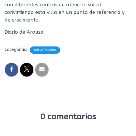
con diferentes centros de atención social
convirtiendo esta villa en un punto de referencia y
de crecimiento.
Diario de Arousa
Categorías:
SIN CATEGORIA
0 comentarios