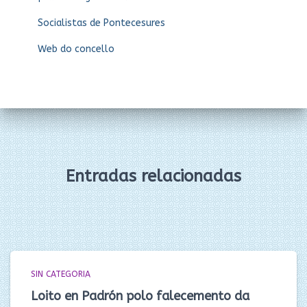
Socialistas de Pontecesures
Web do concello
Entradas relacionadas
SIN CATEGORIA
Loito en Padrón polo falecemento da