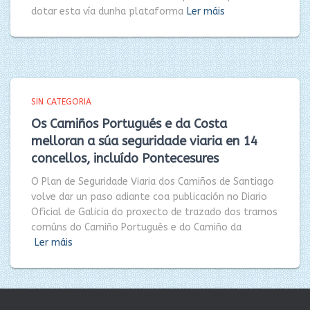
dotar esta vía dunha plataforma
Ler máis
SIN CATEGORIA
Os Camiños Portugués e da Costa
melloran a súa seguridade viaria en 14
concellos, incluído Pontecesures
O Plan de Seguridade Viaria dos Camiños de Santiago
volve dar un paso adiante coa publicación no Diario
Oficial de Galicia do proxecto de trazado dos tramos
comúns do Camiño Portugués e do Camiño da
Ler máis