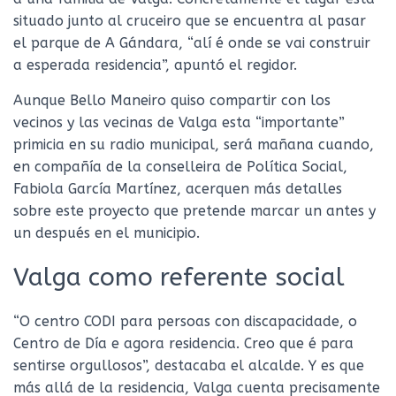
situado junto al cruceiro que se encuentra al pasar
el parque de A Gándara, “alí é onde se vai construir
a esperada residencia”, apuntó el regidor.
Aunque Bello Maneiro quiso compartir con los
vecinos y las vecinas de Valga esta “importante”
primicia en su radio municipal, será mañana cuando,
en compañía de la conselleira de Política Social,
Fabiola García Martínez, acerquen más detalles
sobre este proyecto que pretende marcar un antes y
un después en el municipio.
Valga como referente social
“O centro CODI para persoas con discapacidade, o
Centro de Día e agora residencia. Creo que é para
sentirse orgullosos”, destacaba el alcalde. Y es que
más allá de la residencia, Valga cuenta precisamente