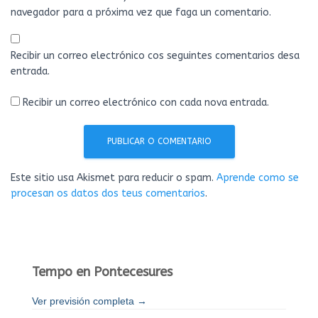
navegador para a próxima vez que faga un comentario.
Recibir un correo electrónico cos seguintes comentarios desa
entrada.
Recibir un correo electrónico con cada nova entrada.
Este sitio usa Akismet para reducir o spam.
Aprende como se
procesan os datos dos teus comentarios
.
Tempo en Pontecesures
Ver previsión completa →