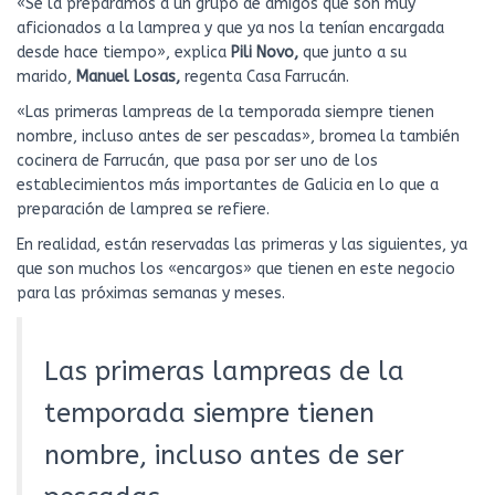
«Se la preparamos a un grupo de amigos que son muy
aficionados a la lamprea y que ya nos la tenían encargada
desde hace tiempo», explica
Pili Novo,
que junto a su
marido,
Manuel Losas,
regenta Casa Farrucán.
«Las primeras lampreas de la temporada siempre tienen
nombre, incluso antes de ser pescadas», bromea la también
cocinera de Farrucán, que pasa por ser uno de los
establecimientos más importantes de Galicia en lo que a
preparación de lamprea se refiere.
En realidad, están reservadas las primeras y las siguientes, ya
que son muchos los «encargos» que tienen en este negocio
para las próximas semanas y meses.
Las primeras lampreas de la
temporada siempre tienen
nombre, incluso antes de ser