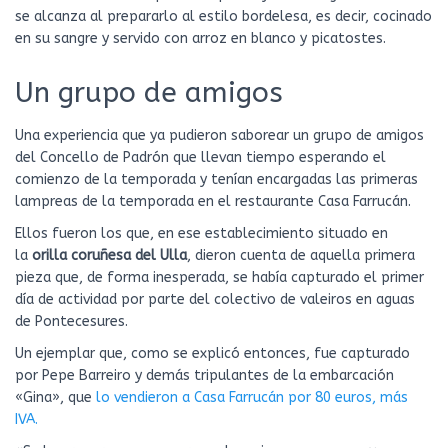
se alcanza al prepararlo al estilo bordelesa, es decir, cocinado
en su sangre y servido con arroz en blanco y picatostes.
Un grupo de amigos
Una experiencia que ya pudieron saborear un grupo de amigos
del Concello de Padrón que llevan tiempo esperando el
comienzo de la temporada y tenían encargadas las primeras
lampreas de la temporada en el restaurante Casa Farrucán.
Ellos fueron los que, en ese establecimiento situado en
la
orilla coruñesa del Ulla
, dieron cuenta de aquella primera
pieza que, de forma inesperada, se había capturado el primer
día de actividad por parte del colectivo de valeiros en aguas
de Pontecesures.
Un ejemplar que, como se explicó entonces, fue capturado
por Pepe Barreiro y demás tripulantes de la embarcación
«Gina», que
lo vendieron a Casa Farrucán por 80 euros, más
IVA.