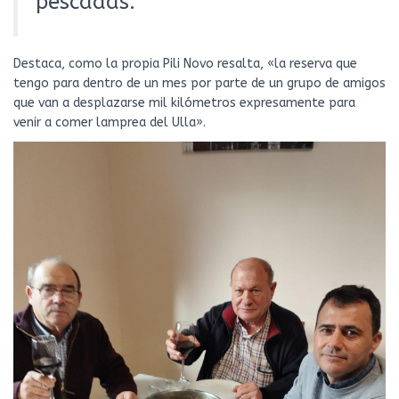
pescadas.
Destaca, como la propia Pili Novo resalta, «la reserva que
tengo para dentro de un mes por parte de un grupo de amigos
que van a desplazarse mil kilómetros expresamente para
venir a comer lamprea del Ulla».