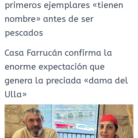
primeros ejemplares «tienen
nombre» antes de ser
pescados
Casa Farrucán confirma la
enorme expectación que
genera la preciada «dama del
Ulla»