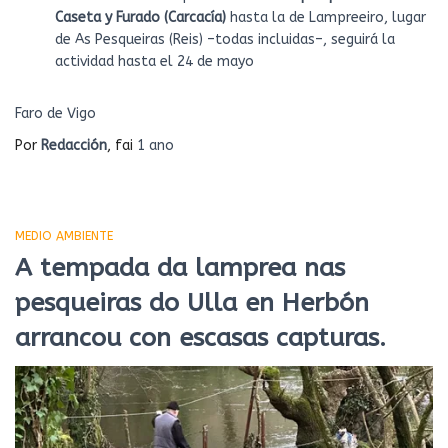
Caseta y Furado (Carcacía)
hasta la de Lampreeiro, lugar
de As Pesqueiras (Reis) –todas incluidas–, seguirá la
actividad hasta el 24 de mayo
Faro de Vigo
Por
Redacción
, fai
1 ano
MEDIO AMBIENTE
A tempada da lamprea nas
pesqueiras do Ulla en Herbón
arrancou con escasas capturas.