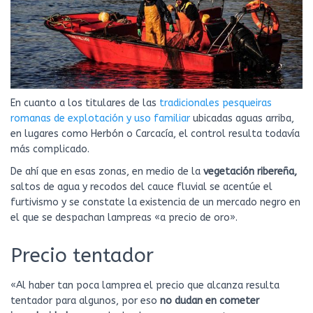
En cuanto a los titulares de las
tradicionales pesqueiras
romanas de explotación y uso familiar
ubicadas aguas arriba,
en lugares como Herbón o Carcacía, el control resulta todavía
más complicado.
De ahí que en esas zonas, en medio de la
vegetación ribereña,
saltos de agua y recodos del cauce fluvial se acentúe el
furtivismo y se constate la existencia de un mercado negro en
el que se despachan lampreas «a precio de oro».
Precio tentador
«Al haber tan poca lamprea el precio que alcanza resulta
tentador para algunos, por eso
no dudan en cometer