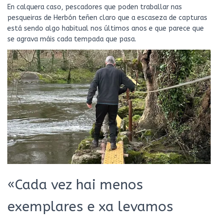
En calquera caso, pescadores que poden traballar nas
pesqueiras de Herbón teñen claro que a escaseza de capturas
está sendo algo habitual nos últimos anos e que parece que
se agrava máis cada tempada que pasa.
«Cada vez hai menos
exemplares e xa levamos