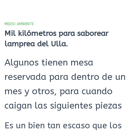
MEDIO AMBIENTE
Mil kilómetros para saborear
lamprea del Ulla.
Algunos tienen mesa
reservada para dentro de un
mes y otros, para cuando
caigan las siguientes piezas
Es un bien tan escaso que los