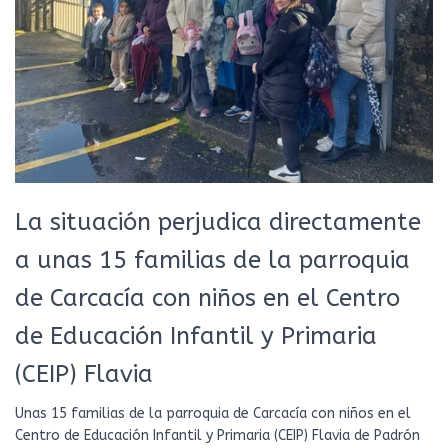
La situación perjudica directamente
a unas 15 familias de la parroquia
de Carcacía con niños en el Centro
de Educación Infantil y Primaria
(CEIP) Flavia
Unas 15 familias de la parroquia de Carcacía con niños en el
Centro de Educación Infantil y Primaria (CEIP) Flavia de Padrón