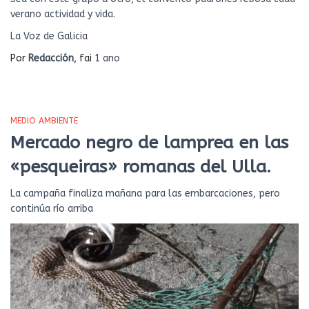
verano actividad y vida.
La Voz de Galicia
Por
Redacción
, fai
1 ano
MEDIO AMBIENTE
Mercado negro de lamprea en las
«pesqueiras» romanas del Ulla.
La campaña finaliza mañana para las embarcaciones, pero
continúa río arriba