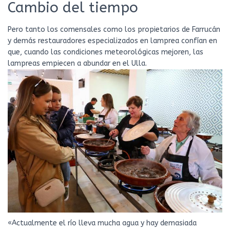
Cambio del tiempo
Pero tanto los comensales como los propietarios de Farrucán
y demás restauradores especializados en lamprea confían en
que, cuando las condiciones meteorológicas mejoren, las
lampreas empiecen a abundar en el Ulla.
«Actualmente el río lleva mucha agua y hay demasiada