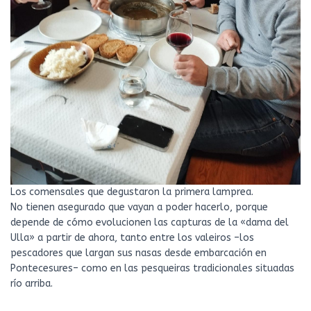
Los comensales que degustaron la primera lamprea.
No tienen asegurado que vayan a poder hacerlo, porque
depende de cómo evolucionen las capturas de la «dama del
Ulla» a partir de ahora, tanto entre los valeiros –los
pescadores que largan sus nasas desde embarcación en
Pontecesures– como en las pesqueiras tradicionales situadas
río arriba.