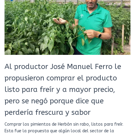
Al productor José Manuel Ferro le
propusieron comprar el producto
listo para freír y a mayor precio,
pero se negó porque dice que
perdería frescura y sabor
Comprar los pimientos de Herbón sin rabo, listos para freír.
Esta fue la propuesta que algún local del sector de la