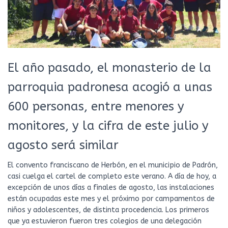
El año pasado, el monasterio de la
parroquia padronesa acogió a unas
600 personas, entre menores y
monitores, y la cifra de este julio y
agosto será similar
El convento franciscano de Herbón, en el municipio de Padrón,
casi cuelga el cartel de completo este verano. A día de hoy, a
excepción de unos días a finales de agosto, las instalaciones
están ocupadas este mes y el próximo por campamentos de
niños y adolescentes, de distinta procedencia. Los primeros
que ya estuvieron fueron tres colegios de una delegación