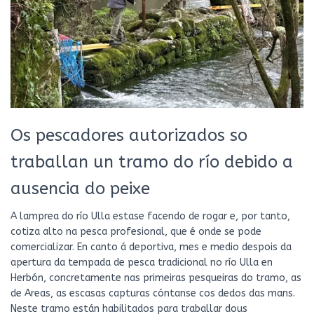
Os pescadores autorizados so
traballan un tramo do río debido a
ausencia do peixe
A lamprea do río Ulla estase facendo de rogar e, por tanto,
cotiza alto na pesca profesional, que é onde se pode
comercializar. En canto á deportiva, mes e medio despois da
apertura da tempada de pesca tradicional no río Ulla en
Herbón, concretamente nas primeiras pesqueiras do tramo, as
de Areas, as escasas capturas cóntanse cos dedos das mans.
Neste tramo están habilitados para traballar dous