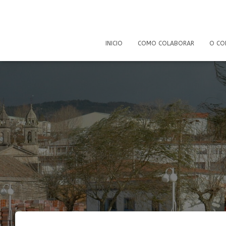
INICIO
COMO COLABORAR
O CO