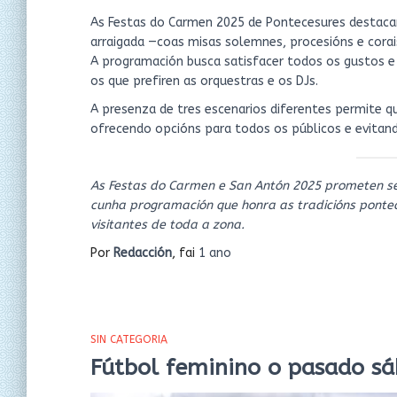
As Festas do Carmen 2025 de Pontecesures destacan
arraigada —coas misas solemnes, procesións e corai
A programación busca satisfacer todos os gustos e
os que prefiren as orquestras e os DJs.
A presenza de tres escenarios diferentes permite q
ofrecendo opcións para todos os públicos e evitan
As Festas do Carmen e San Antón 2025 prometen ser
cunha programación que honra as tradicións ponte
visitantes de toda a zona.
Por
Redacción
, fai
1 ano
SIN CATEGORIA
Fútbol feminino o pasado sá