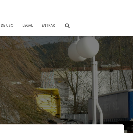
 DE USO
LEGAL
ENTRAR