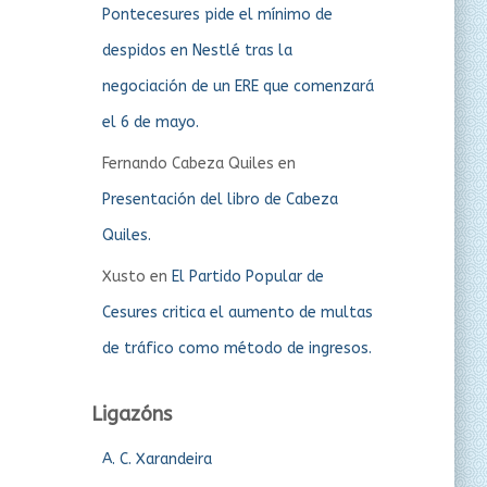
Pontecesures pide el mínimo de
despidos en Nestlé tras la
negociación de un ERE que comenzará
el 6 de mayo.
Fernando Cabeza Quiles
en
Presentación del libro de Cabeza
Quiles.
Xusto
en
El Partido Popular de
Cesures critica el aumento de multas
de tráfico como método de ingresos.
Ligazóns
A. C. Xarandeira