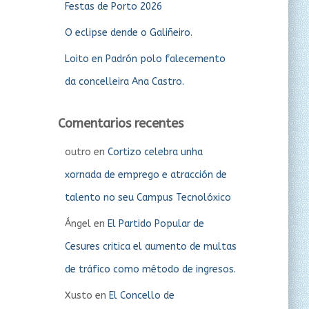
Festas de Porto 2026
O eclipse dende o Galiñeiro.
Loito en Padrón polo falecemento
da concelleira Ana Castro.
Comentarios recentes
outro
en
Cortizo celebra unha
xornada de emprego e atracción de
talento no seu Campus Tecnolóxico
Ángel
en
El Partido Popular de
Cesures critica el aumento de multas
de tráfico como método de ingresos.
Xusto
en
El Concello de