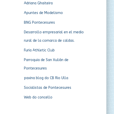
Adriana Ghaiteira
Apuntes de Modelismo
BNG Pontecesures
Desarrollo empresarial en el medio
rural de la comarca de caldas.
Furia Athletic Club
Parroquia de San Xulián de
Pontecesures
paxina blog do CB Rio Ulla
Socialistas de Pontecesures
Web do concello