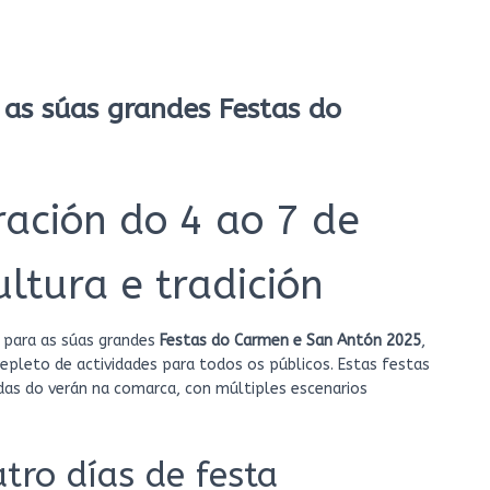
 as súas grandes Festas do
ración do 4 ao 7 de
ultura e tradición
 para as súas grandes
Festas do Carmen e San Antón 2025
,
pleto de actividades para todos os públicos. Estas festas
das do verán na comarca, con múltiples escenarios
tro días de festa