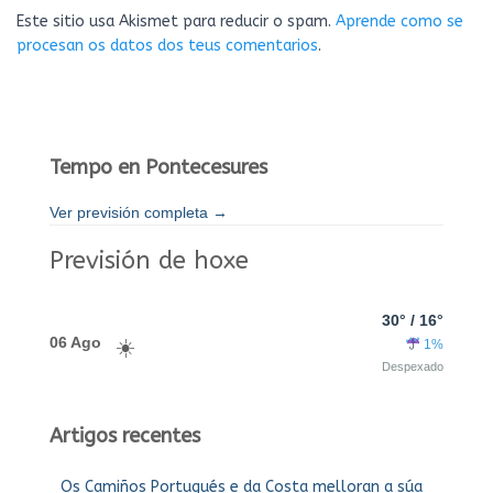
Este sitio usa Akismet para reducir o spam.
Aprende como se
procesan os datos dos teus comentarios
.
Tempo en Pontecesures
Ver previsión completa →
Previsión de hoxe
30° / 16°
06 Ago
1%
Despexado
Artigos recentes
Os Camiños Portugués e da Costa melloran a súa