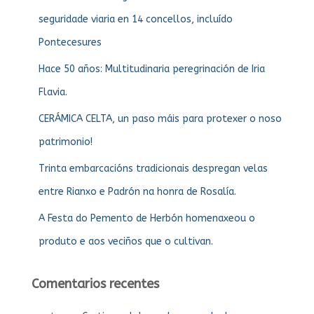
seguridade viaria en 14 concellos, incluído
Pontecesures
Hace 50 años: Multitudinaria peregrinación de Iria
Flavia.
CERÁMICA CELTA, un paso máis para protexer o noso
patrimonio!
Trinta embarcacións tradicionais despregan velas
entre Rianxo e Padrón na honra de Rosalía.
A Festa do Pemento de Herbón homenaxeou o
produto e aos veciños que o cultivan.
Comentarios recentes