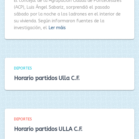
El concejal de la Agrupación Cidadá de Pontecesures
(ACP), Luis Ángel Sabariz, sorprendió el pasado
sábado por la noche a los ladrones en el interior de
su vivienda. Según informaron fuentes de la
investigación, el
Ler máis
DEPORTES
Horario partidos Ulla C.F.
DEPORTES
Horario partidos ULLA C.F.