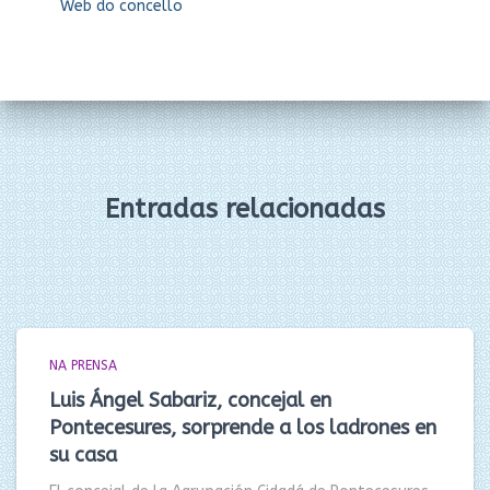
Web do concello
Entradas relacionadas
NA PRENSA
Luis Ángel Sabariz, concejal en
Pontecesures, sorprende a los ladrones en
su casa