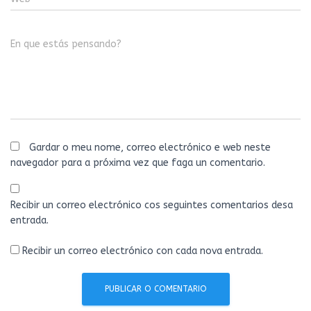
En que estás pensando?
Gardar o meu nome, correo electrónico e web neste
navegador para a próxima vez que faga un comentario.
Recibir un correo electrónico cos seguintes comentarios desa
entrada.
Recibir un correo electrónico con cada nova entrada.