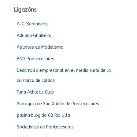
Ligazóns
A. C. Xarandeira
Adriana Ghaiteira
Apuntes de Modelismo
BNG Pontecesures
Desarrollo empresarial en el medio rural de la
comarca de caldas.
Furia Athletic Club
Parroquia de San Xulián de Pontecesures
paxina blog do CB Rio Ulla
Socialistas de Pontecesures