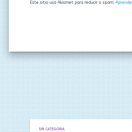
Este sitio usa Akismet para reducir o spam.
Aprende
SIN CATEGORIA