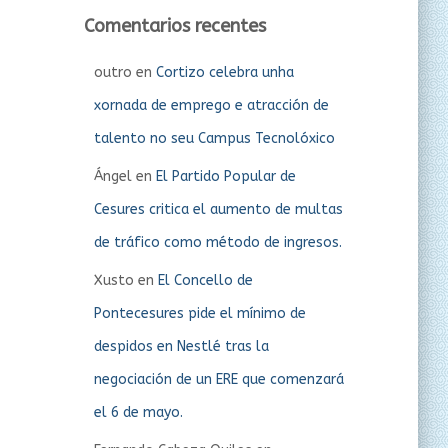
Comentarios recentes
outro
en
Cortizo celebra unha
xornada de emprego e atracción de
talento no seu Campus Tecnolóxico
Ángel
en
El Partido Popular de
Cesures critica el aumento de multas
de tráfico como método de ingresos.
Xusto
en
El Concello de
Pontecesures pide el mínimo de
despidos en Nestlé tras la
negociación de un ERE que comenzará
el 6 de mayo.