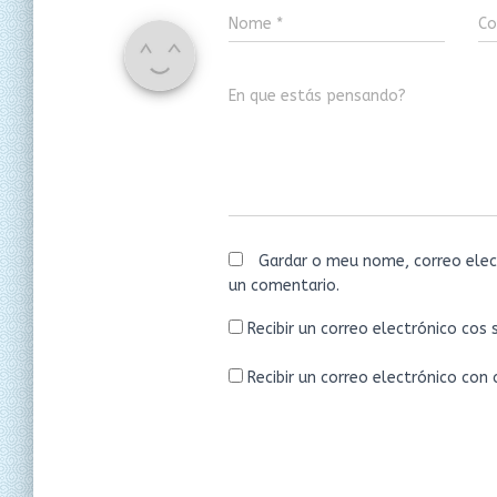
Nome
*
Co
En que estás pensando?
Gardar o meu nome, correo elec
un comentario.
Recibir un correo electrónico cos
Recibir un correo electrónico con