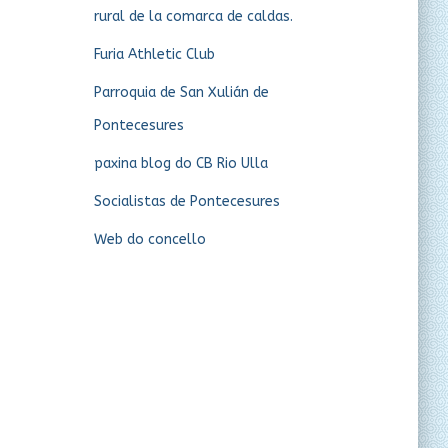
rural de la comarca de caldas.
Furia Athletic Club
Parroquia de San Xulián de
Pontecesures
paxina blog do CB Rio Ulla
Socialistas de Pontecesures
Web do concello