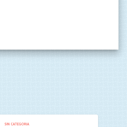
SIN CATEGORIA