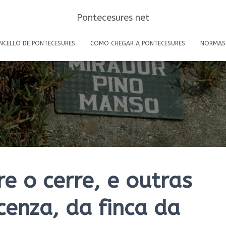
Pontecesures net
NCELLO DE PONTECESURES
COMO CHEGAR A PONTECESURES
NORMAS
e o cerre, e outras
cenza, da finca da