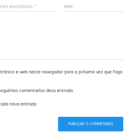
rreo electrónico
*
Web
trónico e web neste navegador para a próxima vez que faga
 seguintes comentarios desa entrada.
 cada nova entrada.