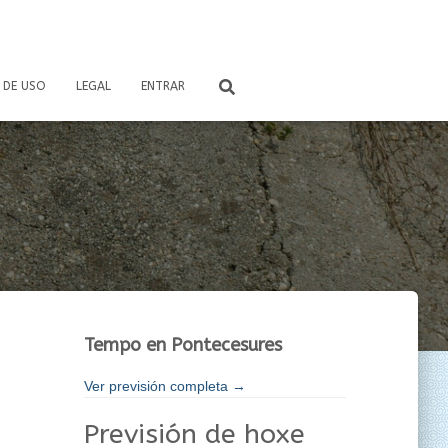
 DE USO
LEGAL
ENTRAR
Tempo en Pontecesures
Ver previsión completa →
Previsión de hoxe