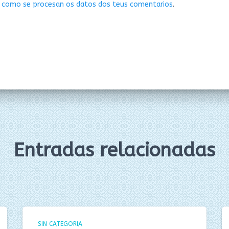
 como se procesan os datos dos teus comentarios
.
Entradas relacionadas
SIN CATEGORIA