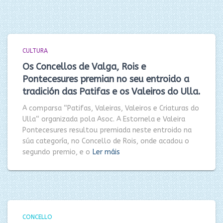
CULTURA
Os Concellos de Valga, Rois e
Pontecesures premian no seu entroido a
tradición das Patifas e os Valeiros do Ulla.
A comparsa “Patifas, Valeiras, Valeiros e Criaturas do
Ulla“ organizada pola Asoc. A Estornela e Valeira
Pontecesures resultou premiada neste entroido na
súa categoría, no Concello de Rois, onde acadou o
segundo premio, e o
Ler máis
CONCELLO