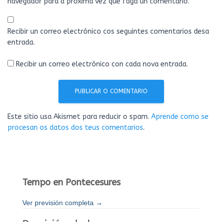
navegador para a próxima vez que faga un comentario.
Recibir un correo electrónico cos seguintes comentarios desa
entrada.
Recibir un correo electrónico con cada nova entrada.
Este sitio usa Akismet para reducir o spam.
Aprende como se
procesan os datos dos teus comentarios
.
Tempo en Pontecesures
Ver previsión completa →