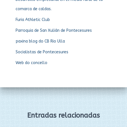
comarca de caldas.
Furia Athletic Club
Parroquia de San Xulián de Pontecesures
paxina blog do CB Rio Ulla
Socialistas de Pontecesures
Web do concello
Entradas relacionadas