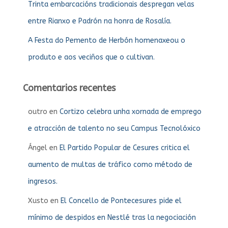
Trinta embarcacións tradicionais despregan velas
entre Rianxo e Padrón na honra de Rosalía.
A Festa do Pemento de Herbón homenaxeou o
produto e aos veciños que o cultivan.
Comentarios recentes
outro
en
Cortizo celebra unha xornada de emprego
e atracción de talento no seu Campus Tecnolóxico
Ángel
en
El Partido Popular de Cesures critica el
aumento de multas de tráfico como método de
ingresos.
Xusto
en
El Concello de Pontecesures pide el
mínimo de despidos en Nestlé tras la negociación