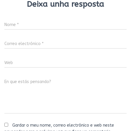
Deixa unha resposta
Nome
*
Correo electrónico
*
Web
En que estás pensando?
Gardar o meu nome, correo electrónico e web neste