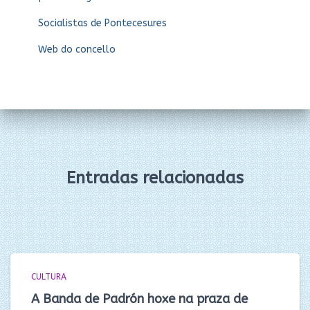
Socialistas de Pontecesures
Web do concello
Entradas relacionadas
CULTURA
A Banda de Padrón hoxe na praza de