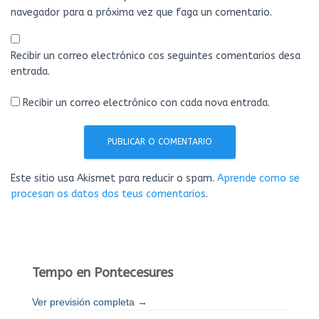
navegador para a próxima vez que faga un comentario.
Recibir un correo electrónico cos seguintes comentarios desa
entrada.
Recibir un correo electrónico con cada nova entrada.
Este sitio usa Akismet para reducir o spam.
Aprende como se
procesan os datos dos teus comentarios
.
Tempo en Pontecesures
Ver previsión completa →