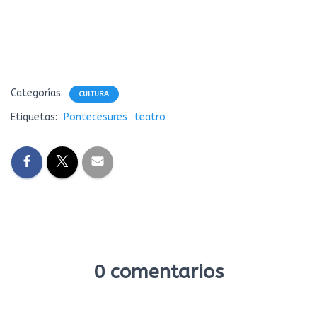
Categorías:
CULTURA
Etiquetas:
Pontecesures
teatro
0 comentarios