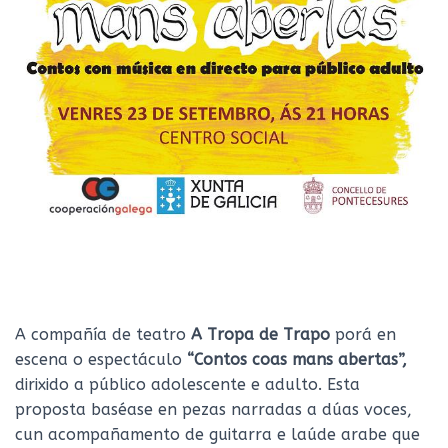
A compañía de teatro
A Tropa de Trapo
porá en
escena o espectáculo
“Contos coas mans abertas”,
dirixido a público adolescente e adulto. Esta
proposta baséase en pezas narradas a dúas voces,
cun acompañamento de guitarra e laúde arabe que