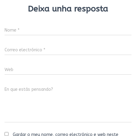
Deixa unha resposta
Nome
*
Correo electrónico
*
Web
En que estás pensando?
Gardar o meu nome, correo electrónico e web neste