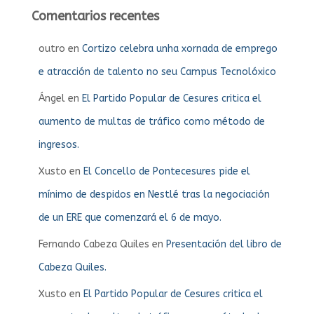
Comentarios recentes
outro
en
Cortizo celebra unha xornada de emprego
e atracción de talento no seu Campus Tecnolóxico
Ángel
en
El Partido Popular de Cesures critica el
aumento de multas de tráfico como método de
ingresos.
Xusto
en
El Concello de Pontecesures pide el
mínimo de despidos en Nestlé tras la negociación
de un ERE que comenzará el 6 de mayo.
Fernando Cabeza Quiles
en
Presentación del libro de
Cabeza Quiles.
Xusto
en
El Partido Popular de Cesures critica el