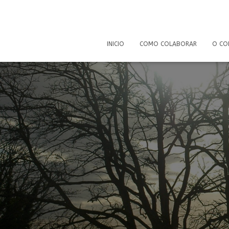
INICIO
COMO COLABORAR
O CO