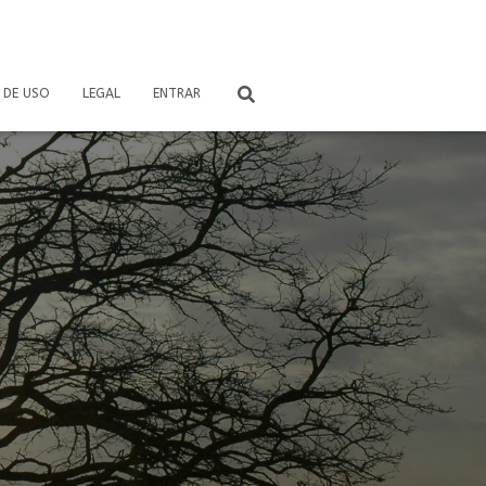
 DE USO
LEGAL
ENTRAR