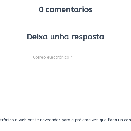
0 comentarios
Deixa unha resposta
Correo electrónico
*
trónico e web neste navegador para a próxima vez que faga un com