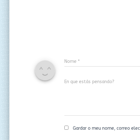
Nome
*
En que estás pensando?
Gardar o meu nome, correo elec