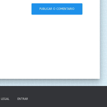
LEGAL
ENTRAR