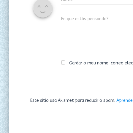
En que estás pensando?
Gardar o meu nome, correo elec
Este sitio usa Akismet para reducir o spam.
Aprende