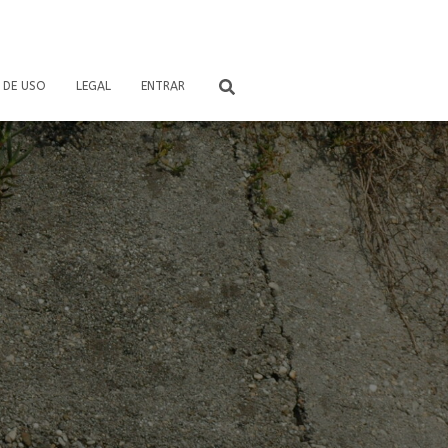
 DE USO
LEGAL
ENTRAR