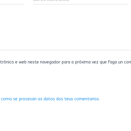
trónico e web neste navegador para a próxima vez que faga un com
 como se procesan os datos dos teus comentarios
.