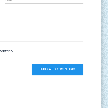
entario.