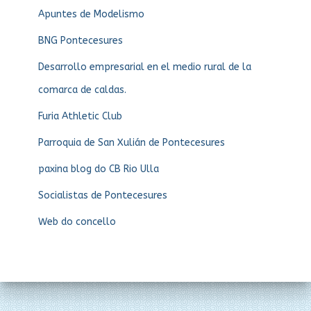
Apuntes de Modelismo
BNG Pontecesures
Desarrollo empresarial en el medio rural de la
comarca de caldas.
Furia Athletic Club
Parroquia de San Xulián de Pontecesures
paxina blog do CB Rio Ulla
Socialistas de Pontecesures
Web do concello