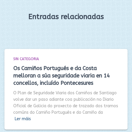
Entradas relacionadas
SIN CATEGORIA
Os Camiños Portugués e da Costa
melloran a súa seguridade viaria en 14
concellos, incluído Pontecesures
O Plan de Seguridade Viaria dos Camiños de Santiago
volve dar un paso adiante coa publicación no Diario
Oficial de Galicia do proxecto de trazado dos tramos
comúns do Camiño Portugués e do Camiño da
Ler máis