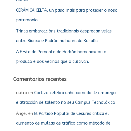
CERÁMICA CELTA, un paso máis para protexer o noso
patrimonio!
Trinta embarcacións tradicionais despregan velas
entre Rianxo e Padrón na honra de Rosalía.
A Festa do Pemento de Herbón homenaxeou o
produto e aos veciños que o cultivan.
Comentarios recentes
outro
en
Cortizo celebra unha xornada de emprego
e atracción de talento no seu Campus Tecnolóxico
Ángel
en
El Partido Popular de Cesures critica el
aumento de multas de tráfico como método de