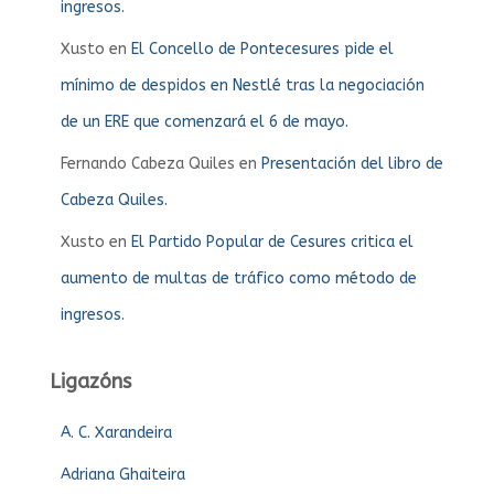
ingresos.
Xusto
en
El Concello de Pontecesures pide el
mínimo de despidos en Nestlé tras la negociación
de un ERE que comenzará el 6 de mayo.
Fernando Cabeza Quiles
en
Presentación del libro de
Cabeza Quiles.
Xusto
en
El Partido Popular de Cesures critica el
aumento de multas de tráfico como método de
ingresos.
Ligazóns
A. C. Xarandeira
Adriana Ghaiteira