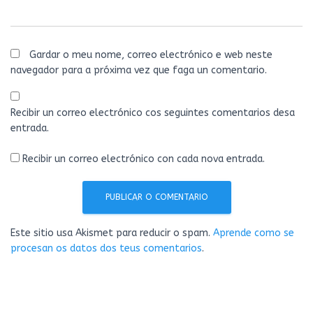
Gardar o meu nome, correo electrónico e web neste
navegador para a próxima vez que faga un comentario.
Recibir un correo electrónico cos seguintes comentarios desa
entrada.
Recibir un correo electrónico con cada nova entrada.
Este sitio usa Akismet para reducir o spam.
Aprende como se
procesan os datos dos teus comentarios
.