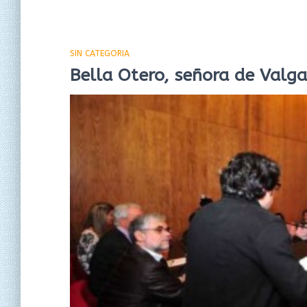
SIN CATEGORIA
Bella Otero, señora de Valga