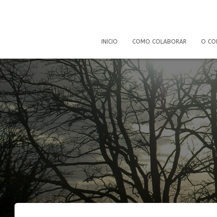
INICIO
COMO COLABORAR
O CO