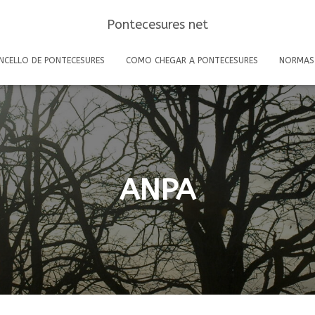
Pontecesures net
NCELLO DE PONTECESURES
COMO CHEGAR A PONTECESURES
NORMAS
ANPA