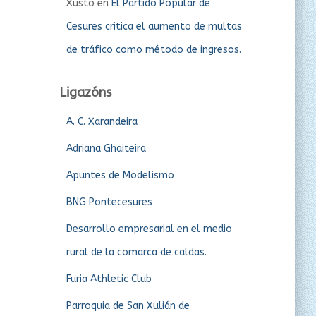
Xusto
en
El Partido Popular de
Cesures critica el aumento de multas
de tráfico como método de ingresos.
Ligazóns
A. C. Xarandeira
Adriana Ghaiteira
Apuntes de Modelismo
BNG Pontecesures
Desarrollo empresarial en el medio
rural de la comarca de caldas.
Furia Athletic Club
Parroquia de San Xulián de