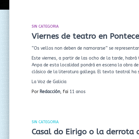
SIN CATEGORIA
Viernes de teatro en Pontece
“Os vellos non deben de namorarse” se representará 
Este viernes, a partir de las ocho de la tarde, habrá
Anpa de esta localidad pondrá en escena la obra d
clásico de la literatura gallega. El texto teatral h
La Voz de Galicia
Por
Redacción
, fai
11 anos
SIN CATEGORIA
Casal do Eirigo o la derrota 