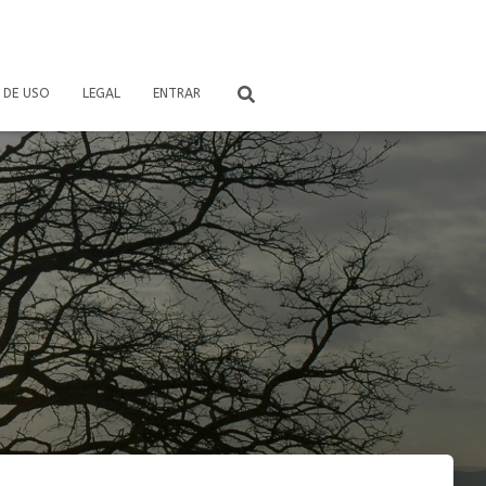
 DE USO
LEGAL
ENTRAR