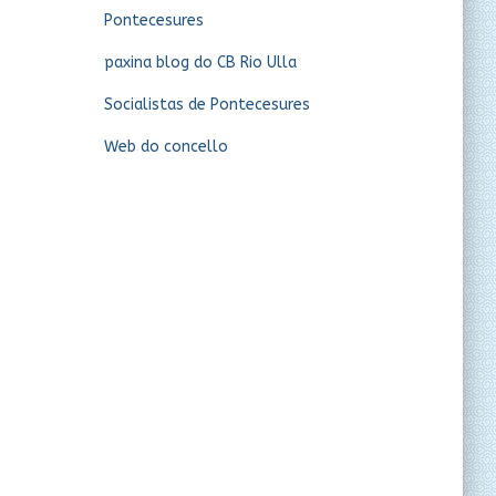
Pontecesures
paxina blog do CB Rio Ulla
Socialistas de Pontecesures
Web do concello