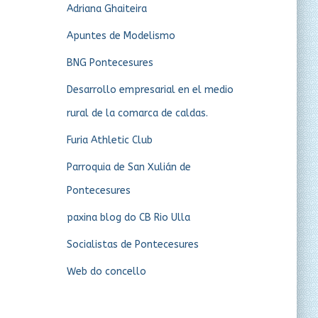
Adriana Ghaiteira
Apuntes de Modelismo
BNG Pontecesures
Desarrollo empresarial en el medio
rural de la comarca de caldas.
Furia Athletic Club
Parroquia de San Xulián de
Pontecesures
paxina blog do CB Rio Ulla
Socialistas de Pontecesures
Web do concello