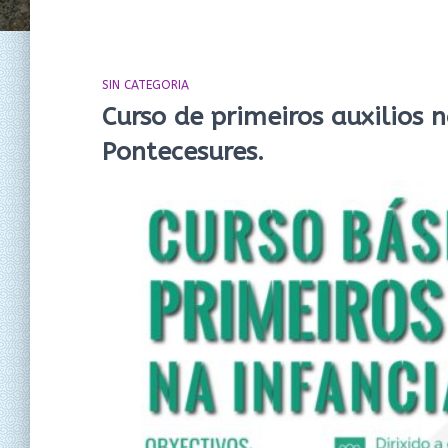
SIN CATEGORIA
Curso de primeiros auxilios 
Pontecesures.