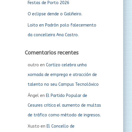
Festas de Porto 2026
O eclipse dende o Galiñeiro.
Loito en Padrón polo falecemento
da concelleira Ana Castro.
Comentarios recentes
outro
en
Cortizo celebra unha
xornada de emprego e atracción de
talento no seu Campus Tecnolóxico
Ángel
en
El Partido Popular de
Cesures critica el aumento de multas
de tráfico como método de ingresos.
Xusto
en
El Concello de