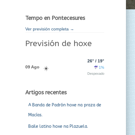
Tempo en Pontecesures
Ver previsión completa →
Previsión de hoxe
26° / 19°
09 Ago
1%
Despexado
Artigos recentes
A Banda de Padrón hoxe na praza de
Macías.
Baile latino hoxe na Plazuela.