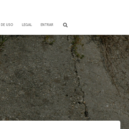
 DE USO
LEGAL
ENTRAR