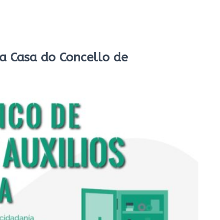
na Casa do Concello de