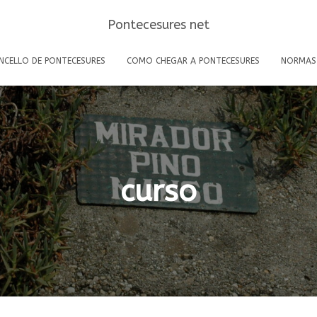
Pontecesures net
NCELLO DE PONTECESURES
COMO CHEGAR A PONTECESURES
NORMAS
curso