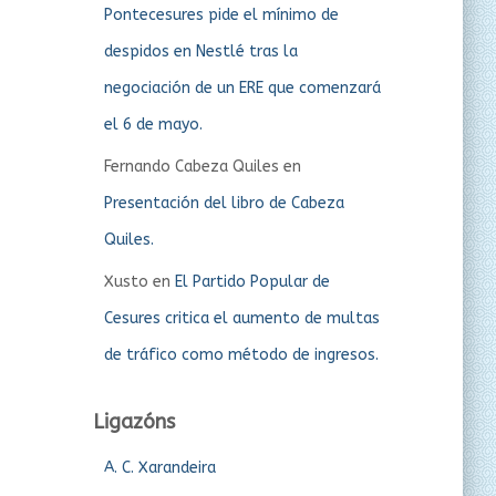
Pontecesures pide el mínimo de
despidos en Nestlé tras la
negociación de un ERE que comenzará
el 6 de mayo.
Fernando Cabeza Quiles
en
Presentación del libro de Cabeza
Quiles.
Xusto
en
El Partido Popular de
Cesures critica el aumento de multas
de tráfico como método de ingresos.
Ligazóns
A. C. Xarandeira