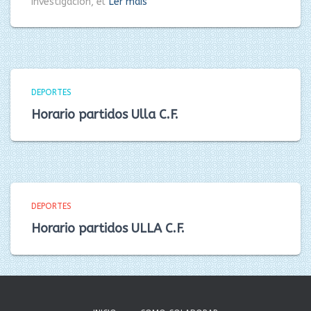
investigación, el
Ler máis
DEPORTES
Horario partidos Ulla C.F.
DEPORTES
Horario partidos ULLA C.F.