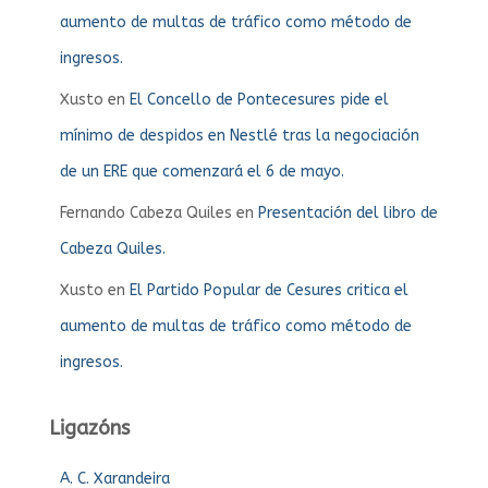
aumento de multas de tráfico como método de
ingresos.
Xusto
en
El Concello de Pontecesures pide el
mínimo de despidos en Nestlé tras la negociación
de un ERE que comenzará el 6 de mayo.
Fernando Cabeza Quiles
en
Presentación del libro de
Cabeza Quiles.
Xusto
en
El Partido Popular de Cesures critica el
aumento de multas de tráfico como método de
ingresos.
Ligazóns
A. C. Xarandeira