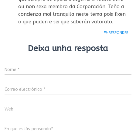
ou non sexa membro da Corporación. Teño a
concienza moi tranquila neste tema pois fixen
o que puden e sei que saberán valoralo.
RESPONDER
Deixa unha resposta
Nome
*
Correo electrónico
*
Web
En que estás pensando?