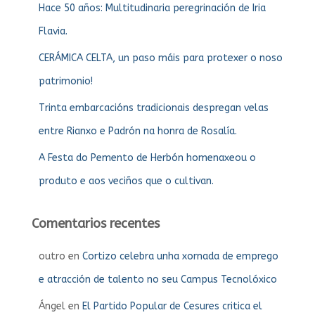
Hace 50 años: Multitudinaria peregrinación de Iria
Flavia.
CERÁMICA CELTA, un paso máis para protexer o noso
patrimonio!
Trinta embarcacións tradicionais despregan velas
entre Rianxo e Padrón na honra de Rosalía.
A Festa do Pemento de Herbón homenaxeou o
produto e aos veciños que o cultivan.
Comentarios recentes
outro
en
Cortizo celebra unha xornada de emprego
e atracción de talento no seu Campus Tecnolóxico
Ángel
en
El Partido Popular de Cesures critica el