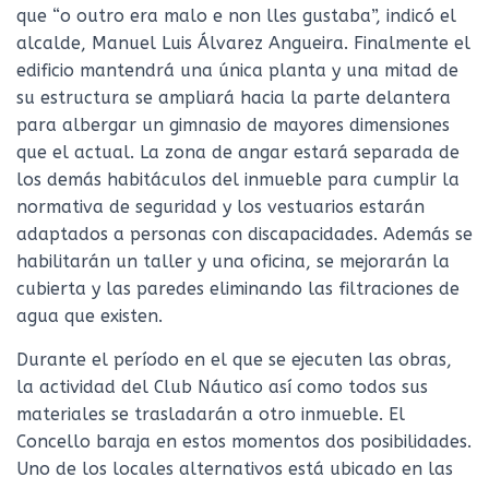
que “o outro era malo e non lles gustaba”, indicó el
alcalde, Manuel Luis Álvarez Angueira. Finalmente el
edificio mantendrá una única planta y una mitad de
su estructura se ampliará hacia la parte delantera
para albergar un gimnasio de mayores dimensiones
que el actual. La zona de angar estará separada de
los demás habitáculos del inmueble para cumplir la
normativa de seguridad y los vestuarios estarán
adaptados a personas con discapacidades. Además se
habilitarán un taller y una oficina, se mejorarán la
cubierta y las paredes eliminando las filtraciones de
agua que existen.
Durante el período en el que se ejecuten las obras,
la actividad del Club Náutico así como todos sus
materiales se trasladarán a otro inmueble. El
Concello baraja en estos momentos dos posibilidades.
Uno de los locales alternativos está ubicado en las