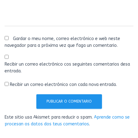
Gardar o meu nome, correo electrónico e web neste
navegador para a próxima vez que faga un comentario.
Recibir un correo electrónico cos seguintes comentarios desa
entrada.
Recibir un correo electrónico con cada nova entrada.
Este sitio usa Akismet para reducir o spam.
Aprende como se
procesan os datos dos teus comentarios
.