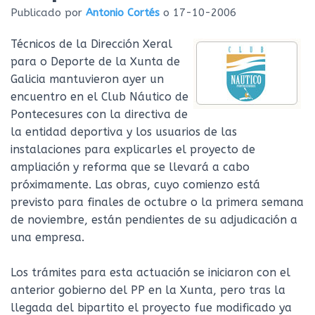
Ó
Publicado por
Antonio Cortés
o
17-10-2006
N
Técnicos de la Dirección Xeral
para o Deporte de la Xunta de
Galicia mantuvieron ayer un
encuentro en el Club Náutico de
Pontecesures con la directiva de
la entidad deportiva y los usuarios de las
instalaciones para explicarles el proyecto de
ampliación y reforma que se llevará a cabo
próximamente. Las obras, cuyo comienzo está
previsto para finales de octubre o la primera semana
de noviembre, están pendientes de su adjudicación a
una empresa.
Los trámites para esta actuación se iniciaron con el
anterior gobierno del PP en la Xunta, pero tras la
llegada del bipartito el proyecto fue modificado ya