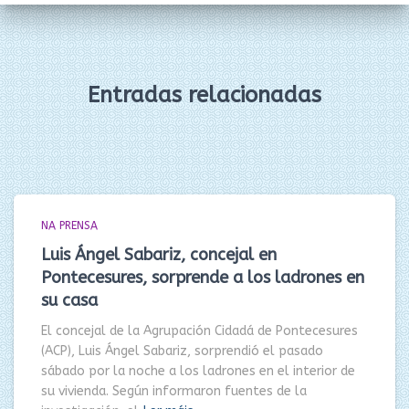
Entradas relacionadas
NA PRENSA
Luis Ángel Sabariz, concejal en
Pontecesures, sorprende a los ladrones en
su casa
El concejal de la Agrupación Cidadá de Pontecesures
(ACP), Luis Ángel Sabariz, sorprendió el pasado
sábado por la noche a los ladrones en el interior de
su vivienda. Según informaron fuentes de la