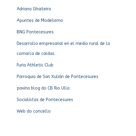
Adriana Ghaiteira
Apuntes de Modelismo
BNG Pontecesures
Desarrollo empresarial en el medio rural de la
comarca de caldas.
Furia Athletic Club
Parroquia de San Xulián de Pontecesures
paxina blog do CB Rio Ulla
Socialistas de Pontecesures
Web do concello