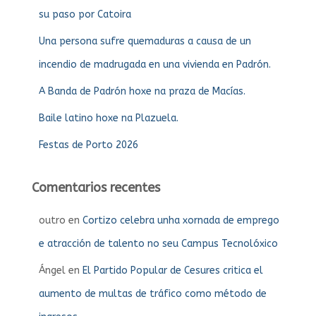
su paso por Catoira
Una persona sufre quemaduras a causa de un
incendio de madrugada en una vivienda en Padrón.
A Banda de Padrón hoxe na praza de Macías.
Baile latino hoxe na Plazuela.
Festas de Porto 2026
Comentarios recentes
outro
en
Cortizo celebra unha xornada de emprego
e atracción de talento no seu Campus Tecnolóxico
Ángel
en
El Partido Popular de Cesures critica el
aumento de multas de tráfico como método de