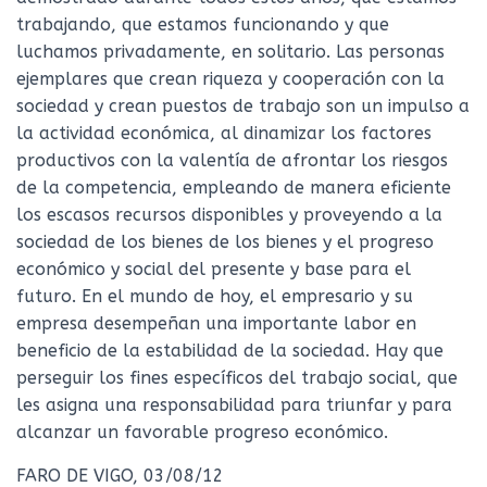
trabajando, que estamos funcionando y que
luchamos privadamente, en solitario. Las personas
ejemplares que crean riqueza y cooperación con la
sociedad y crean puestos de trabajo son un impulso a
la actividad económica, al dinamizar los factores
productivos con la valentía de afrontar los riesgos
de la competencia, empleando de manera eficiente
los escasos recursos disponibles y proveyendo a la
sociedad de los bienes de los bienes y el progreso
económico y social del presente y base para el
futuro. En el mundo de hoy, el empresario y su
empresa desempeñan una importante labor en
beneficio de la estabilidad de la sociedad. Hay que
perseguir los fines específicos del trabajo social, que
les asigna una responsabilidad para triunfar y para
alcanzar un favorable progreso económico.
FARO DE VIGO, 03/08/12