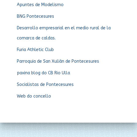
Apuntes de Modelismo
BNG Pontecesures
Desarrollo empresarial en el medio rural de la
comarca de caldas.
Furia Athletic Club
Parroquia de San Xulián de Pontecesures
paxina blog do CB Rio Ulla
Socialistas de Pontecesures
Web do concello