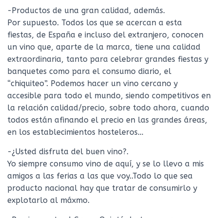
-Productos de una gran calidad, además.
Por supuesto. Todos los que se acercan a esta
fiestas, de España e incluso del extranjero, conocen
un vino que, aparte de la marca, tiene una calidad
extraordinaria, tanto para celebrar grandes fiestas y
banquetes como para el consumo diario, el
“chiquiteo”. Podemos hacer un vino cercano y
accesible para todo el mundo, siendo competitivos en
la relación calidad/precio, sobre todo ahora, cuando
todos están afinando el precio en las grandes áreas,
en los establecimientos hosteleros…
-¿Usted disfruta del buen vino?.
Yo siempre consumo vino de aquí, y se lo llevo a mis
amigos a las ferias a las que voy..Todo lo que sea
producto nacional hay que tratar de consumirlo y
explotarlo al máxmo.