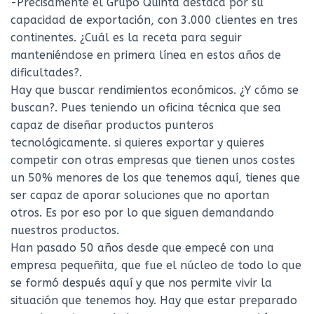
-Precisamente el Grupo Quintá destaca por su
capacidad de exportación, con 3.000 clientes en tres
continentes. ¿Cuál es la receta para seguir
manteniéndose en primera línea en estos años de
dificultades?.
Hay que buscar rendimientos económicos. ¿Y cómo se
buscan?. Pues teniendo un oficina técnica que sea
capaz de diseñar productos punteros
tecnológicamente. si quieres exportar y quieres
competir con otras empresas que tienen unos costes
un 50% menores de los que tenemos aquí, tienes que
ser capaz de aporar soluciones que no aportan
otros. Es por eso por lo que siguen demandando
nuestros productos.
Han pasado 50 años desde que empecé con una
empresa pequeñita, que fue el núcleo de todo lo que
se formó después aquí y que nos permite vivir la
situación que tenemos hoy. Hay que estar preparado