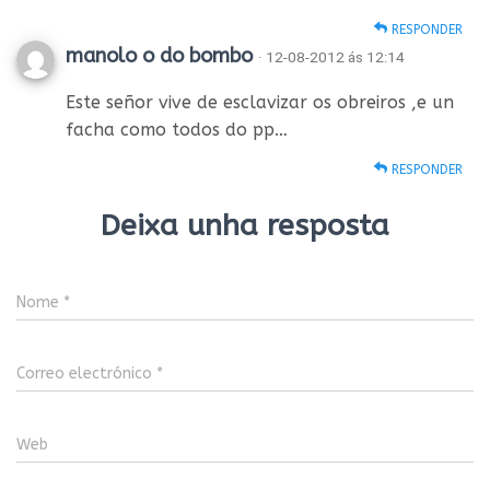
RESPONDER
manolo o do bombo
· 12-08-2012 ás 12:14
Este señor vive de esclavizar os obreiros ,e un
facha como todos do pp…
RESPONDER
Deixa unha resposta
Nome
*
Correo electrónico
*
Web