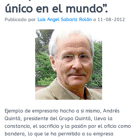
Ó
único en el mundo”.
N
Publicado por
Luis Angel Sabariz Rolán
o
11-08-2012
Ejemplo de empresario hacho a si mismo, Andrés
Quintá, presidente del Grupo Quintá, lleva la
constancia, el sacrificio y la pasión por el oficio como
bandera, lo que le ha permitido a su empresa