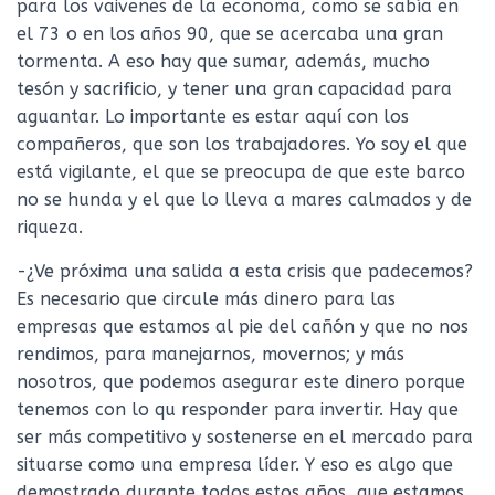
para los vaivenes de la economa, como se sabía en
el 73 o en los años 90, que se acercaba una gran
tormenta. A eso hay que sumar, además, mucho
tesón y sacrificio, y tener una gran capacidad para
aguantar. Lo importante es estar aquí con los
compañeros, que son los trabajadores. Yo soy el que
está vigilante, el que se preocupa de que este barco
no se hunda y el que lo lleva a mares calmados y de
riqueza.
-¿Ve próxima una salida a esta crisis que padecemos?
Es necesario que circule más dinero para las
empresas que estamos al pie del cañón y que no nos
rendimos, para manejarnos, movernos; y más
nosotros, que podemos asegurar este dinero porque
tenemos con lo qu responder para invertir. Hay que
ser más competitivo y sostenerse en el mercado para
situarse como una empresa líder. Y eso es algo que
demostrado durante todos estos años, que estamos