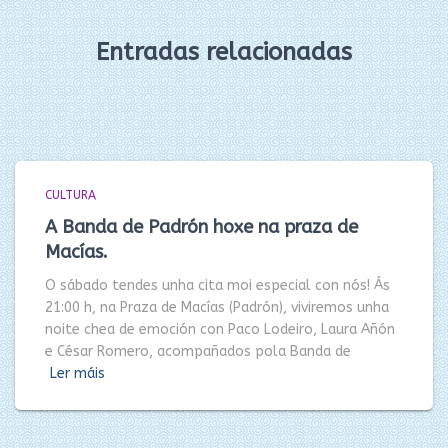
Entradas relacionadas
CULTURA
A Banda de Padrón hoxe na praza de
Macías.
O sábado tendes unha cita moi especial con nós! Ás
21:00 h, na Praza de Macías (Padrón), viviremos unha
noite chea de emoción con Paco Lodeiro, Laura Añón
e César Romero, acompañados pola Banda de
Ler máis