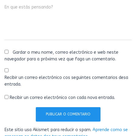
En que estás pensando?
Gardar o meu nome, correo electrónico e web neste
navegador para a próxima vez que faga un comentario.
Recibir un correo electrónico cos seguintes comentarios desa
entrada.
Recibir un correo electrónico con cada nova entrada.
Este sitio usa Akismet para reducir o spam.
Aprende como se