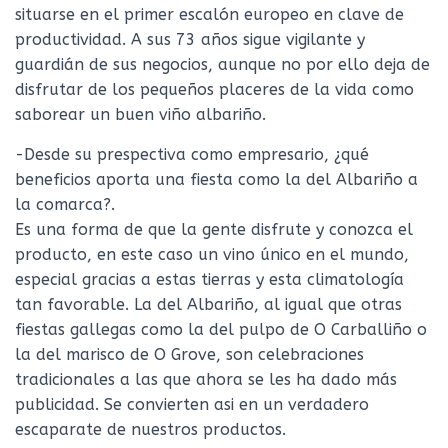
situarse en el primer escalón europeo en clave de
productividad. A sus 73 años sigue vigilante y
guardián de sus negocios, aunque no por ello deja de
disfrutar de los pequeños placeres de la vida como
saborear un buen viño albariño.
-Desde su prespectiva como empresario, ¿qué
beneficios aporta una fiesta como la del Albariño a
la comarca?.
Es una forma de que la gente disfrute y conozca el
producto, en este caso un vino único en el mundo,
especial gracias a estas tierras y esta climatología
tan favorable. La del Albariño, al igual que otras
fiestas gallegas como la del pulpo de O Carballiño o
la del marisco de O Grove, son celebraciones
tradicionales a las que ahora se les ha dado más
publicidad. Se convierten asi en un verdadero
escaparate de nuestros productos.