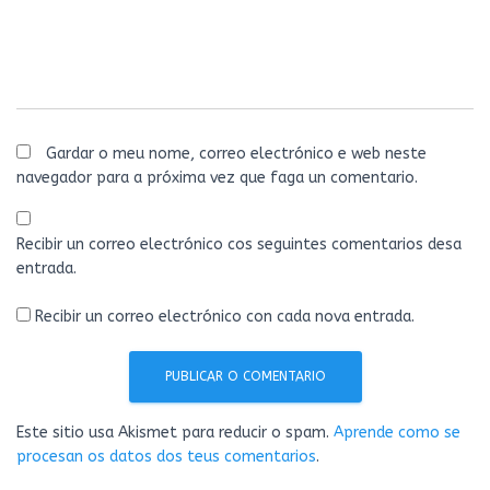
Gardar o meu nome, correo electrónico e web neste
navegador para a próxima vez que faga un comentario.
Recibir un correo electrónico cos seguintes comentarios desa
entrada.
Recibir un correo electrónico con cada nova entrada.
Este sitio usa Akismet para reducir o spam.
Aprende como se
procesan os datos dos teus comentarios
.