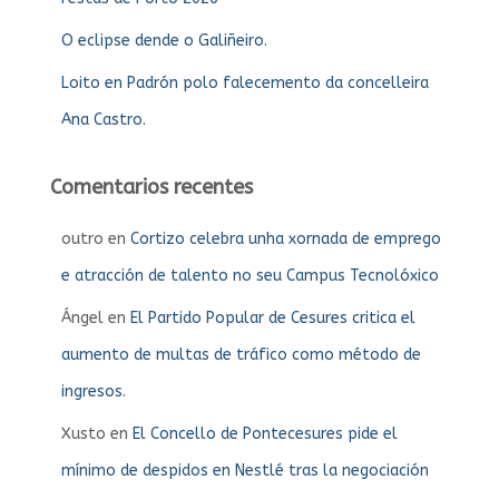
O eclipse dende o Galiñeiro.
Loito en Padrón polo falecemento da concelleira
Ana Castro.
Comentarios recentes
outro
en
Cortizo celebra unha xornada de emprego
e atracción de talento no seu Campus Tecnolóxico
Ángel
en
El Partido Popular de Cesures critica el
aumento de multas de tráfico como método de
ingresos.
Xusto
en
El Concello de Pontecesures pide el
mínimo de despidos en Nestlé tras la negociación