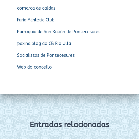
comarca de caldas.
Furia Athletic Club
Parroquia de San Xulián de Pontecesures
paxina blog do CB Rio Ulla
Socialistas de Pontecesures
Web do concello
Entradas relacionadas