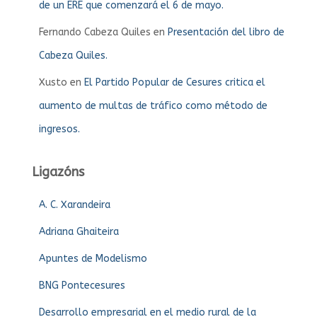
de un ERE que comenzará el 6 de mayo.
Fernando Cabeza Quiles
en
Presentación del libro de
Cabeza Quiles.
Xusto
en
El Partido Popular de Cesures critica el
aumento de multas de tráfico como método de
ingresos.
Ligazóns
A. C. Xarandeira
Adriana Ghaiteira
Apuntes de Modelismo
BNG Pontecesures
Desarrollo empresarial en el medio rural de la