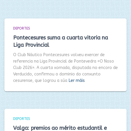
DEPORTES
Pontecesures suma a cuarta vitoria na
Liga Provincial
O Club Náutico Pontecesures volveu exercer de
referencia na Liga Provincial de Pontevedra «O Noso
Club 2026». A cuarta xornada, disputada no encoro de
Verducido, confirmou o dominio do conxunto
cesurense, que logrou a súa
Ler máis
DEPORTES
Valga: premios ao mérito estudantil e