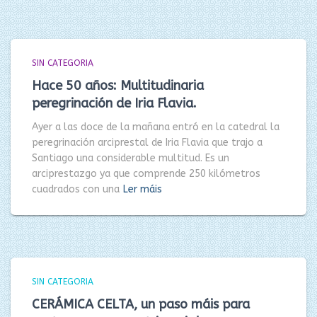
SIN CATEGORIA
Hace 50 años: Multitudinaria
peregrinación de Iria Flavia.
Ayer a las doce de la mañana entró en la catedral la
peregrinación arciprestal de Iria Flavia que trajo a
Santiago una considerable multitud. Es un
arciprestazgo ya que comprende 250 kilómetros
cuadrados con una
Ler máis
SIN CATEGORIA
CERÁMICA CELTA, un paso máis para