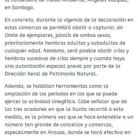
en Santiago.
En concreto, durante la vigencia de la declaración en
estas comarcas se permitirá abatir o capturar, sin
límite de ejemplares, jabalís de ambos sexos,
prioritariamente hembras adultas y subadultas de
cualquier edad. Asimismo, será posible abatir crías y
hembras sucesivas de crías siempre y cuando haya
una autorización especial previa por parte de la
Dirección Xeral de Patrimonio Natural.
Además, se habilitan herramientas como la
ampliación de los periodos en los que se puede
ejercer la actividad cinegética. Cabe señalar que de
las tres ocasiones en que la Xunta recorrió a esta
medida, es la primera vez que se hace extensible a un
número tan grande de concellos y comarcas,
especialmente en Arousa, donde se hará efectiva en