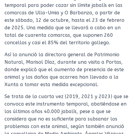
temporal para poder cazar sin límite jabalís en las
comarcas de Ulla-Umia y O Barbanza, a partir de
este sábado, 12 de octubre, hasta el 23 de febrero
de 2025. Una medida que se llevará a cabo en un
total de cuarenta comarcas, que suponen 260
concellos y casi el 85% del territorio gallego.
Así lo anunció la directora general de Patrimonio
Natural, Marisol Díaz, durante una visita a Portas,
donde explicó que el aumento de presencia de este
animal y los daños que acarrea han llevado a la
Xunta a tomar esta medida excepcional.
Se trata de la cuarta vez (2019, 2021 y 2023) que se
convoca este instrumento temporal, abatiéndose en
los últimos años 40.000 jabalís, pese a que se
considera que no es suficiente para subsanar los
problemas con este animal, según también anunció
la conselleira de Medio Ambiente, Ángeles Vázquez,