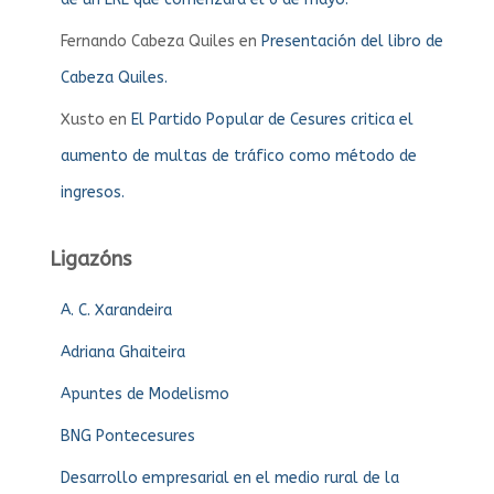
Fernando Cabeza Quiles
en
Presentación del libro de
Cabeza Quiles.
Xusto
en
El Partido Popular de Cesures critica el
aumento de multas de tráfico como método de
ingresos.
Ligazóns
A. C. Xarandeira
Adriana Ghaiteira
Apuntes de Modelismo
BNG Pontecesures
Desarrollo empresarial en el medio rural de la