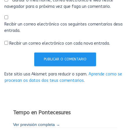
Gardar o meu nome, correo electrónico e web neste
navegador para a próxima vez que faga un comentario.
Recibir un correo electrónico cos seguintes comentarios desa
entrada.
Recibir un correo electrónico con cada nova entrada.
Este sitio usa Akismet para reducir o spam.
Aprende como se
procesan os datos dos teus comentarios
.
Tempo en Pontecesures
Ver previsión completa →