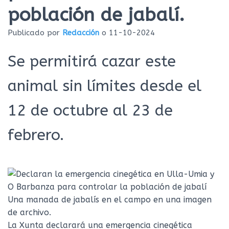
Ó
población de jabalí.
N
Publicado por
Redacción
o
11-10-2024
Se permitirá cazar este
animal sin límites desde el
12 de octubre al 23 de
febrero.
Una manada de jabalís en el campo en una imagen
de archivo.
La Xunta declarará una emergencia cinegética