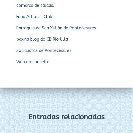
comarca de caldas.
Furia Athletic Club
Parroquia de San Xulián de Pontecesures
paxina blog do CB Rio Ulla
Socialistas de Pontecesures
Web do concello
Entradas relacionadas