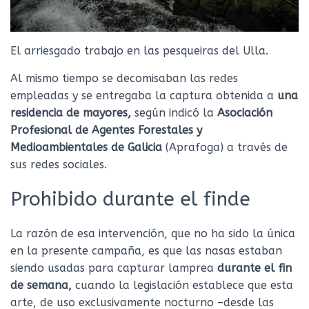
El arriesgado trabajo en las pesqueiras del Ulla.
Al mismo tiempo se decomisaban las redes
empleadas y se entregaba la captura obtenida a
una
residencia de mayores,
según indicó la
Asociación
Profesional de Agentes Forestales y
Medioambientales de Galicia
(Aprafoga) a través de
sus redes sociales.
Prohibido durante el finde
La razón de esa intervención, que no ha sido la única
en la presente campaña, es que las nasas estaban
siendo usadas para capturar lamprea
durante el fin
de semana,
cuando la legislación establece que esta
arte, de uso exclusivamente nocturno –desde las