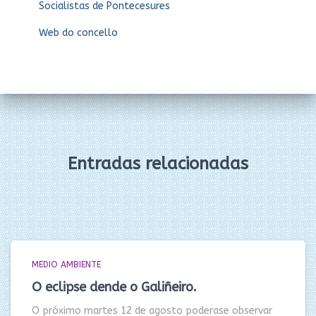
Socialistas de Pontecesures
Web do concello
Entradas relacionadas
MEDIO AMBIENTE
O eclipse dende o Galiñeiro.
O próximo martes 12 de agosto poderase observar