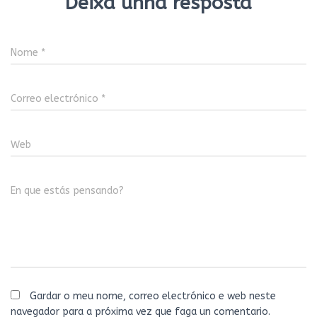
Deixa unha resposta
Nome
*
Correo electrónico
*
Web
En que estás pensando?
Gardar o meu nome, correo electrónico e web neste
navegador para a próxima vez que faga un comentario.