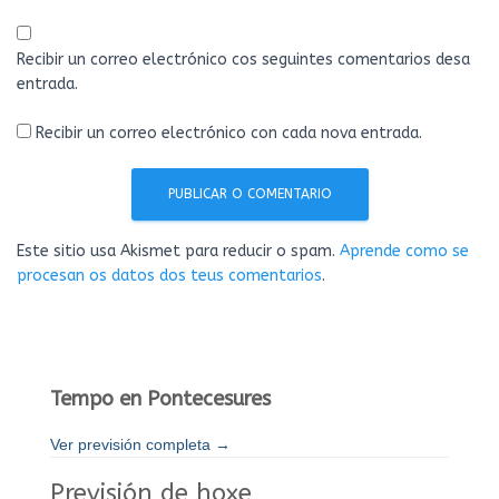
Recibir un correo electrónico cos seguintes comentarios desa
entrada.
Recibir un correo electrónico con cada nova entrada.
Este sitio usa Akismet para reducir o spam.
Aprende como se
procesan os datos dos teus comentarios
.
Tempo en Pontecesures
Ver previsión completa →
Previsión de hoxe