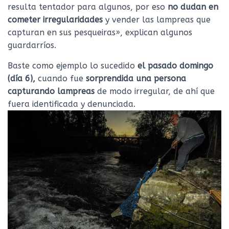
resulta tentador para algunos, por eso
no dudan en
cometer irregularidades
y vender las lampreas que
capturan en sus pesqueiras», explican algunos
guardarríos.
Baste como ejemplo lo sucedido
el pasado domingo
(día 6),
cuando fue
sorprendida una persona
capturando lampreas
de modo irregular, de ahí que
fuera identificada y denunciada.