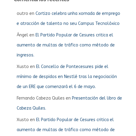
outro
en
Cortizo celebra unha xornada de emprego
e atracción de talento no seu Campus Tecnolóxico
Ángel
en
El Partido Popular de Cesures critica el
aumento de multas de tráfico como método de
ingresos.
Xusto
en
El Concello de Pontecesures pide el
mínimo de despidos en Nestlé tras la negociación
de un ERE que comenzará el 6 de mayo.
Fernando Cabeza Quiles
en
Presentación del libro de
Cabeza Quiles.
Xusto
en
El Partido Popular de Cesures critica el
aumento de multas de tráfico como método de