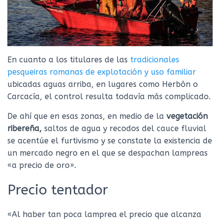
En cuanto a los titulares de las
tradicionales
pesqueiras romanas de explotación y uso familiar
ubicadas aguas arriba, en lugares como Herbón o
Carcacía, el control resulta todavía más complicado.
De ahí que en esas zonas, en medio de la
vegetación
ribereña,
saltos de agua y recodos del cauce fluvial
se acentúe el furtivismo y se constate la existencia de
un mercado negro en el que se despachan lampreas
«a precio de oro».
Precio tentador
«Al haber tan poca lamprea el precio que alcanza