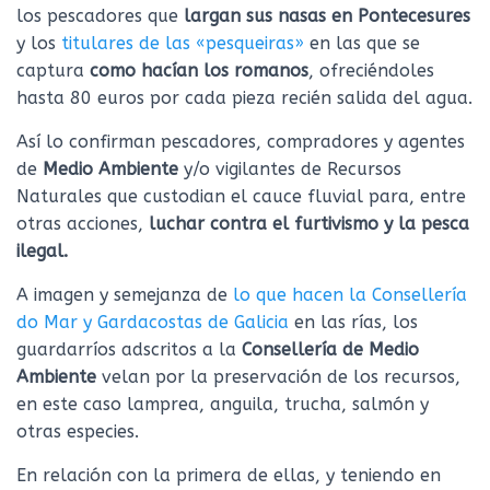
los pescadores que
largan sus nasas en Pontecesures
y los
titulares de las «pesqueiras»
en las que se
captura
como hacían los romanos
, ofreciéndoles
hasta 80 euros por cada pieza recién salida del agua.
Así lo confirman pescadores, compradores y agentes
de
Medio Ambiente
y/o vigilantes de Recursos
Naturales que custodian el cauce fluvial para, entre
otras acciones,
luchar contra el furtivismo y la pesca
ilegal.
A imagen y semejanza de
lo que hacen la Consellería
do Mar y Gardacostas de Galicia
en las rías, los
guardarríos adscritos a la
Consellería de Medio
Ambiente
velan por la preservación de los recursos,
en este caso lamprea, anguila, trucha, salmón y
otras especies.
En relación con la primera de ellas, y teniendo en