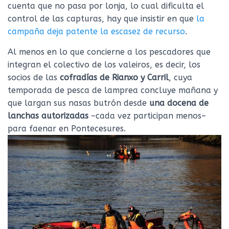
cuenta que no pasa por lonja, lo cual dificulta el
control de las capturas, hay que insistir en que
la
campaña deja patente la escasez de recurso
.
Al menos en lo que concierne a los pescadores que
integran el colectivo de los valeiros, es decir, los
socios de las
cofradías de Rianxo y Carril
, cuya
temporada de pesca de lamprea concluye mañana y
que largan sus nasas butrón desde
una docena de
lanchas autorizadas
–cada vez participan menos–
para faenar en Pontecesures.