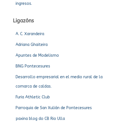
ingresos.
Ligazóns
A. C. Xarandeira
Adriana Ghaiteira
Apuntes de Modelismo
BNG Pontecesures
Desarrollo empresarial en el medio rural de la
comarca de caldas.
Furia Athletic Club
Parroquia de San Xulián de Pontecesures
paxina blog do CB Rio Ulla