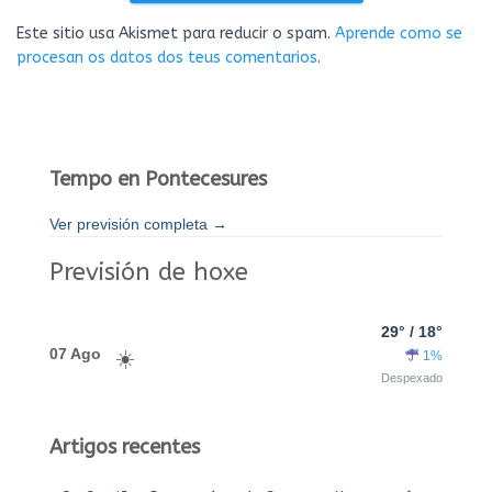
Este sitio usa Akismet para reducir o spam.
Aprende como se
procesan os datos dos teus comentarios
.
Tempo en Pontecesures
Ver previsión completa →
Previsión de hoxe
29° / 18°
07 Ago
1%
Despexado
Artigos recentes