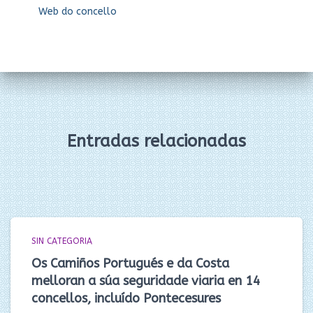
Web do concello
Entradas relacionadas
SIN CATEGORIA
Os Camiños Portugués e da Costa
melloran a súa seguridade viaria en 14
concellos, incluído Pontecesures