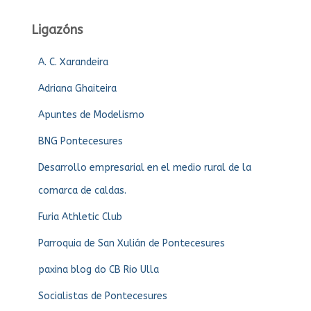
Ligazóns
A. C. Xarandeira
Adriana Ghaiteira
Apuntes de Modelismo
BNG Pontecesures
Desarrollo empresarial en el medio rural de la
comarca de caldas.
Furia Athletic Club
Parroquia de San Xulián de Pontecesures
paxina blog do CB Rio Ulla
Socialistas de Pontecesures