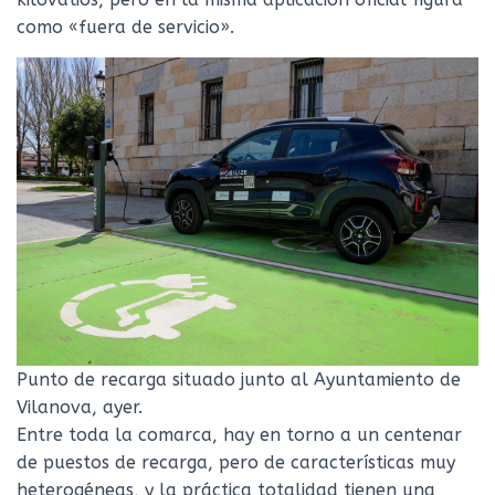
como «fuera de servicio».
Punto de recarga situado junto al Ayuntamiento de
Vilanova, ayer.
Entre toda la comarca, hay en torno a un centenar
de puestos de recarga, pero de características muy
heterogéneas, y la práctica totalidad tienen una