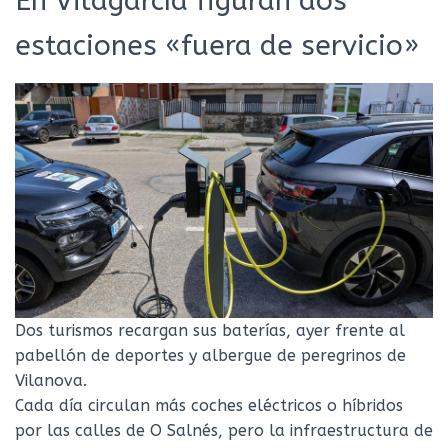
En Vilagarcía figuran dos
estaciones «fuera de servicio»
Dos turismos recargan sus baterías, ayer frente al
pabellón de deportes y albergue de peregrinos de
Vilanova.
Cada día circulan más coches eléctricos o híbridos
por las calles de O Salnés, pero la infraestructura de