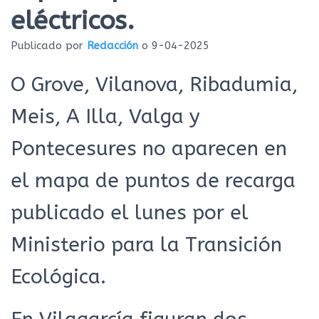
Ó
eléctricos.
N
Publicado por
Redacción
o
9-04-2025
O Grove, Vilanova, Ribadumia,
Meis, A Illa, Valga y
Pontecesures no aparecen en
el mapa de puntos de recarga
publicado el lunes por el
Ministerio para la Transición
Ecológica.