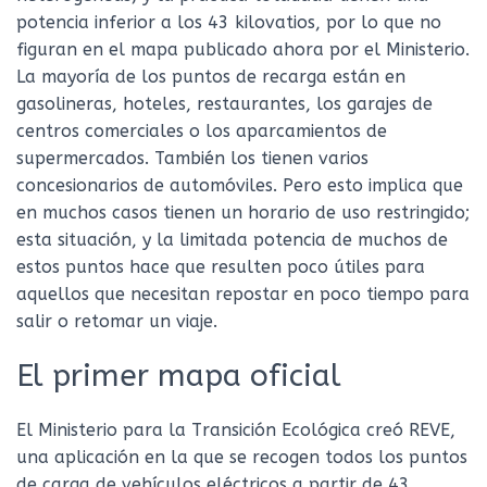
potencia inferior a los 43 kilovatios, por lo que no
figuran en el mapa publicado ahora por el Ministerio.
La mayoría de los puntos de recarga están en
gasolineras, hoteles, restaurantes, los garajes de
centros comerciales o los aparcamientos de
supermercados. También los tienen varios
concesionarios de automóviles. Pero esto implica que
en muchos casos tienen un horario de uso restringido;
esta situación, y la limitada potencia de muchos de
estos puntos hace que resulten poco útiles para
aquellos que necesitan repostar en poco tiempo para
salir o retomar un viaje.
El primer mapa oficial
El Ministerio para la Transición Ecológica creó REVE,
una aplicación en la que se recogen todos los puntos
de carga de vehículos eléctricos a partir de 43