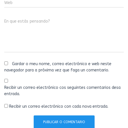
Web
En que estás pensando?
Gardar o meu nome, correo electrónico e web neste
navegador para a próxima vez que faga un comentario.
Recibir un correo electrónico cos seguintes comentarios desa
entrada.
Recibir un correo electrónico con cada nova entrada.