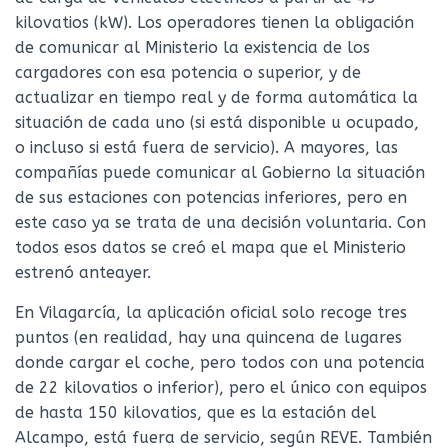
kilovatios (kW). Los operadores tienen la obligación
de comunicar al Ministerio la existencia de los
cargadores con esa potencia o superior, y de
actualizar en tiempo real y de forma automática la
situación de cada uno (si está disponible u ocupado,
o incluso si está fuera de servicio). A mayores, las
compañías puede comunicar al Gobierno la situación
de sus estaciones con potencias inferiores, pero en
este caso ya se trata de una decisión voluntaria. Con
todos esos datos se creó el mapa que el Ministerio
estrenó anteayer.
En Vilagarcía, la aplicación oficial solo recoge tres
puntos (en realidad, hay una quincena de lugares
donde cargar el coche, pero todos con una potencia
de 22 kilovatios o inferior), pero el único con equipos
de hasta 150 kilovatios, que es la estación del
Alcampo, está fuera de servicio, según REVE. También