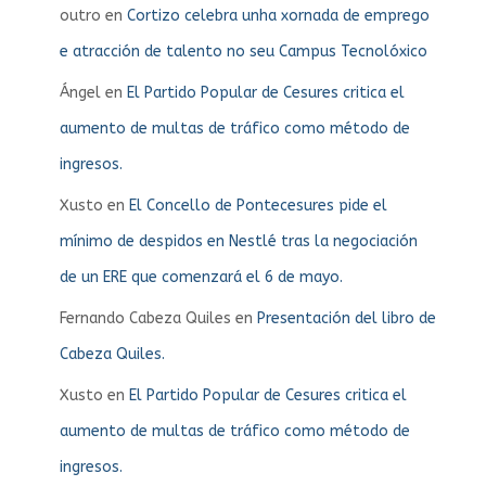
outro
en
Cortizo celebra unha xornada de emprego
e atracción de talento no seu Campus Tecnolóxico
Ángel
en
El Partido Popular de Cesures critica el
aumento de multas de tráfico como método de
ingresos.
Xusto
en
El Concello de Pontecesures pide el
mínimo de despidos en Nestlé tras la negociación
de un ERE que comenzará el 6 de mayo.
Fernando Cabeza Quiles
en
Presentación del libro de
Cabeza Quiles.
Xusto
en
El Partido Popular de Cesures critica el
aumento de multas de tráfico como método de
ingresos.