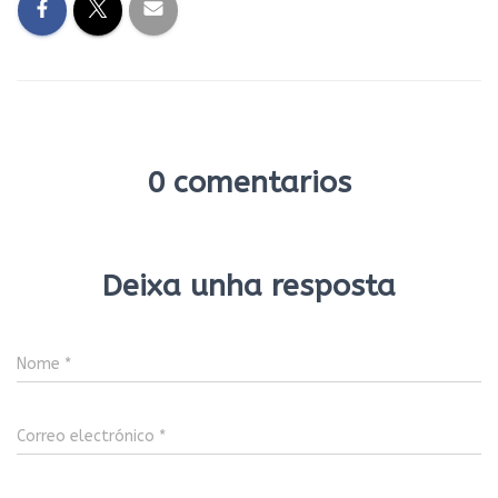
0 comentarios
Deixa unha resposta
Nome
*
Correo electrónico
*