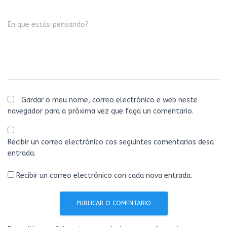
En que estás pensando?
Gardar o meu nome, correo electrónico e web neste
navegador para a próxima vez que faga un comentario.
Recibir un correo electrónico cos seguintes comentarios desa
entrada.
Recibir un correo electrónico con cada nova entrada.