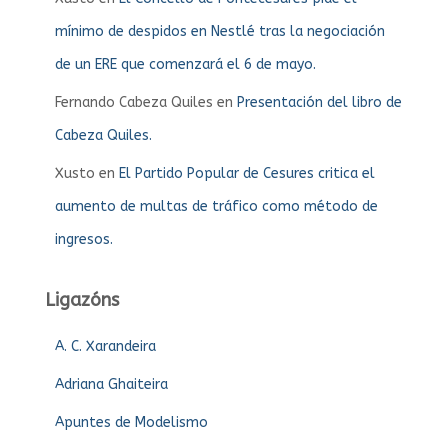
mínimo de despidos en Nestlé tras la negociación
de un ERE que comenzará el 6 de mayo.
Fernando Cabeza Quiles
en
Presentación del libro de
Cabeza Quiles.
Xusto
en
El Partido Popular de Cesures critica el
aumento de multas de tráfico como método de
ingresos.
Ligazóns
A. C. Xarandeira
Adriana Ghaiteira
Apuntes de Modelismo