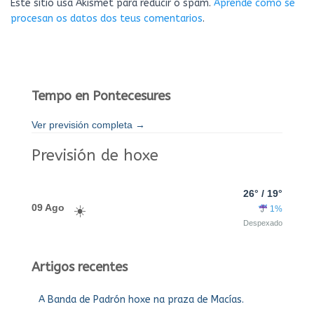
Este sitio usa Akismet para reducir o spam.
Aprende como se
procesan os datos dos teus comentarios
.
Tempo en Pontecesures
Ver previsión completa →
Previsión de hoxe
26° / 19°
09 Ago
1%
Despexado
Artigos recentes
A Banda de Padrón hoxe na praza de Macías.