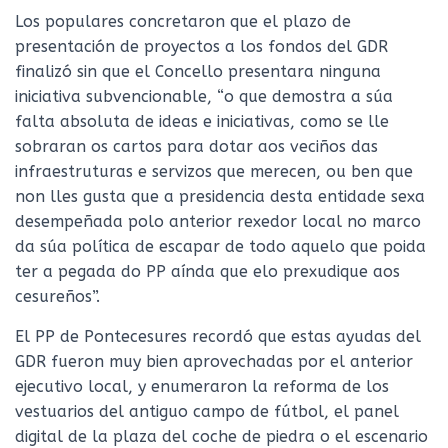
Los populares concretaron que el plazo de
presentación de proyectos a los fondos del GDR
finalizó sin que el Concello presentara ninguna
iniciativa subvencionable, “o que demostra a súa
falta absoluta de ideas e iniciativas, como se lle
sobraran os cartos para dotar aos veciños das
infraestruturas e servizos que merecen, ou ben que
non lles gusta que a presidencia desta entidade sexa
desempeñada polo anterior rexedor local no marco
da súa política de escapar de todo aquelo que poida
ter a pegada do PP aínda que elo prexudique aos
cesureños”.
El PP de Pontecesures recordó que estas ayudas del
GDR fueron muy bien aprovechadas por el anterior
ejecutivo local, y enumeraron la reforma de los
vestuarios del antiguo campo de fútbol, el panel
digital de la plaza del coche de piedra o el escenario