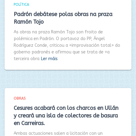
POLÍTICA
Padrón debátese polas obras na praza
Ramón Tojo
As obras na praza Ramón Tojo son froito de
polémica en Padrón. O portavoz do PP, Ángel
Rodríguez Conde, criticou a «improvisación total» do
goberno padronés e afirmou que se trata de «a
terceira obra
Ler máis
OBRAS
Cesures acabará con los charcos en Ullán
y creará una isla de colectores de basura
en Carreiras.
Ambas actuaciones salen a licitación con un