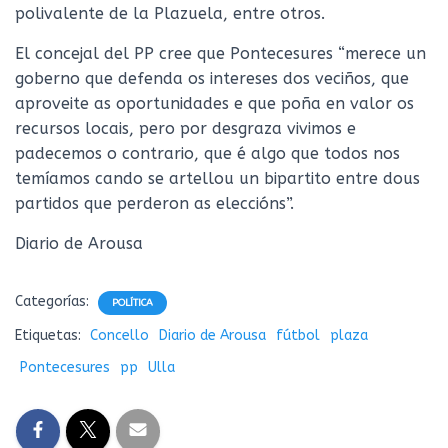
polivalente de la Plazuela, entre otros.
El concejal del PP cree que Pontecesures “merece un
goberno que defenda os intereses dos veciños, que
aproveite as oportunidades e que poña en valor os
recursos locais, pero por desgraza vivimos e
padecemos o contrario, que é algo que todos nos
temíamos cando se artellou un bipartito entre dous
partidos que perderon as eleccións”.
Diario de Arousa
Categorías:
POLÍTICA
Etiquetas:
Concello
Diario de Arousa
fútbol
plaza
Pontecesures
pp
Ulla