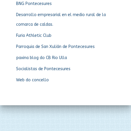
BNG Pontecesures
Desarrollo empresarial en el medio rural de la
comarca de caldas.
Furia Athletic Club
Parroquia de San Xulián de Pontecesures
paxina blog do CB Rio Ulla
Socialistas de Pontecesures
Web do concello