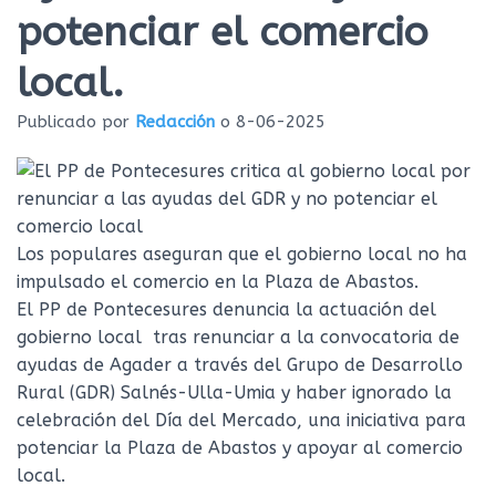
Ó
potenciar el comercio
N
local.
Publicado por
Redacción
o
8-06-2025
Los populares aseguran que el gobierno local no ha
impulsado el comercio en la Plaza de Abastos.
El PP de Pontecesures denuncia la actuación del
gobierno local tras renunciar a la convocatoria de
ayudas de Agader a través del Grupo de Desarrollo
Rural (GDR) Salnés-Ulla-Umia y haber ignorado la
celebración del Día del Mercado, una iniciativa para
potenciar la Plaza de Abastos y apoyar al comercio
local.