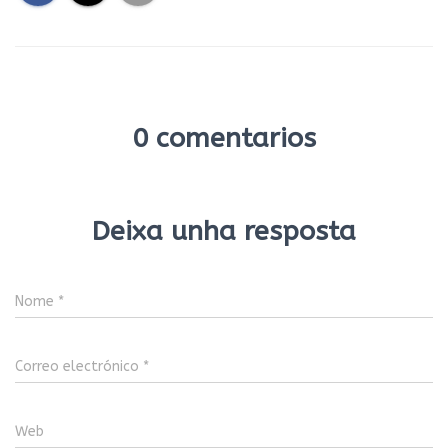
0 comentarios
Deixa unha resposta
Nome
*
Correo electrónico
*
Web