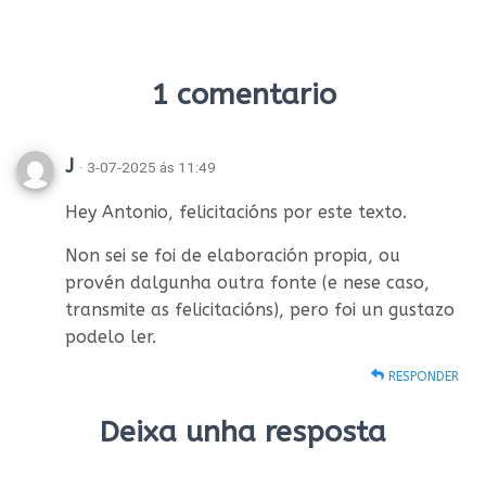
1 comentario
J
· 3-07-2025 ás 11:49
Hey Antonio, felicitacións por este texto.
Non sei se foi de elaboración propia, ou
provén dalgunha outra fonte (e nese caso,
transmite as felicitacións), pero foi un gustazo
podelo ler.
RESPONDER
Deixa unha resposta