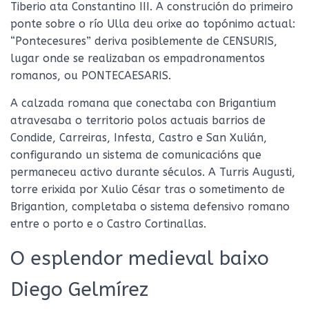
Tiberio ata Constantino III. A construción do primeiro
ponte sobre o río Ulla deu orixe ao topónimo actual:
“Pontecesures” deriva posiblemente de CENSURIS,
lugar onde se realizaban os empadronamentos
romanos, ou PONTECAESARIS.
A calzada romana que conectaba con Brigantium
atravesaba o territorio polos actuais barrios de
Condide, Carreiras, Infesta, Castro e San Xulián,
configurando un sistema de comunicacións que
permaneceu activo durante séculos. A Turris Augusti,
torre erixida por Xulio César tras o sometimento de
Brigantion, completaba o sistema defensivo romano
entre o porto e o Castro Cortinallas.
O esplendor medieval baixo
Diego Gelmírez