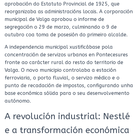
aprobación do Estatuto Provincial de 1925, que
reorganizaba as administracións locais. A corporación
municipal de Valga aprobou o informe de
segregación o 29 de marzo, culminando o 9 de
outubro coa toma de posesión do primeiro alcalde.
A independencia municipal xustificábase pola
concentración de servizos urbanos en Pontecesures
fronte ao carácter rural do resto do territorio de
Valga. O novo municipio controlaba a estación
ferroviaria, o porto fluvial, o servizo médico e o
punto de recadación de impostos, configurando unha
base económica sólida para o seu desenvolvemento
autónomo.
A revolución industrial: Nestlé
e a transformación económica