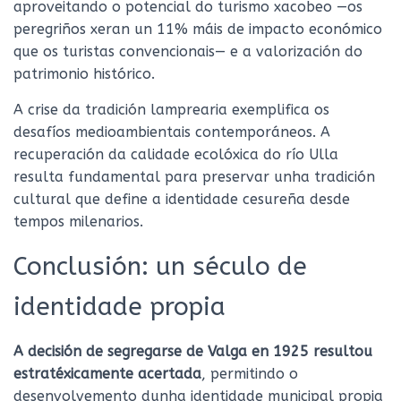
aproveitando o potencial do turismo xacobeo —os
peregriños xeran un 11% máis de impacto económico
que os turistas convencionais— e a valorización do
patrimonio histórico.
A crise da tradición lamprearia exemplifica os
desafíos medioambientais contemporáneos. A
recuperación da calidade ecolóxica do río Ulla
resulta fundamental para preservar unha tradición
cultural que define a identidade cesureña desde
tempos milenarios.
Conclusión: un século de
identidade propia
A decisión de segregarse de Valga en 1925 resultou
estratéxicamente acertada
, permitindo o
desenvolvemento dunha identidade municipal propia