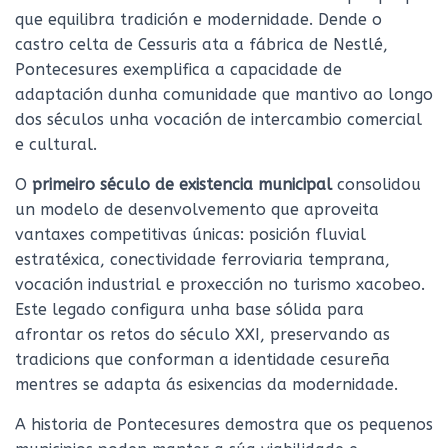
que equilibra tradición e modernidade. Dende o
castro celta de Cessuris ata a fábrica de Nestlé,
Pontecesures exemplifica a capacidade de
adaptación dunha comunidade que mantivo ao longo
dos séculos unha vocación de intercambio comercial
e cultural.
O
primeiro século de existencia municipal
consolidou
un modelo de desenvolvemento que aproveita
vantaxes competitivas únicas: posición fluvial
estratéxica, conectividade ferroviaria temprana,
vocación industrial e proxección no turismo xacobeo.
Este legado configura unha base sólida para
afrontar os retos do século XXI, preservando as
tradicions que conforman a identidade cesureña
mentres se adapta ás esixencias da modernidade.
A historia de Pontecesures demostra que os pequenos