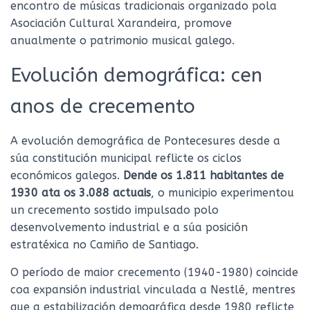
encontro de músicas tradicionais organizado pola
Asociación Cultural Xarandeira, promove
anualmente o patrimonio musical galego.
Evolución demográfica: cen
anos de crecemento
A evolución demográfica de Pontecesures desde a
súa constitución municipal reflicte os ciclos
económicos galegos.
Dende os 1.811 habitantes de
1930 ata os 3.088 actuais
, o municipio experimentou
un crecemento sostido impulsado polo
desenvolvemento industrial e a súa posición
estratéxica no Camiño de Santiago.
O período de maior crecemento (1940-1980) coincide
coa expansión industrial vinculada a Nestlé, mentres
que a estabilización demográfica desde 1980 reflicte