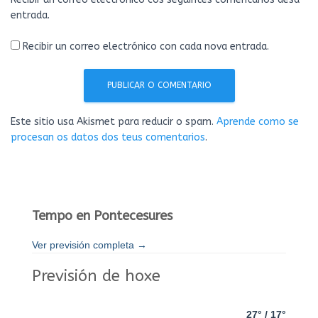
entrada.
Recibir un correo electrónico con cada nova entrada.
Este sitio usa Akismet para reducir o spam.
Aprende como se
procesan os datos dos teus comentarios
.
Tempo en Pontecesures
Ver previsión completa →
Previsión de hoxe
27° / 17°