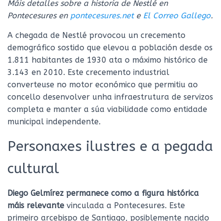
Máis detalles sobre a historia de Nestlé en
Pontecesures en
pontecesures.net
e
El Correo Gallego
.
A chegada de Nestlé provocou un crecemento
demográfico sostido que elevou a población desde os
1.811 habitantes de 1930 ata o máximo histórico de
3.143 en 2010. Este crecemento industrial
converteuse no motor económico que permitiu ao
concello desenvolver unha infraestrutura de servizos
completa e manter a súa viabilidade como entidade
municipal independente.
Personaxes ilustres e a pegada
cultural
Diego Gelmírez permanece como a figura histórica
máis relevante
vinculada a Pontecesures. Este
primeiro arcebispo de Santiago, posiblemente nacido