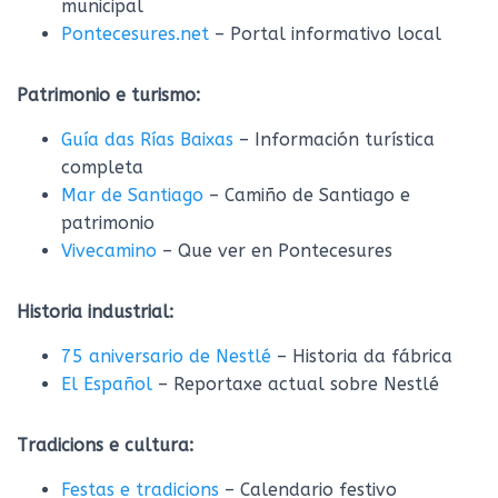
municipal
Pontecesures.net
– Portal informativo local
Patrimonio e turismo:
Guía das Rías Baixas
– Información turística
completa
Mar de Santiago
– Camiño de Santiago e
patrimonio
Vivecamino
– Que ver en Pontecesures
Historia industrial:
75 aniversario de Nestlé
– Historia da fábrica
El Español
– Reportaxe actual sobre Nestlé
Tradicions e cultura:
Festas e tradicions
– Calendario festivo