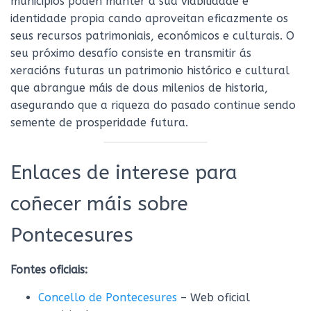
municipios poden manter a súa viabilidade e
identidade propia cando aproveitan eficazmente os
seus recursos patrimoniais, económicos e culturais. O
seu próximo desafío consiste en transmitir ás
xeracións futuras un patrimonio histórico e cultural
que abrangue máis de dous milenios de historia,
asegurando que a riqueza do pasado continue sendo
semente de prosperidade futura.
Enlaces de interese para
coñecer máis sobre
Pontecesures
Fontes oficiais:
Concello de Pontecesures
– Web oficial