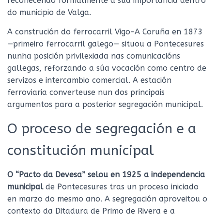
recoñecendo formalmente a súa importancia dentro
do municipio de Valga.
A construción do ferrocarril Vigo-A Coruña en 1873
—primeiro ferrocarril galego— situou a Pontecesures
nunha posición privilexiada nas comunicacións
gallegas, reforzando a súa vocación como centro de
servizos e intercambio comercial. A estación
ferroviaria converteuse nun dos principais
argumentos para a posterior segregación municipal.
O proceso de segregación e a
constitución municipal
O “Pacto da Devesa” selou en 1925 a independencia
municipal
de Pontecesures tras un proceso iniciado
en marzo do mesmo ano. A segregación aproveitou o
contexto da Ditadura de Primo de Rivera e a