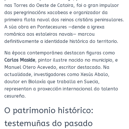
nas Torres do Oeste de Catoira, foi o gran impulsor
das peregrinacións xacobeas e organizador da
primeira flota naval dos reinos cristiáns peninsulares.
A súa obra en Pontecesures —dende a igrexa
románica aos estaleiros navais— marcou
definitivamente a identidade histórica do territorio.
Na época contemporánea destacan figuras como
Carlos Maside
, pintor ilustre nacido no municipio, e
Manuel Otero Acevedo, escritor destacado. Na
actualidade, investigadores como Xesús Abalo,
doutor en Bioloxía que traballa en Suecia,
representan a proxección internacional do talento
cesureño.
O patrimonio histórico:
testemuñas do pasado