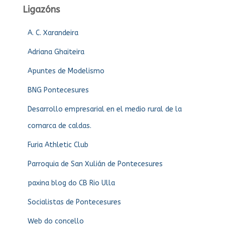
Ligazóns
A. C. Xarandeira
Adriana Ghaiteira
Apuntes de Modelismo
BNG Pontecesures
Desarrollo empresarial en el medio rural de la
comarca de caldas.
Furia Athletic Club
Parroquia de San Xulián de Pontecesures
paxina blog do CB Rio Ulla
Socialistas de Pontecesures
Web do concello