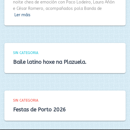
noite chea de emoción con Paco Lodeiro, Laura Añón
e César Romero, acompañados pola Banda de
Ler máis
SIN CATEGORIA
Baile latino hoxe na Plazuela.
SIN CATEGORIA
Festas de Porto 2026