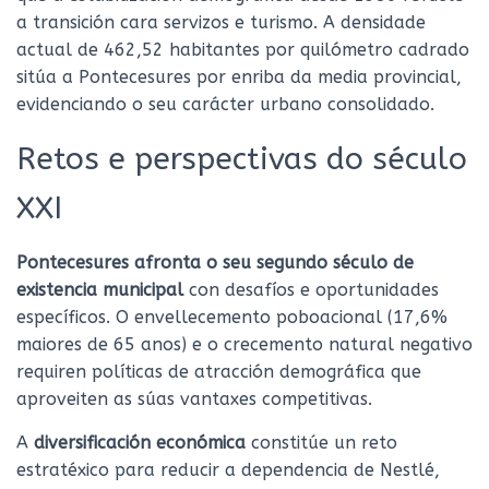
a transición cara servizos e turismo. A densidade
actual de 462,52 habitantes por quilómetro cadrado
sitúa a Pontecesures por enriba da media provincial,
evidenciando o seu carácter urbano consolidado.
Retos e perspectivas do século
XXI
Pontecesures afronta o seu segundo século de
existencia municipal
con desafíos e oportunidades
específicos. O envellecemento poboacional (17,6%
maiores de 65 anos) e o crecemento natural negativo
requiren políticas de atracción demográfica que
aproveiten as súas vantaxes competitivas.
A
diversificación económica
constitúe un reto
estratéxico para reducir a dependencia de Nestlé,