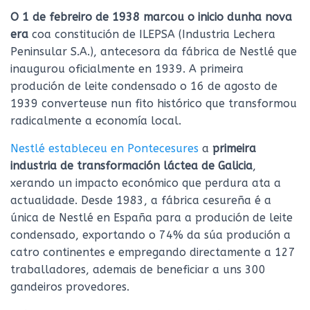
O 1 de febreiro de 1938 marcou o inicio dunha nova
era
coa constitución de ILEPSA (Industria Lechera
Peninsular S.A.), antecesora da fábrica de Nestlé que
inaugurou oficialmente en 1939. A primeira
produción de leite condensado o 16 de agosto de
1939 converteuse nun fito histórico que transformou
radicalmente a economía local.
Nestlé estableceu en Pontecesures
a
primeira
industria de transformación láctea de Galicia
,
xerando un impacto económico que perdura ata a
actualidade. Desde 1983, a fábrica cesureña é a
única de Nestlé en España para a produción de leite
condensado, exportando o 74% da súa produción a
catro continentes e empregando directamente a 127
traballadores, ademais de beneficiar a uns 300
gandeiros provedores.