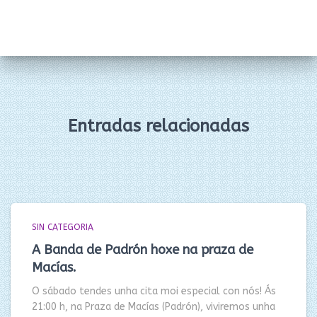
Entradas relacionadas
SIN CATEGORIA
A Banda de Padrón hoxe na praza de
Macías.
O sábado tendes unha cita moi especial con nós! Ás
21:00 h, na Praza de Macías (Padrón), viviremos unha