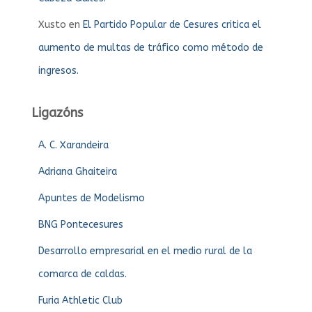
Xusto
en
El Partido Popular de Cesures critica el
aumento de multas de tráfico como método de
ingresos.
Ligazóns
A. C. Xarandeira
Adriana Ghaiteira
Apuntes de Modelismo
BNG Pontecesures
Desarrollo empresarial en el medio rural de la
comarca de caldas.
Furia Athletic Club