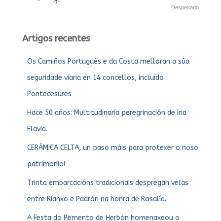
Despexado
Artigos recentes
Os Camiños Portugués e da Costa melloran a súa
seguridade viaria en 14 concellos, incluído
Pontecesures
Hace 50 años: Multitudinaria peregrinación de Iria
Flavia.
CERÁMICA CELTA, un paso máis para protexer o noso
patrimonio!
Trinta embarcacións tradicionais despregan velas
entre Rianxo e Padrón na honra de Rosalía.
A Festa do Pemento de Herbón homenaxeou o