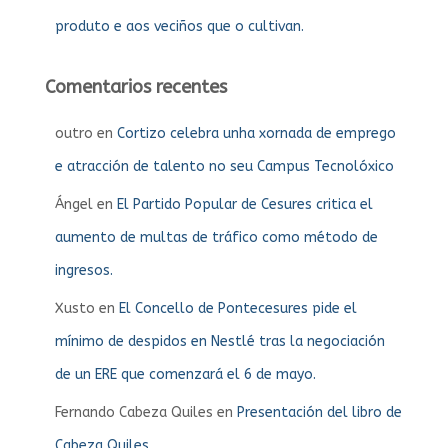
produto e aos veciños que o cultivan.
Comentarios recentes
outro
en
Cortizo celebra unha xornada de emprego
e atracción de talento no seu Campus Tecnolóxico
Ángel
en
El Partido Popular de Cesures critica el
aumento de multas de tráfico como método de
ingresos.
Xusto
en
El Concello de Pontecesures pide el
mínimo de despidos en Nestlé tras la negociación
de un ERE que comenzará el 6 de mayo.
Fernando Cabeza Quiles
en
Presentación del libro de
Cabeza Quiles.