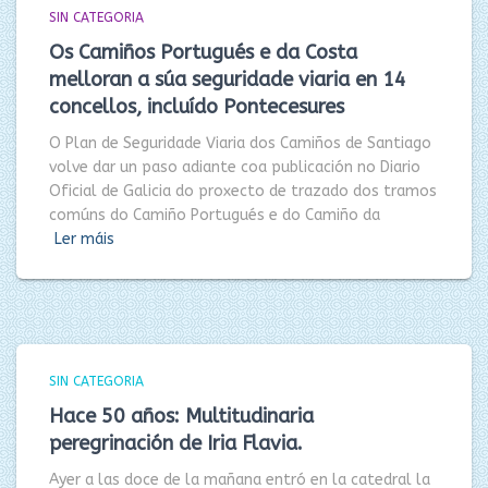
SIN CATEGORIA
Os Camiños Portugués e da Costa
melloran a súa seguridade viaria en 14
concellos, incluído Pontecesures
O Plan de Seguridade Viaria dos Camiños de Santiago
volve dar un paso adiante coa publicación no Diario
Oficial de Galicia do proxecto de trazado dos tramos
comúns do Camiño Portugués e do Camiño da
Ler máis
SIN CATEGORIA
Hace 50 años: Multitudinaria
peregrinación de Iria Flavia.
Ayer a las doce de la mañana entró en la catedral la