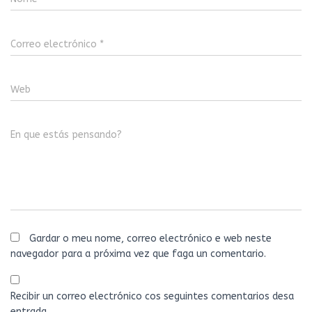
Correo electrónico
*
Web
En que estás pensando?
Gardar o meu nome, correo electrónico e web neste
navegador para a próxima vez que faga un comentario.
Recibir un correo electrónico cos seguintes comentarios desa
entrada.