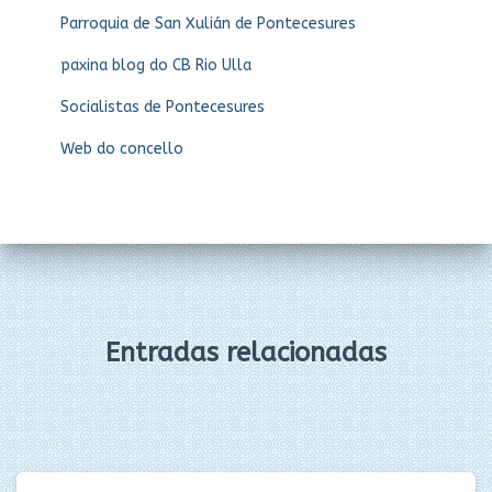
Parroquia de San Xulián de Pontecesures
paxina blog do CB Rio Ulla
Socialistas de Pontecesures
Web do concello
Entradas relacionadas