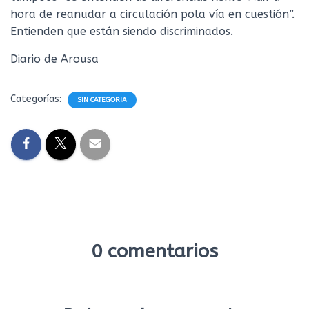
hora de reanudar a circulación pola vía en cuestión”.
Entienden que están siendo discriminados.
Diario de Arousa
Categorías:
SIN CATEGORIA
0 comentarios