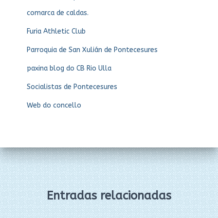
comarca de caldas.
Furia Athletic Club
Parroquia de San Xulián de Pontecesures
paxina blog do CB Rio Ulla
Socialistas de Pontecesures
Web do concello
Entradas relacionadas