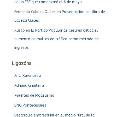
de un ERE que comenzará el 6 de mayo.
Fernando Cabeza Quiles
en
Presentación del libro de
Cabeza Quiles.
Xusto
en
El Partido Popular de Cesures critica el
aumento de multas de tráfico como método de
ingresos.
Ligazóns
A. C. Xarandeira
Adriana Ghaiteira
Apuntes de Modelismo
BNG Pontecesures
Desarrollo empresarial en el medio rural de la