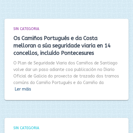
SIN CATEGORIA
Os Camiños Portugués e da Costa
melloran a súa seguridade viaria en 14
concellos, incluído Pontecesures
O Plan de Seguridade Viaria dos Camiños de Santiago
volve dar un paso adiante coa publicación no Diario
Oficial de Galicia do proxecto de trazado dos tramos
comúns do Camiño Portugués e do Camiño da
Ler máis
SIN CATEGORIA