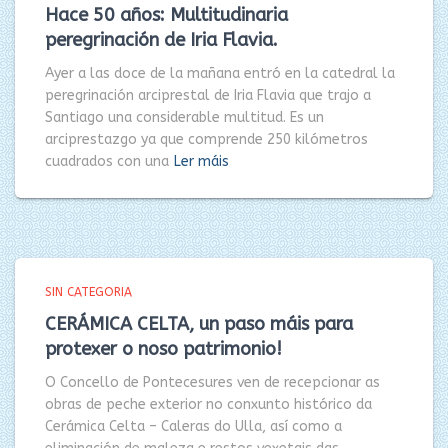
Hace 50 años: Multitudinaria
peregrinación de Iria Flavia.
Ayer a las doce de la mañana entró en la catedral la
peregrinación arciprestal de Iria Flavia que trajo a
Santiago una considerable multitud. Es un
arciprestazgo ya que comprende 250 kilómetros
cuadrados con una
Ler máis
SIN CATEGORIA
CERÁMICA CELTA, un paso máis para
protexer o noso patrimonio!
O Concello de Pontecesures ven de recepcionar as
obras de peche exterior no conxunto histórico da
Cerámica Celta – Caleras do Ulla, así como a