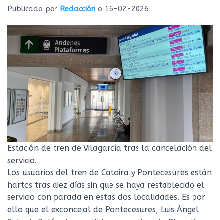
Ó
Publicado por
Redacción
o
16-02-2026
N
Estación de tren de Vilagarcía tras la cancelación del
servicio.
Los usuarios del tren de Catoira y Pontecesures están
hartos tras diez días sin que se haya restablecido el
servicio con parada en estas dos localidades. Es por
ello que el exconcejal de Pontecesures, Luis Ángel