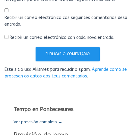
Recibir un correo electrónico cos seguintes comentarios desa
entrada.
Recibir un correo electrónico con cada nova entrada.
Este sitio usa Akismet para reducir o spam.
Aprende como se
procesan os datos dos teus comentarios
.
Tempo en Pontecesures
Ver previsión completa →