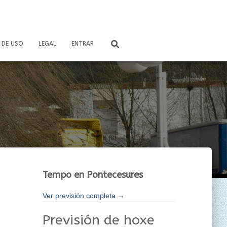
 DE USO
LEGAL
ENTRAR
Tempo en Pontecesures
Ver previsión completa →
Previsión de hoxe