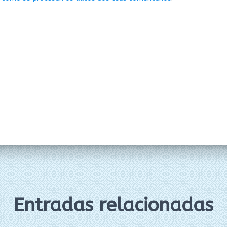
Entradas relacionadas