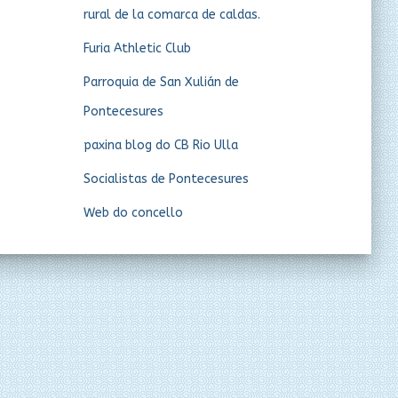
rural de la comarca de caldas.
Furia Athletic Club
Parroquia de San Xulián de
Pontecesures
paxina blog do CB Rio Ulla
Socialistas de Pontecesures
Web do concello