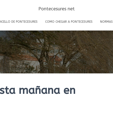
Pontecesures net
NCELLO DE PONTECESURES
COMO CHEGAR A PONTECESURES
NORMAS
esta mañana en