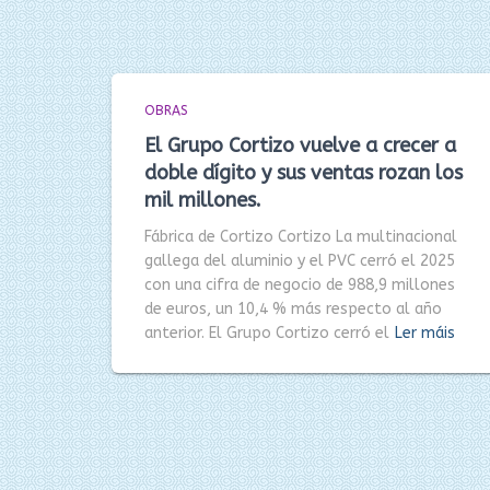
OBRAS
El Grupo Cortizo vuelve a crecer a
doble dígito y sus ventas rozan los
mil millones.
Fábrica de Cortizo Cortizo La multinacional
gallega del aluminio y el PVC cerró el 2025
con una cifra de negocio de 988,9 millones
de euros, un 10,4 % más respecto al año
anterior. El Grupo Cortizo cerró el
Ler máis