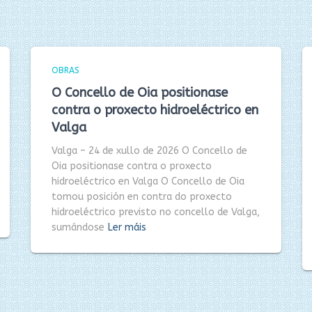
OBRAS
O Concello de Oia positionase
contra o proxecto hidroeléctrico en
Valga
Valga – 24 de xullo de 2026 O Concello de
Oia positionase contra o proxecto
hidroeléctrico en Valga O Concello de Oia
tomou posición en contra do proxecto
hidroeléctrico previsto no concello de Valga,
sumándose
Ler máis