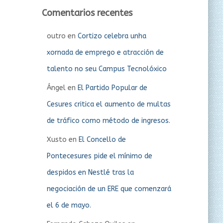
Comentarios recentes
outro
en
Cortizo celebra unha
xornada de emprego e atracción de
talento no seu Campus Tecnolóxico
Ángel
en
El Partido Popular de
Cesures critica el aumento de multas
de tráfico como método de ingresos.
Xusto
en
El Concello de
Pontecesures pide el mínimo de
despidos en Nestlé tras la
negociación de un ERE que comenzará
el 6 de mayo.