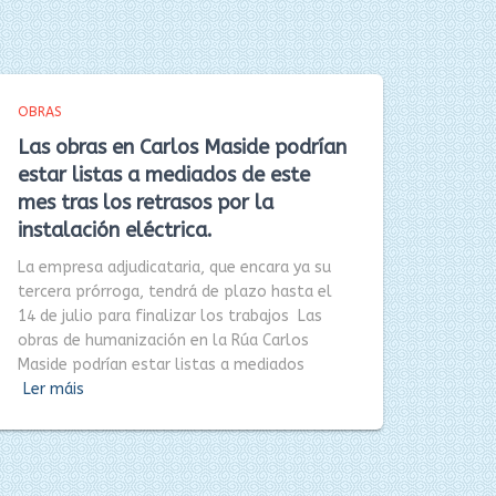
OBRAS
Las obras en Carlos Maside podrían
estar listas a mediados de este
mes tras los retrasos por la
instalación eléctrica.
La empresa adjudicataria, que encara ya su
tercera prórroga, tendrá de plazo hasta el
14 de julio para finalizar los trabajos Las
obras de humanización en la Rúa Carlos
Maside podrían estar listas a mediados
Ler máis