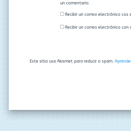
un comentario.
Recibir un correo electrónico cos
Recibir un correo electrónico con
Este sitio usa Akismet para reducir o spam.
Aprende