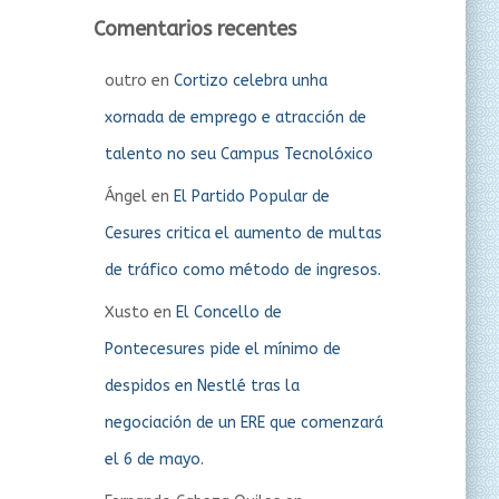
Comentarios recentes
outro
en
Cortizo celebra unha
xornada de emprego e atracción de
talento no seu Campus Tecnolóxico
Ángel
en
El Partido Popular de
Cesures critica el aumento de multas
de tráfico como método de ingresos.
Xusto
en
El Concello de
Pontecesures pide el mínimo de
despidos en Nestlé tras la
negociación de un ERE que comenzará
el 6 de mayo.