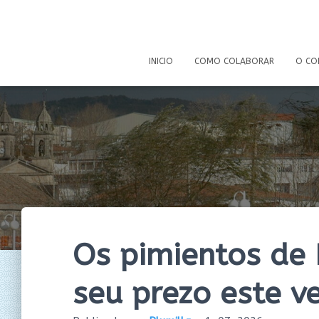
INICIO
COMO COLABORAR
O CO
Os pimientos de 
seu prezo este ve