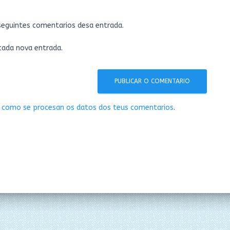
 seguintes comentarios desa entrada.
 cada nova entrada.
 como se procesan os datos dos teus comentarios
.