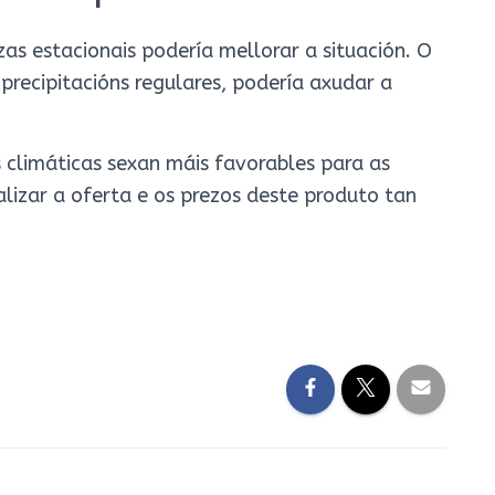
as estacionais podería mellorar a situación. O
precipitacións regulares, podería axudar a
 climáticas sexan máis favorables para as
lizar a oferta e os prezos deste produto tan