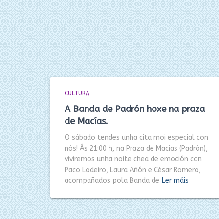
CULTURA
A Banda de Padrón hoxe na praza
de Macías.
O sábado tendes unha cita moi especial con
nós! Ás 21:00 h, na Praza de Macías (Padrón),
viviremos unha noite chea de emoción con
Paco Lodeiro, Laura Añón e César Romero,
acompañados pola Banda de
Ler máis