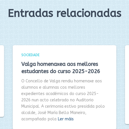
Entradas relacionadas
SOCIEDADE
Valga homenaxea aos mellores
estudantes do curso 2025-2026
O Concello de Valga rendiu homenaxe aos
alumnos e alumnas cos mellores
expedientes académicos do curso 2025-
2026 nun acto celebrado no Auditorio
Municipal. A cerimonia estivo presidida polo
alcalde, José María Bello Maneiro,
acompañado pola
Ler máis