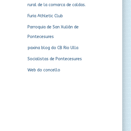
rural de la comarca de caldas.
Furia Athletic Club
Parroquia de San Xulián de
Pontecesures
paxina blog do CB Rio Ulla
Socialistas de Pontecesures
Web do concello