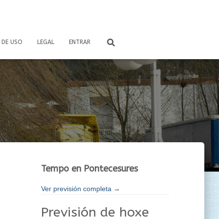
 DE USO
LEGAL
ENTRAR
Tempo en Pontecesures
Ver previsión completa →
Previsión de hoxe