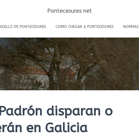
Pontecesures net
NCELLO DE PONTECESURES
COMO CHEGAR A PONTECESURES
NORMAS
Padrón disparan o
rán en Galicia