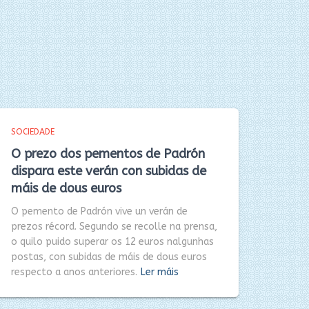
SOCIEDADE
O prezo dos pementos de Padrón
dispara este verán con subidas de
máis de dous euros
O pemento de Padrón vive un verán de
prezos récord. Segundo se recolle na prensa,
o quilo puido superar os 12 euros nalgunhas
postas, con subidas de máis de dous euros
respecto a anos anteriores.
Ler máis