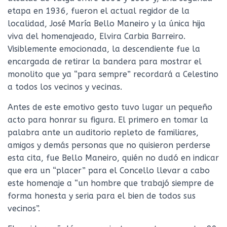
etapa en 1936, fueron el actual regidor de la
localidad, José María Bello Maneiro y la única hija
viva del homenajeado, Elvira Carbia Barreiro.
Visiblemente emocionada, la descendiente fue la
encargada de retirar la bandera para mostrar el
monolito que ya “para sempre” recordará a Celestino
a todos los vecinos y vecinas.
Antes de este emotivo gesto tuvo lugar un pequeño
acto para honrar su figura. El primero en tomar la
palabra ante un auditorio repleto de familiares,
amigos y demás personas que no quisieron perderse
esta cita, fue Bello Maneiro, quién no dudó en indicar
que era un “placer” para el Concello llevar a cabo
este homenaje a “un hombre que trabajó siempre de
forma honesta y seria para el bien de todos sus
vecinos”.