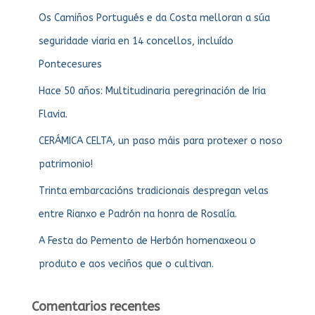
Os Camiños Portugués e da Costa melloran a súa
seguridade viaria en 14 concellos, incluído
Pontecesures
Hace 50 años: Multitudinaria peregrinación de Iria
Flavia.
CERÁMICA CELTA, un paso máis para protexer o noso
patrimonio!
Trinta embarcacións tradicionais despregan velas
entre Rianxo e Padrón na honra de Rosalía.
A Festa do Pemento de Herbón homenaxeou o
produto e aos veciños que o cultivan.
Comentarios recentes