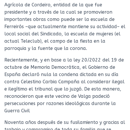
Agrícola de Cordeiro, entidad de la que fue
presidente y a través de la cual se promovieron
importantes obras como puede ser la escuela de
Ferreirós –que actualmente mantiene su actividad– el
local social del Sindicado, la escuela de mujeres (el
actual Teleclub), el campo de la fiesta en la
parroquia y la fuente que la corona.
Recientemente, y en base a la ley 20/2022 del 19 de
octubre de Memoria Democrática, el Gobierno de
España declaró nula la condena dictada en su día
contra Celestino Carbia Campaña al considerar ilegal
e ilegítimo el tribunal que lo juzgó. De esta manera,
reconocieron que este vecino de Valga padeció
persecuciones por razones ideológicas durante la
Guerra Civil
Noventa años después de su fusilamiento y gracias al
trabajo y compromiso de toda su familia que se