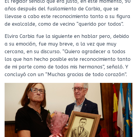
El regidor señaló que era justo, en este momento, 90
años después del fusilamiento de Carbia, que se
llevase a cabo este reconocimiento tanto a su figura
de exalcalde, como de vecino “querido por todos”.
Elvira Carbia fue la siguiente en hablar pero, debido
a su emoción, fue muy breve, a la vez que muy
cercana, en su discurso. “Quiero agradecer a todos
los que han hecho posible este reconocimiento tanto
de mi parte como de todos mis hermanos”, señaló. Y
concluyó con un “Muchas gracias de todo corazón”.