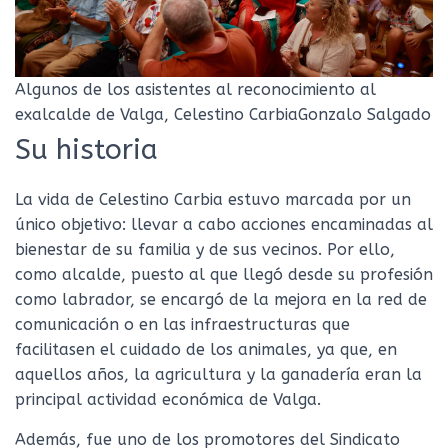
Algunos de los asistentes al reconocimiento al
exalcalde de Valga, Celestino CarbiaGonzalo Salgado
Su historia
La vida de Celestino Carbia estuvo marcada por un
único objetivo: llevar a cabo acciones encaminadas al
bienestar de su familia y de sus vecinos. Por ello,
como alcalde, puesto al que llegó desde su profesión
como labrador, se encargó de la mejora en la red de
comunicación o en las infraestructuras que
facilitasen el cuidado de los animales, ya que, en
aquellos años, la agricultura y la ganadería eran la
principal actividad económica de Valga.
Además, fue uno de los promotores del Sindicato