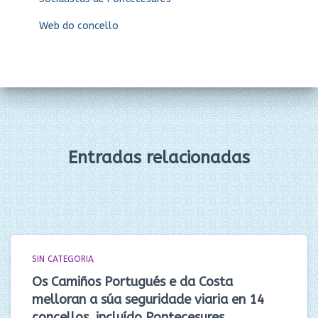
Web do concello
Entradas relacionadas
SIN CATEGORIA
Os Camiños Portugués e da Costa
melloran a súa seguridade viaria en 14
concellos, incluído Pontecesures