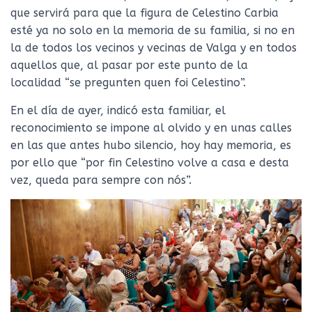
que servirá para que la figura de Celestino Carbia
esté ya no solo en la memoria de su familia, si no en
la de todos los vecinos y vecinas de Valga y en todos
aquellos que, al pasar por este punto de la
localidad “se pregunten quen foi Celestino”.
En el día de ayer, indicó esta familiar, el
reconocimiento se impone al olvido y en unas calles
en las que antes hubo silencio, hoy hay memoria, es
por ello que “por fin Celestino volve a casa e desta
vez, queda para sempre con nós”.