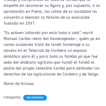
empeñó en reconocer su figura y, por supuesto, a la
aprobación en Pleno, las calles de su localidad no
volverán a silenciar la historia de su exalcalde
fusilado en 1937.
“Eu estiven loitando por esto toda a vida”, narró
Manuel Carbia–nieto del homenajeado–, quién ya en
varias ocasiones trató de rendir homenaje a su
abuelo en el Teleclub de Cordeiro un espacio
simbólico para él y para toda su familia ya que fue
sede del sindicato agrícola que fundó el fundó el
padre del propio Celestino Carbia para defender los
derechos de los agricultores de Cordeiro y de Valga.
Diario de Arousa
Categorías:
SIN CATEGORIA