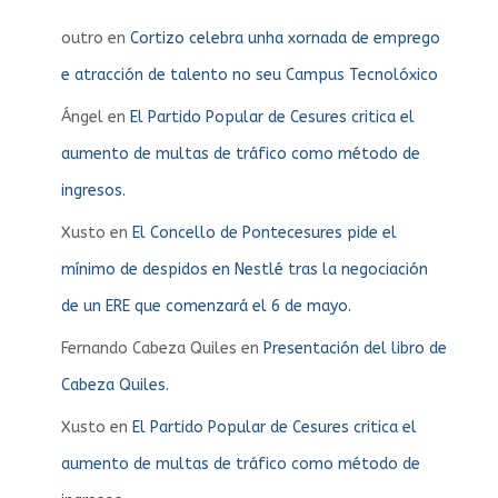
outro
en
Cortizo celebra unha xornada de emprego
e atracción de talento no seu Campus Tecnolóxico
Ángel
en
El Partido Popular de Cesures critica el
aumento de multas de tráfico como método de
ingresos.
Xusto
en
El Concello de Pontecesures pide el
mínimo de despidos en Nestlé tras la negociación
de un ERE que comenzará el 6 de mayo.
Fernando Cabeza Quiles
en
Presentación del libro de
Cabeza Quiles.
Xusto
en
El Partido Popular de Cesures critica el
aumento de multas de tráfico como método de