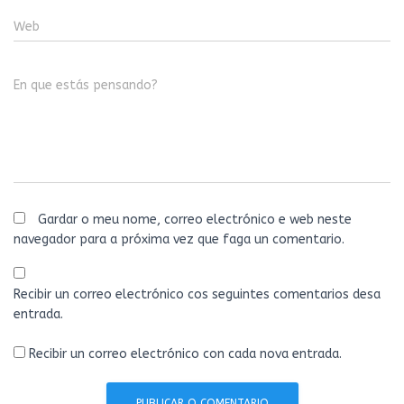
Web
En que estás pensando?
Gardar o meu nome, correo electrónico e web neste
navegador para a próxima vez que faga un comentario.
Recibir un correo electrónico cos seguintes comentarios desa
entrada.
Recibir un correo electrónico con cada nova entrada.