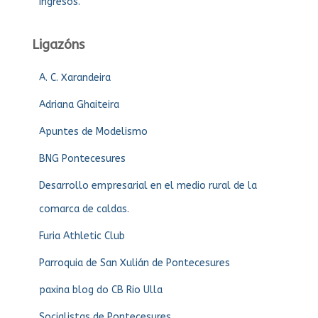
ingresos.
Ligazóns
A. C. Xarandeira
Adriana Ghaiteira
Apuntes de Modelismo
BNG Pontecesures
Desarrollo empresarial en el medio rural de la
comarca de caldas.
Furia Athletic Club
Parroquia de San Xulián de Pontecesures
paxina blog do CB Rio Ulla
Socialistas de Pontecesures