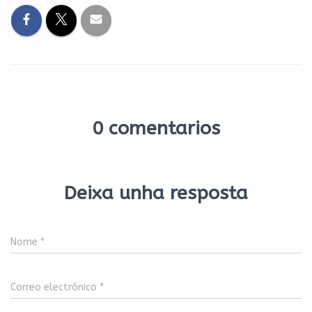
0 comentarios
Deixa unha resposta
Nome
*
Correo electrónico
*