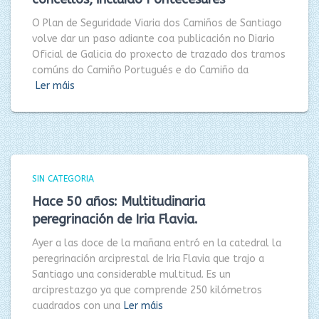
O Plan de Seguridade Viaria dos Camiños de Santiago
volve dar un paso adiante coa publicación no Diario
Oficial de Galicia do proxecto de trazado dos tramos
comúns do Camiño Portugués e do Camiño da
Ler máis
SIN CATEGORIA
Hace 50 años: Multitudinaria
peregrinación de Iria Flavia.
Ayer a las doce de la mañana entró en la catedral la
peregrinación arciprestal de Iria Flavia que trajo a
Santiago una considerable multitud. Es un
arciprestazgo ya que comprende 250 kilómetros
cuadrados con una
Ler máis