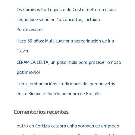
Os Camiños Portugués e da Costa melloran a súa
seguridade viaria en 14 concellos, incluído
Pontecesures
Hace 50 años: Multitudinaria peregrinación de Iria
Flavia.
CERÁMICA CELTA, un paso máis para protexer o noso
patrimonio!
Trinta embarcacións tradicionais despregan velas
entre Rianxo e Padrón na honra de Rosalía.
Comentarios recentes
outro
en
Cortizo celebra unha xornada de emprego