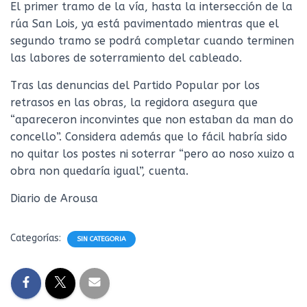
El primer tramo de la vía, hasta la intersección de la
rúa San Lois, ya está pavimentado mientras que el
segundo tramo se podrá completar cuando terminen
las labores de soterramiento del cableado.
Tras las denuncias del Partido Popular por los
retrasos en las obras, la regidora asegura que
“apareceron inconvintes que non estaban da man do
concello”. Considera además que lo fácil habría sido
no quitar los postes ni soterrar “pero ao noso xuizo a
obra non quedaría igual”, cuenta.
Diario de Arousa
Categorías:
SIN CATEGORIA