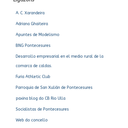
A. C. Xarandeira
Adriana Ghaiteira
Apuntes de Modelismo
BNG Pontecesures
Desarrollo empresarial en el medio rural de la
comarca de caldas.
Furia Athletic Club
Parroquia de San Xulián de Pontecesures
paxina blog do CB Rio Ulla
Socialistas de Pontecesures
Web do concello