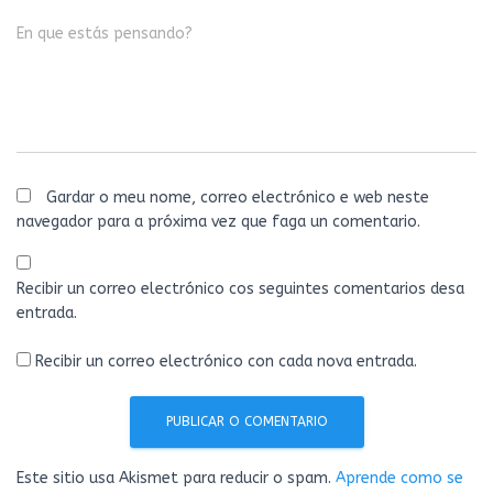
En que estás pensando?
Gardar o meu nome, correo electrónico e web neste
navegador para a próxima vez que faga un comentario.
Recibir un correo electrónico cos seguintes comentarios desa
entrada.
Recibir un correo electrónico con cada nova entrada.
Este sitio usa Akismet para reducir o spam.
Aprende como se