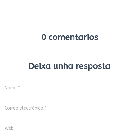
0 comentarios
Deixa unha resposta
Nome
*
Correo electrónico
*
Web