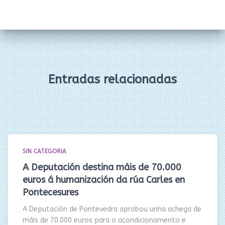
Entradas relacionadas
SIN CATEGORIA
A Deputación destina máis de 70.000
euros á humanización da rúa Carles en
Pontecesures
A Deputación de Pontevedra aprobou unha achega de
máis de 70.000 euros para o acondicionamento e