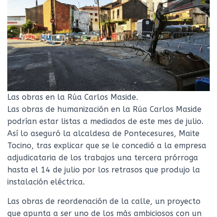
Las obras en la Rúa Carlos Maside.
Las obras de humanización en la Rúa Carlos Maside
podrían estar listas a mediados de este mes de julio.
Así lo aseguró la alcaldesa de Pontecesures, Maite
Tocino, tras explicar que se le concedió a la empresa
adjudicataria de los trabajos una tercera prórroga
hasta el 14 de julio por los retrasos que produjo la
instalación eléctrica.
Las obras de reordenación de la calle, un proyecto
que apunta a ser uno de los más ambiciosos con un