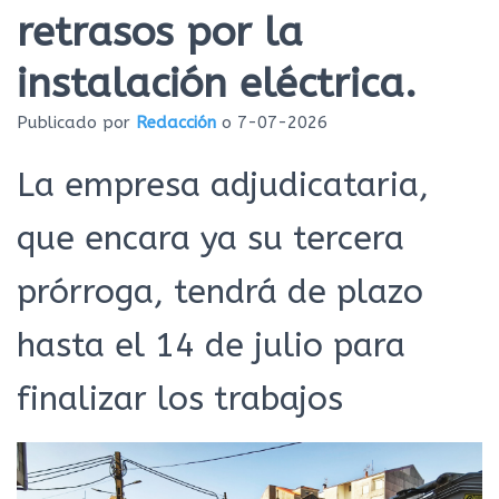
Ó
retrasos por la
N
instalación eléctrica.
Publicado por
Redacción
o
7-07-2026
La empresa adjudicataria,
que encara ya su tercera
prórroga, tendrá de plazo
hasta el 14 de julio para
finalizar los trabajos