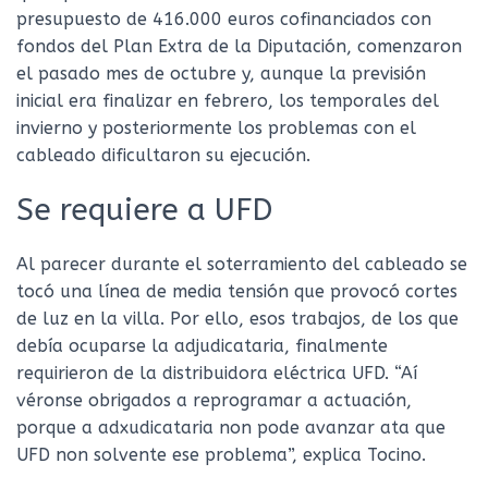
presupuesto de 416.000 euros cofinanciados con
fondos del Plan Extra de la Diputación, comenzaron
el pasado mes de octubre y, aunque la previsión
inicial era finalizar en febrero, los temporales del
invierno y posteriormente los problemas con el
cableado dificultaron su ejecución.
Se requiere a UFD
Al parecer durante el soterramiento del cableado se
tocó una línea de media tensión que provocó cortes
de luz en la villa. Por ello, esos trabajos, de los que
debía ocuparse la adjudicataria, finalmente
requirieron de la distribuidora eléctrica UFD. “Aí
véronse obrigados a reprogramar a actuación,
porque a adxudicataria non pode avanzar ata que
UFD non solvente ese problema”, explica Tocino.