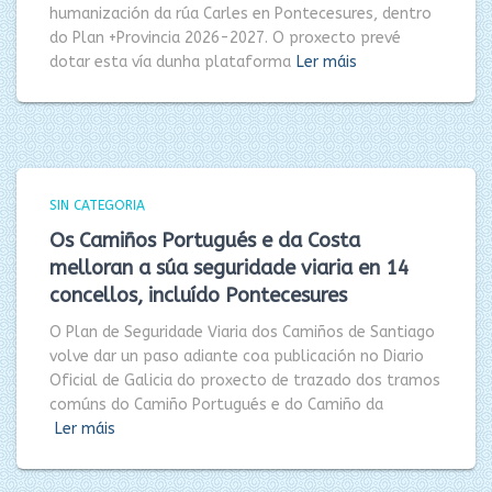
humanización da rúa Carles en Pontecesures, dentro
do Plan +Provincia 2026-2027. O proxecto prevé
dotar esta vía dunha plataforma
Ler máis
SIN CATEGORIA
Os Camiños Portugués e da Costa
melloran a súa seguridade viaria en 14
concellos, incluído Pontecesures
O Plan de Seguridade Viaria dos Camiños de Santiago
volve dar un paso adiante coa publicación no Diario
Oficial de Galicia do proxecto de trazado dos tramos
comúns do Camiño Portugués e do Camiño da
Ler máis