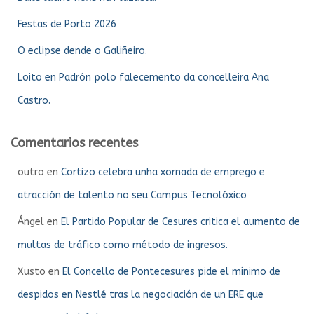
Festas de Porto 2026
O eclipse dende o Galiñeiro.
Loito en Padrón polo falecemento da concelleira Ana
Castro.
Comentarios recentes
outro
en
Cortizo celebra unha xornada de emprego e
atracción de talento no seu Campus Tecnolóxico
Ángel
en
El Partido Popular de Cesures critica el aumento de
multas de tráfico como método de ingresos.
Xusto
en
El Concello de Pontecesures pide el mínimo de
despidos en Nestlé tras la negociación de un ERE que