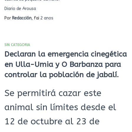
Diario de Arousa
Por
Redacción
, fai
2 anos
SIN CATEGORIA
Declaran la emergencia cinegética
en Ulla-Umia y O Barbanza para
controlar la población de jabalí.
Se permitirá cazar este
animal sin límites desde el
12 de octubre al 23 de