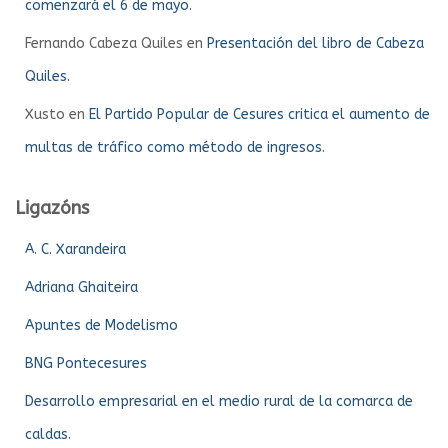
comenzará el 6 de mayo.
Fernando Cabeza Quiles
en
Presentación del libro de Cabeza
Quiles.
Xusto
en
El Partido Popular de Cesures critica el aumento de
multas de tráfico como método de ingresos.
Ligazóns
A. C. Xarandeira
Adriana Ghaiteira
Apuntes de Modelismo
BNG Pontecesures
Desarrollo empresarial en el medio rural de la comarca de
caldas.