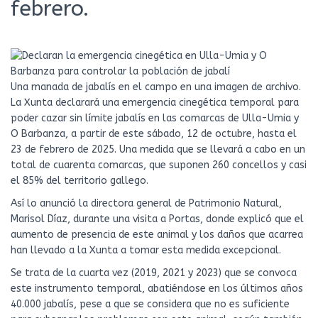
febrero.
Una manada de jabalís en el campo en una imagen de archivo.
La Xunta declarará una emergencia cinegética temporal para
poder cazar sin límite jabalís en las comarcas de Ulla-Umia y
O Barbanza, a partir de este sábado, 12 de octubre, hasta el
23 de febrero de 2025. Una medida que se llevará a cabo en un
total de cuarenta comarcas, que suponen 260 concellos y casi
el 85% del territorio gallego.
Así lo anunció la directora general de Patrimonio Natural,
Marisol Díaz, durante una visita a Portas, donde explicó que el
aumento de presencia de este animal y los daños que acarrea
han llevado a la Xunta a tomar esta medida excepcional.
Se trata de la cuarta vez (2019, 2021 y 2023) que se convoca
este instrumento temporal, abatiéndose en los últimos años
40.000 jabalís, pese a que se considera que no es suficiente