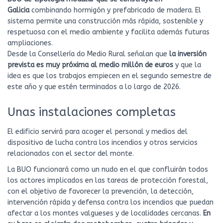
Galicia
combinando hormigón y prefabricado de madera. El
sistema permite una construcción más rápida, sostenible y
respetuosa con el medio ambiente y facilita además futuras
ampliaciones.
Desde la Consellería do Medio Rural señalan que
la inversión
prevista es muy próxima al medio millón de euros
y que la
idea es que los trabajos empiecen en el segundo semestre de
este año y que estén terminados a lo largo de 2026.
Unas instalaciones completas
El edificio servirá para acoger el personal y medios del
dispositivo de lucha contra los incendios y otros servicios
relacionados con el sector del monte.
La BUO funcionará como un nudo en el que confluirán todos
los actores implicados en las tareas de protección forestal,
con el objetivo de favorecer la prevención, la detección,
intervención rápida y defensa contra los incendios que puedan
afectar a los montes valgueses y de localidades cercanas.
En