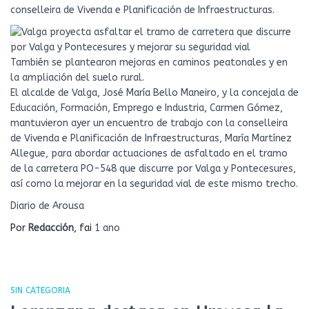
conselleira de Vivenda e Planificación de Infraestructuras.
También se plantearon mejoras en caminos peatonales y en
la ampliación del suelo rural.
El alcalde de Valga, José María Bello Maneiro, y la concejala de
Educación, Formación, Emprego e Industria, Carmen Gómez,
mantuvieron ayer un encuentro de trabajo con la conselleira
de Vivenda e Planificación de Infraestructuras, María Martínez
Allegue, para abordar actuaciones de asfaltado en el tramo
de la carretera PO-548 que discurre por Valga y Pontecesures,
así como la mejorar en la seguridad vial de este mismo trecho.
Diario de Arousa
Por
Redacción
, fai
1 ano
SIN CATEGORIA