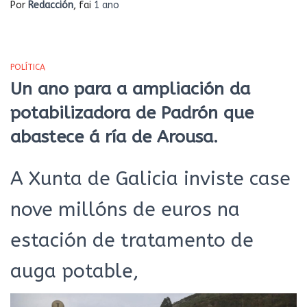
Por
Redacción
, fai
1 ano
POLÍTICA
Un ano para a ampliación da
potabilizadora de Padrón que
abastece á ría de Arousa.
A Xunta de Galicia inviste case
nove millóns de euros na
estación de tratamento de
auga potable,