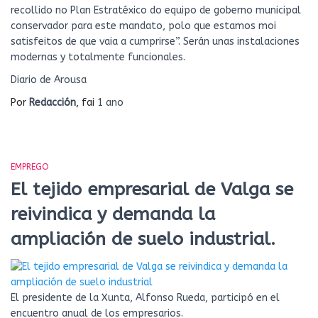
recollido no Plan Estratéxico do equipo de goberno municipal
conservador para este mandato, polo que estamos moi
satisfeitos de que vaia a cumprirse”. Serán unas instalaciones
modernas y totalmente funcionales.
Diario de Arousa
Por
Redacción
, fai
1 ano
EMPREGO
El tejido empresarial de Valga se
reivindica y demanda la
ampliación de suelo industrial.
El presidente de la Xunta, Alfonso Rueda, participó en el
encuentro anual de los empresarios.