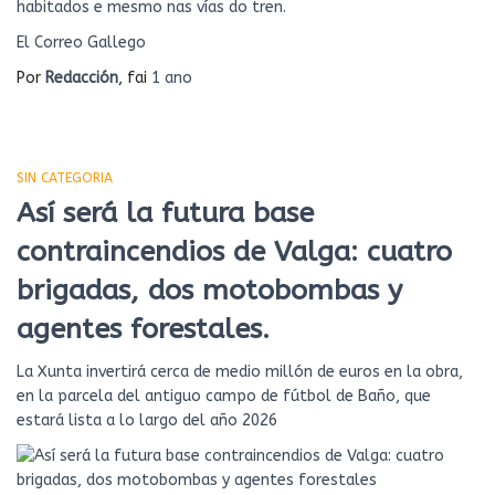
habitados e mesmo nas vías do tren.
El Correo Gallego
Por
Redacción
, fai
1 ano
SIN CATEGORIA
Así será la futura base
contraincendios de Valga: cuatro
brigadas, dos motobombas y
agentes forestales.
La Xunta invertirá cerca de medio millón de euros en la obra,
en la parcela del antiguo campo de fútbol de Baño, que
estará lista a lo largo del año 2026