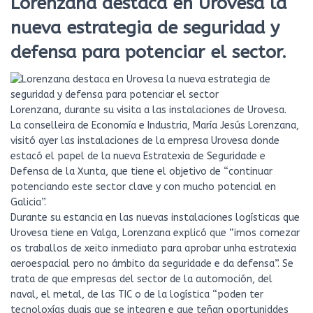
Lorenzana destaca en Urovesa la
nueva estrategia de seguridad y
defensa para potenciar el sector.
Lorenzana, durante su visita a las instalaciones de Urovesa.
La conselleira de Economía e Industria, María Jesús Lorenzana,
visitó ayer las instalaciones de la empresa Urovesa donde
estacó el papel de la nueva Estratexia de Seguridade e
Defensa de la Xunta, que tiene el objetivo de “continuar
potenciando este sector clave y con mucho potencial en
Galicia”.
Durante su estancia en las nuevas instalaciones logísticas que
Urovesa tiene en Valga, Lorenzana explicó que “imos comezar
os traballos de xeito inmediato para aprobar unha estratexia
aeroespacial pero no ámbito da seguridade e da defensa”. Se
trata de que empresas del sector de la automoción, del
naval, el metal, de las TIC o de la logística “poden ter
tecnoloxías duais que se integren e que teñan oportuniddes