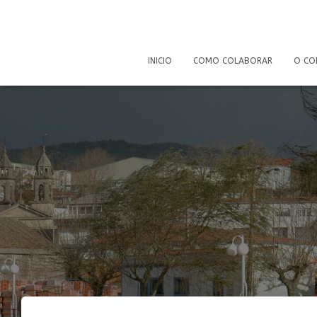
INICIO
COMO COLABORAR
O CO