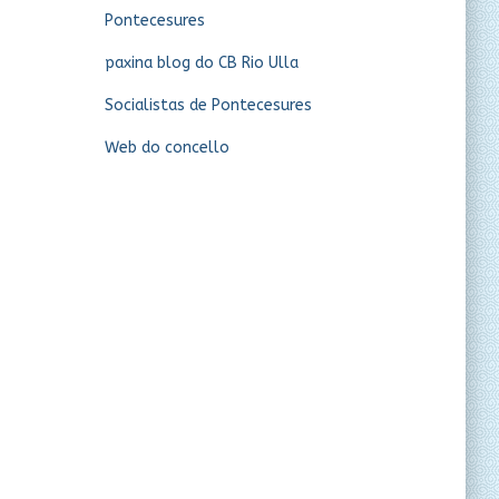
Pontecesures
paxina blog do CB Rio Ulla
Socialistas de Pontecesures
Web do concello