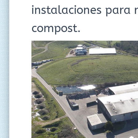
instalaciones para re
compost.