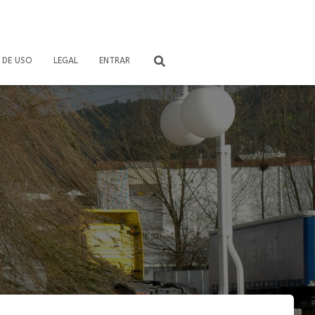
 DE USO
LEGAL
ENTRAR