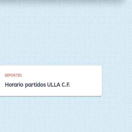
DEPORTES
Horario partidos ULLA C.F.