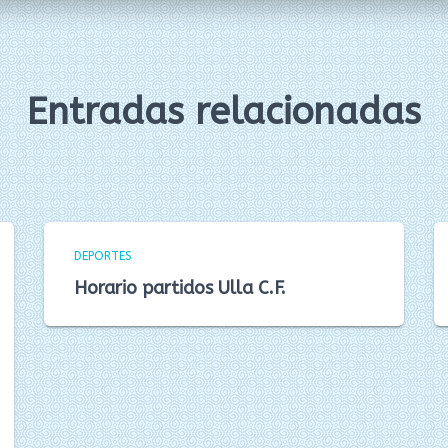
Entradas relacionadas
DEPORTES
Horario partidos Ulla C.F.