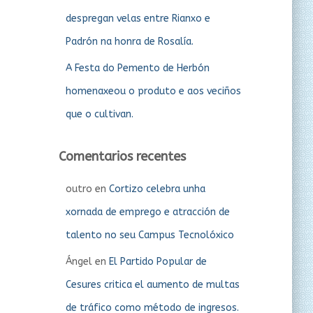
despregan velas entre Rianxo e
Padrón na honra de Rosalía.
A Festa do Pemento de Herbón
homenaxeou o produto e aos veciños
que o cultivan.
Comentarios recentes
outro
en
Cortizo celebra unha
xornada de emprego e atracción de
talento no seu Campus Tecnolóxico
Ángel
en
El Partido Popular de
Cesures critica el aumento de multas
de tráfico como método de ingresos.