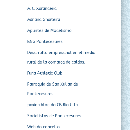
A. C. Xarandeira
Adriana Ghaiteira
Apuntes de Modelismo
BNG Pontecesures
Desarrollo empresarial en el medio
rural de la comarca de caldas.
Furia Athletic Club
Parroquia de San Xulián de
Pontecesures
paxina blog do CB Rio Ulla
Socialistas de Pontecesures
Web do concello