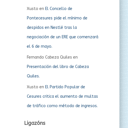
Xusto
en
El Concello de
Pontecesures pide el mínimo de
despidos en Nestlé tras la
negociación de un ERE que comenzará
el 6 de mayo.
Fernando Cabeza Quiles
en
Presentación del libro de Cabeza
Quiles.
Xusto
en
El Partido Popular de
Cesures critica el aumento de multas
de tráfico como método de ingresos.
Ligazóns