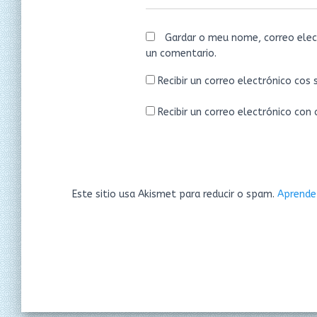
Gardar o meu nome, correo elec
un comentario.
Recibir un correo electrónico cos
Recibir un correo electrónico con
Este sitio usa Akismet para reducir o spam.
Aprende