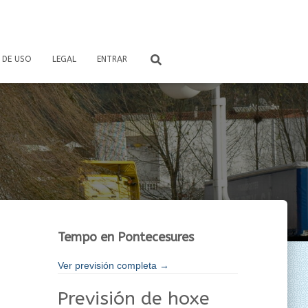
 DE USO
LEGAL
ENTRAR
Tempo en Pontecesures
Ver previsión completa →
Previsión de hoxe