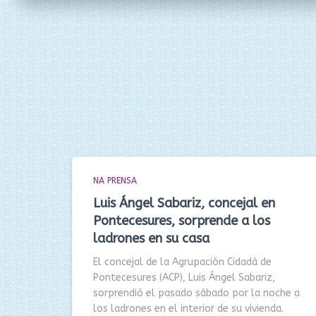
NA PRENSA
Luis Ángel Sabariz, concejal en
Pontecesures, sorprende a los
ladrones en su casa
El concejal de la Agrupación Cidadá de
Pontecesures (ACP), Luis Ángel Sabariz,
sorprendió el pasado sábado por la noche a
los ladrones en el interior de su vivienda.