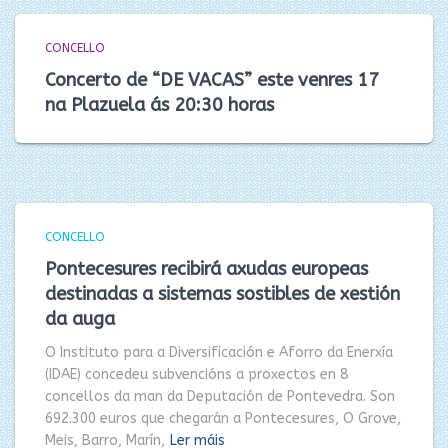
CONCELLO
Concerto de “DE VACAS” este venres 17
na Plazuela ás 20:30 horas
CONCELLO
Pontecesures recibirá axudas europeas
destinadas a sistemas sostibles de xestión
da auga
O Instituto para a Diversificación e Aforro da Enerxía
(IDAE) concedeu subvencións a proxectos en 8
concellos da man da Deputación de Pontevedra. Son
692.300 euros que chegarán a Pontecesures, O Grove,
Meis, Barro, Marín,
Ler máis