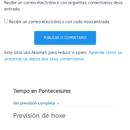
Recibir un correo electrónico cos seguintes comentarios desa
entrada.
Recibir un correo electrónico con cada nova entrada.
Este sitio usa Akismet para reducir o spam.
Aprende como se
procesan os datos dos teus comentarios
.
Tempo en Pontecesures
Ver previsión completa →
Previsión de hoxe