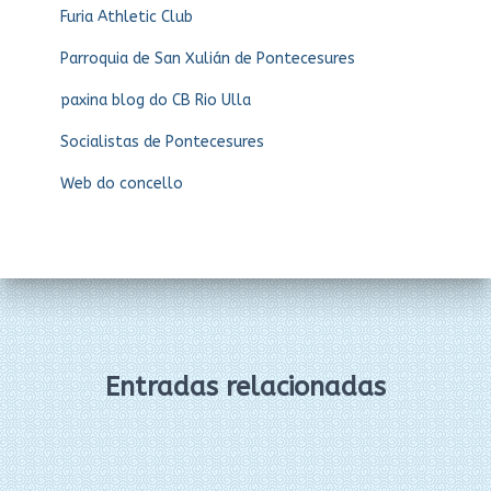
Furia Athletic Club
Parroquia de San Xulián de Pontecesures
paxina blog do CB Rio Ulla
Socialistas de Pontecesures
Web do concello
Entradas relacionadas