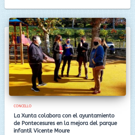
CONCELLO
La Xunta colabora con el ayuntamiento
de Pontecesures en la mejora del parque
infantil Vicente Moure