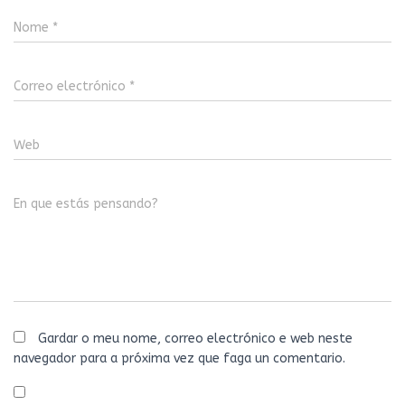
Nome
*
Correo electrónico
*
Web
En que estás pensando?
Gardar o meu nome, correo electrónico e web neste
navegador para a próxima vez que faga un comentario.