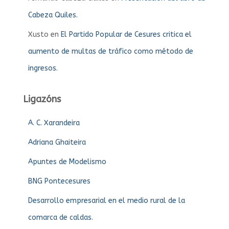
Cabeza Quiles.
Xusto
en
El Partido Popular de Cesures critica el
aumento de multas de tráfico como método de
ingresos.
Ligazóns
A. C. Xarandeira
Adriana Ghaiteira
Apuntes de Modelismo
BNG Pontecesures
Desarrollo empresarial en el medio rural de la
comarca de caldas.