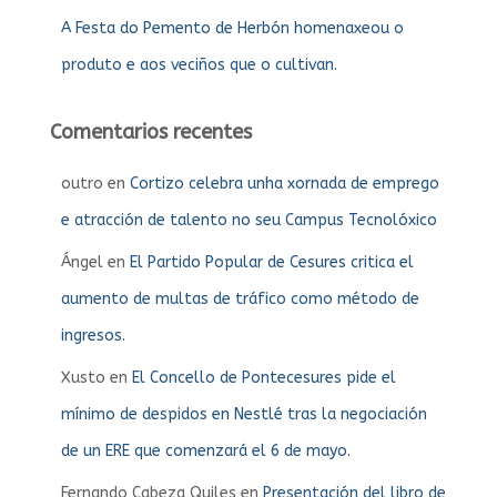
A Festa do Pemento de Herbón homenaxeou o
produto e aos veciños que o cultivan.
Comentarios recentes
outro
en
Cortizo celebra unha xornada de emprego
e atracción de talento no seu Campus Tecnolóxico
Ángel
en
El Partido Popular de Cesures critica el
aumento de multas de tráfico como método de
ingresos.
Xusto
en
El Concello de Pontecesures pide el
mínimo de despidos en Nestlé tras la negociación
de un ERE que comenzará el 6 de mayo.
Fernando Cabeza Quiles
en
Presentación del libro de