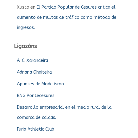
Xusto
en
El Partido Popular de Cesures critica el
aumento de multas de tráfico como método de
ingresos.
Ligazóns
A. C. Xarandeira
Adriana Ghaiteira
Apuntes de Modelismo
BNG Pontecesures
Desarrollo empresarial en el medio rural de la
comarca de caldas.
Furia Athletic Club