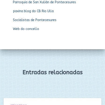
Parroquia de San Xulián de Pontecesures
paxina blog do CB Rio Ulla
Socialistas de Pontecesures
Web do concello
Entradas relacionadas