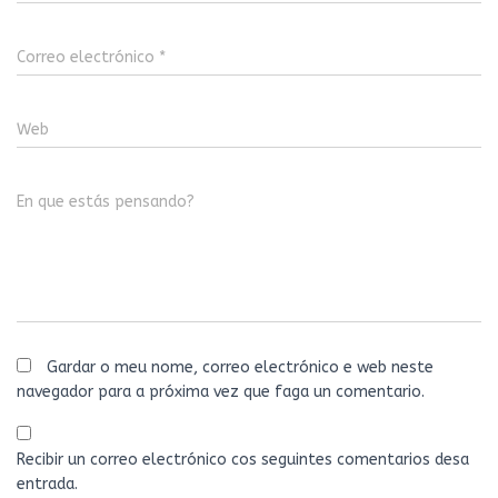
Correo electrónico
*
Web
En que estás pensando?
Gardar o meu nome, correo electrónico e web neste
navegador para a próxima vez que faga un comentario.
Recibir un correo electrónico cos seguintes comentarios desa
entrada.