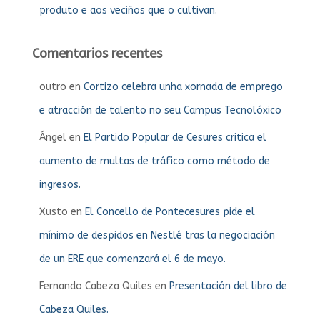
produto e aos veciños que o cultivan.
Comentarios recentes
outro
en
Cortizo celebra unha xornada de emprego
e atracción de talento no seu Campus Tecnolóxico
Ángel
en
El Partido Popular de Cesures critica el
aumento de multas de tráfico como método de
ingresos.
Xusto
en
El Concello de Pontecesures pide el
mínimo de despidos en Nestlé tras la negociación
de un ERE que comenzará el 6 de mayo.
Fernando Cabeza Quiles
en
Presentación del libro de
Cabeza Quiles.