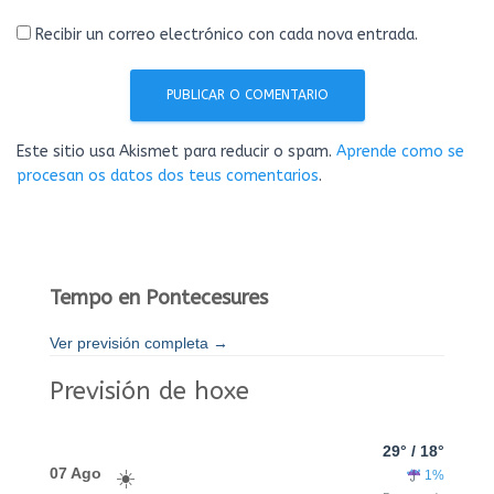
Recibir un correo electrónico con cada nova entrada.
Este sitio usa Akismet para reducir o spam.
Aprende como se
procesan os datos dos teus comentarios
.
Tempo en Pontecesures
Ver previsión completa →
Previsión de hoxe
29° / 18°
07 Ago
1%