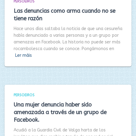
PERSOEIROS
Las denuncias como arma cuando no se
tiene razón
Hace unos días saltaba la noticia de que una cesureña
había denunciado a varias personas y a un grupo por
amenazas en Facebook. La historia no puede ser más
rocambolesca cuando se conoce. Pongámonos en
Ler máis
PERSOEIROS
Una mujer denuncia haber sido
amenazada a través de un grupo de
Facebook.
Acudió a la Guardia Civil de Valga harta de los