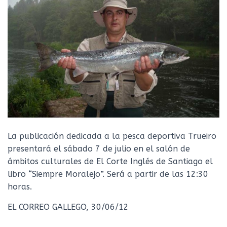
Ó
N
La publicación dedicada a la pesca deportiva Trueiro
presentará el sábado 7 de julio en el salón de
ámbitos culturales de El Corte Inglés de Santiago el
libro “Siempre Moralejo”. Será a partir de las 12:30
horas.
EL CORREO GALLEGO, 30/06/12