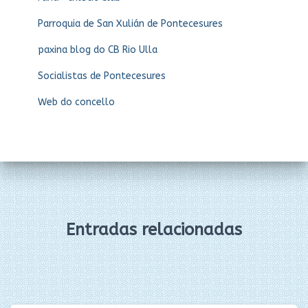
Parroquia de San Xulián de Pontecesures
paxina blog do CB Rio Ulla
Socialistas de Pontecesures
Web do concello
Entradas relacionadas