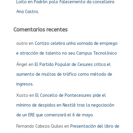
Loito en Padrón polo falecemento da concelleira
Ana Castro.
Comentarios recentes
outro
en
Cortizo celebra unha xornada de emprego
e atracción de talento no seu Campus Tecnolóxico
Ángel
en
El Partido Popular de Cesures critica el
aumento de multas de tráfico como método de
ingresos.
Xusto
en
El Concello de Pontecesures pide el
mínimo de despidos en Nestlé tras la negociación
de un ERE que comenzará el 6 de mayo.
Fernando Cabeza Quiles
en
Presentación del libro de