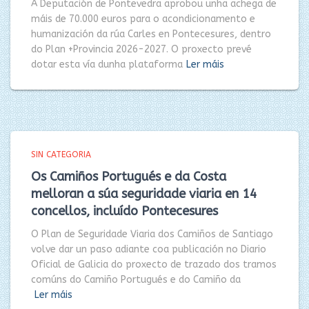
A Deputación de Pontevedra aprobou unha achega de
máis de 70.000 euros para o acondicionamento e
humanización da rúa Carles en Pontecesures, dentro
do Plan +Provincia 2026-2027. O proxecto prevé
dotar esta vía dunha plataforma
Ler máis
SIN CATEGORIA
Os Camiños Portugués e da Costa
melloran a súa seguridade viaria en 14
concellos, incluído Pontecesures
O Plan de Seguridade Viaria dos Camiños de Santiago
volve dar un paso adiante coa publicación no Diario
Oficial de Galicia do proxecto de trazado dos tramos
comúns do Camiño Portugués e do Camiño da
Ler máis