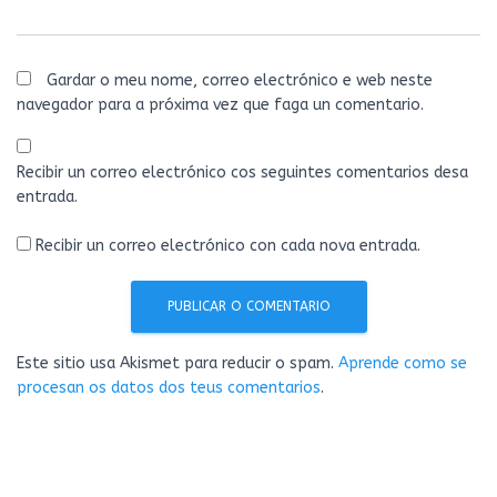
Gardar o meu nome, correo electrónico e web neste
navegador para a próxima vez que faga un comentario.
Recibir un correo electrónico cos seguintes comentarios desa
entrada.
Recibir un correo electrónico con cada nova entrada.
Este sitio usa Akismet para reducir o spam.
Aprende como se
procesan os datos dos teus comentarios
.