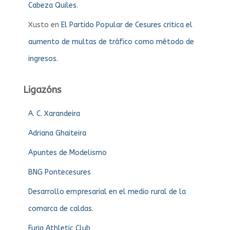
Cabeza Quiles.
Xusto
en
El Partido Popular de Cesures critica el
aumento de multas de tráfico como método de
ingresos.
Ligazóns
A. C. Xarandeira
Adriana Ghaiteira
Apuntes de Modelismo
BNG Pontecesures
Desarrollo empresarial en el medio rural de la
comarca de caldas.
Furia Athletic Club