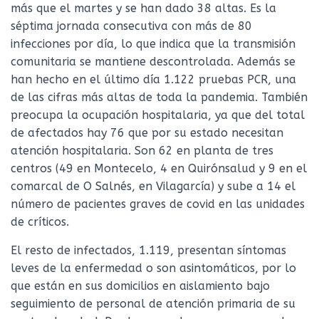
más que el martes y se han dado 38 altas. Es la
séptima jornada consecutiva con más de 80
infecciones por día, lo que indica que la transmisión
comunitaria se mantiene descontrolada. Además se
han hecho en el último día 1.122 pruebas PCR, una
de las cifras más altas de toda la pandemia. También
preocupa la ocupación hospitalaria, ya que del total
de afectados hay 76 que por su estado necesitan
atención hospitalaria. Son 62 en planta de tres
centros (49 en Montecelo, 4 en Quirónsalud y 9 en el
comarcal de O Salnés, en Vilagarcía) y sube a 14 el
número de pacientes graves de covid en las unidades
de críticos.
El resto de infectados, 1.119, presentan síntomas
leves de la enfermedad o son asintomáticos, por lo
que están en sus domicilios en aislamiento bajo
seguimiento de personal de atención primaria de su