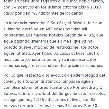
también tiene unos registros que nunca había tenido,
con 34 positivos en los últimos catorce días y 1.019
casos por cien mil habitantes de incidencia.
La incidencia media en O Salnés y el Baixo Ulla sigue
subiendo y está ya en 480 casos por cien mil
habitantes. Las mejores noticias llegan de A Illa, que
sigue bajando, mientras que en Meis, que ya ha
pasado al nivel máximo de restricciones, los datos
siguen al alza. Ayer había 32 casos activos, cuatro
más que la jornada anterior, y su incidencia a dos
semanas seguirá creciendo en las próximas semanas.
Por lo que respecta a la evolución epidemiológica del
covid y la situación asistencial, ambas se siguen
complicando en el área sanitaria de Pontevedra y O
Salnés. El informe oficial del Sergas de este miércoles
recoge que hay 1.195 infecciones activas, con 88
nuevos contagios en las últimas 24 horas. Son 50