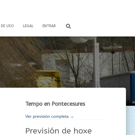
 DE USO
LEGAL
ENTRAR
Tempo en Pontecesures
Ver previsión completa →
Previsión de hoxe