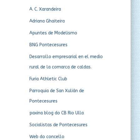
A. C. Xarandeira
Adriana Ghaiteira
Apuntes de Modelismo
BNG Pontecesures
Desarrollo empresarial en el medio
rural de la comarca de caldas.
Furia Athletic Club
Parroquia de San Xulián de
Pontecesures
paxina blog do CB Rio Ulla
Socialistas de Pontecesures
Web do concello