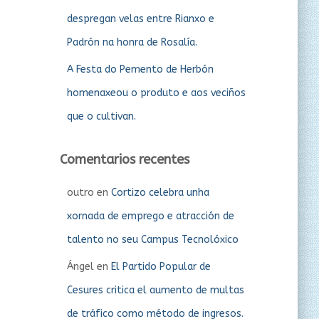
despregan velas entre Rianxo e
Padrón na honra de Rosalía.
A Festa do Pemento de Herbón
homenaxeou o produto e aos veciños
que o cultivan.
Comentarios recentes
outro
en
Cortizo celebra unha
xornada de emprego e atracción de
talento no seu Campus Tecnolóxico
Ángel
en
El Partido Popular de
Cesures critica el aumento de multas
de tráfico como método de ingresos.