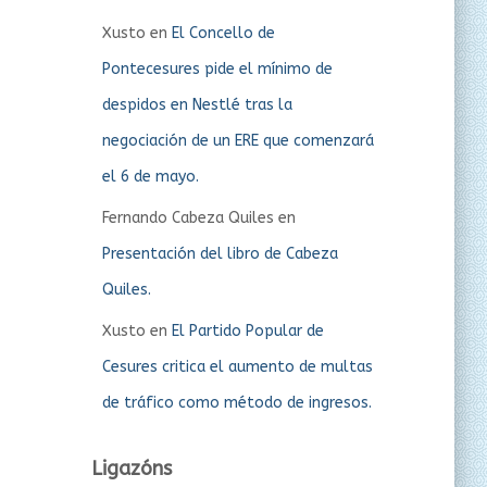
Xusto
en
El Concello de
Pontecesures pide el mínimo de
despidos en Nestlé tras la
negociación de un ERE que comenzará
el 6 de mayo.
Fernando Cabeza Quiles
en
Presentación del libro de Cabeza
Quiles.
Xusto
en
El Partido Popular de
Cesures critica el aumento de multas
de tráfico como método de ingresos.
Ligazóns