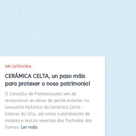
SIN CATEGORIA
CERÁMICA CELTA, un paso máis
para protexer o noso patrimonio!
O Concello de Pontecesures ven de
recepcionar as obras de peche exterior no
conxunto histórico da Cerámica Celta –
Caleras do Ulla, así como a eliminación de
maleza e restos vexetais das fachadas dos
fornos.
Ler máis