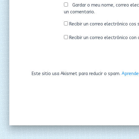
Gardar o meu nome, correo elec
un comentario.
Recibir un correo electrónico cos
Recibir un correo electrónico con
Este sitio usa Akismet para reducir o spam.
Aprende