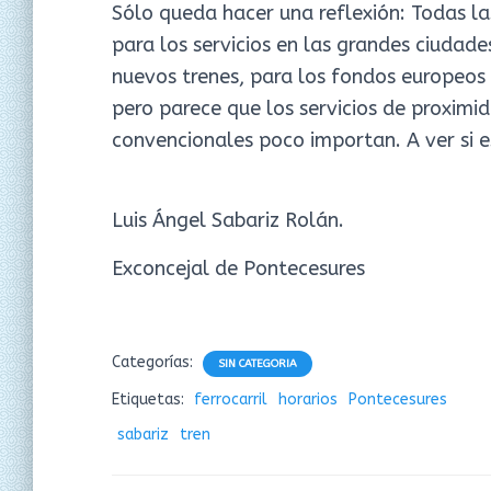
Sólo queda hacer una reflexión: Todas la
para los servicios en las grandes ciudade
nuevos trenes, para los fondos europeos 
pero parece que los servicios de proximid
convencionales poco importan. A ver si e
Luis Ángel Sabariz Rolán.
Exconcejal de Pontecesures
Categorías:
SIN CATEGORIA
Etiquetas:
ferrocarril
horarios
Pontecesures
sabariz
tren