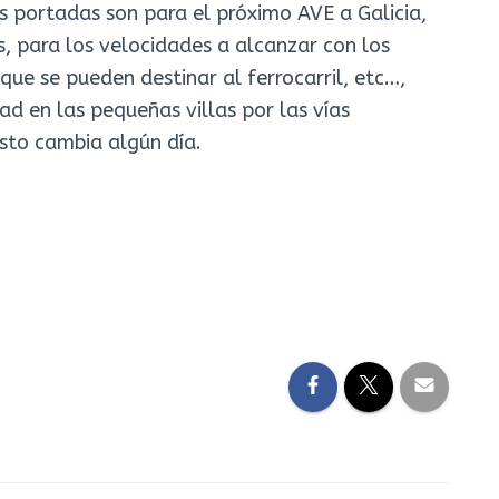
s portadas son para el próximo AVE a Galicia,
s, para los velocidades a alcanzar con los
que se pueden destinar al ferrocarril, etc…,
ad en las pequeñas villas por las vías
sto cambia algún día.