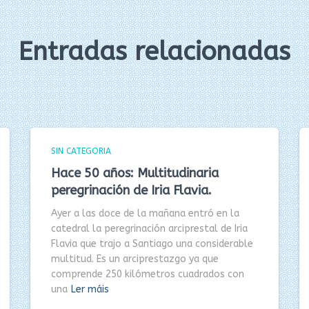
Entradas relacionadas
SIN CATEGORIA
Hace 50 años: Multitudinaria
peregrinación de Iria Flavia.
Ayer a las doce de la mañana entró en la
catedral la peregrinación arciprestal de Iria
Flavia que trajo a Santiago una considerable
multitud. Es un arciprestazgo ya que
comprende 250 kilómetros cuadrados con
una
Ler máis