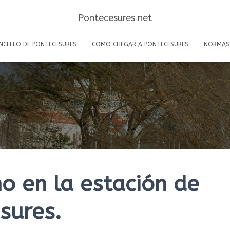
Pontecesures net
NCELLO DE PONTECESURES
COMO CHEGAR A PONTECESURES
NORMAS
o en la estación de
sures.