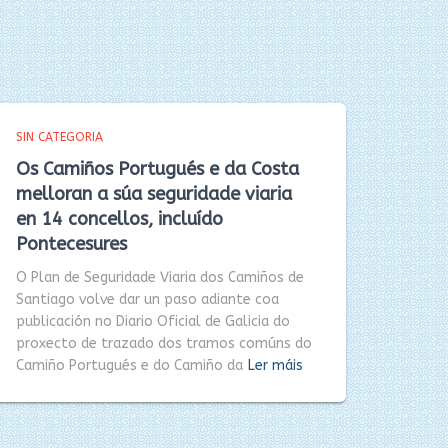
SIN CATEGORIA
Os Camiños Portugués e da Costa
melloran a súa seguridade viaria
en 14 concellos, incluído
Pontecesures
O Plan de Seguridade Viaria dos Camiños de
Santiago volve dar un paso adiante coa
publicación no Diario Oficial de Galicia do
proxecto de trazado dos tramos comúns do
Camiño Portugués e do Camiño da
Ler máis