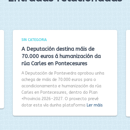
SIN CATEGORIA
A Deputación destina máis de
70.000 euros á humanización da
rúa Carles en Pontecesures
A Deputación de Pontevedra aprobou unha
achega de máis de 70.000 euros para o
acondicionamento e humanización da rúa
Carles en Pontecesures, dentro do Plan
+Provincia 2026-2027. O proxecto prevé
dotar esta vía dunha plataforma
Ler máis