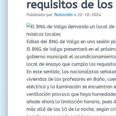
requisitos de los
Publicado por
Redacción
o
22-10-2024
Ediles del BNG de Valga en una sesión pl
El BNG de Valga presentará en el próxim
gobierno municipal el acondicionamiento 
local de ensayo que cumpla los requisito
En este sentido, los nacionalistas señala
viviendas de los profesores en Baño, cuen
eléctrica y la iluminación se encuentran 
ventilación provoca que haya humedades,
añade ahora la limitación horaria, pues
más allá de las 10 de la noche, según cr