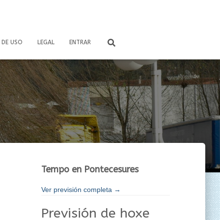
 DE USO
LEGAL
ENTRAR
Tempo en Pontecesures
Ver previsión completa →
Previsión de hoxe