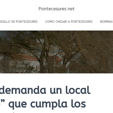
Pontecesures net
NCELLO DE PONTECESURES
COMO CHEGAR A PONTECESURES
NORMAS
 demanda un local
” que cumpla los