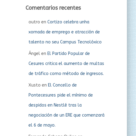
Comentarios recentes
outro
en
Cortizo celebra unha
xornada de emprego e atracción de
talento no seu Campus Tecnolóxico
Ángel
en
El Partido Popular de
Cesures critica el aumento de multas
de tráfico como método de ingresos.
Xusto
en
El Concello de
Pontecesures pide el mínimo de
despidos en Nestlé tras la
negociación de un ERE que comenzará
el 6 de mayo.