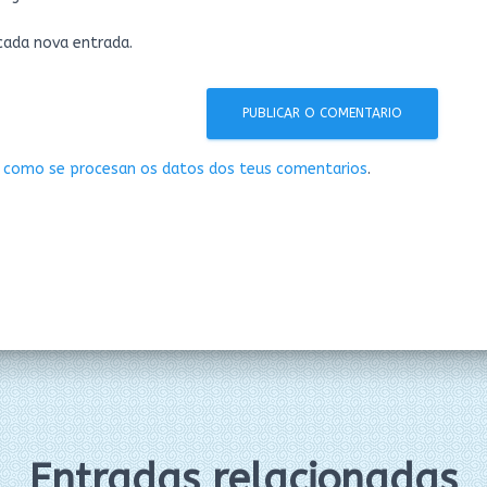
 cada nova entrada.
 como se procesan os datos dos teus comentarios
.
Entradas relacionadas