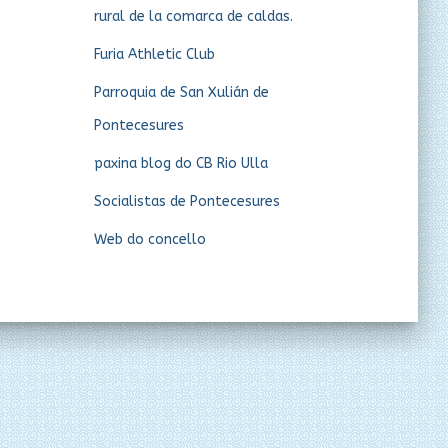
rural de la comarca de caldas.
Furia Athletic Club
Parroquia de San Xulián de
Pontecesures
paxina blog do CB Rio Ulla
Socialistas de Pontecesures
Web do concello