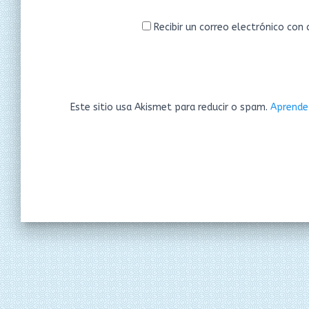
Recibir un correo electrónico con
Este sitio usa Akismet para reducir o spam.
Aprende