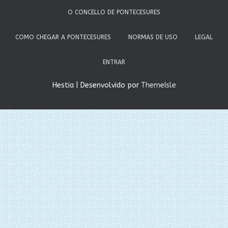
O CONCELLO DE PONTECESURES
COMO CHEGAR A PONTECESURES
NORMAS DE USO
LEGAL
ENTRAR
Hestia | Desenvolvido por
ThemeIsle