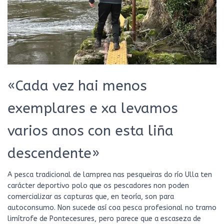
«Cada vez hai menos
exemplares e xa levamos
varios anos con esta liña
descendente»
A pesca tradicional de lamprea nas pesqueiras do río Ulla ten
carácter deportivo polo que os pescadores non poden
comercializar as capturas que, en teoría, son para
autoconsumo. Non sucede así coa pesca profesional no tramo
limítrofe de Pontecesures, pero parece que a escaseza de