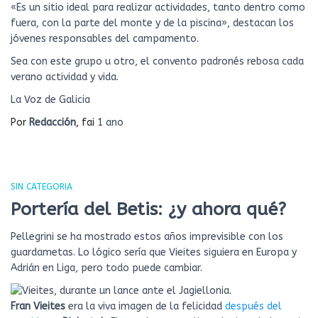
«Es un sitio ideal para realizar actividades, tanto dentro como
fuera, con la parte del monte y de la piscina», destacan los
jóvenes responsables del campamento.
Sea con este grupo u otro, el convento padronés rebosa cada
verano actividad y vida.
La Voz de Galicia
Por
Redacción
, fai
1 ano
SIN CATEGORIA
Portería del Betis: ¿y ahora qué?
Pellegrini se ha mostrado estos años imprevisible con los
guardametas. Lo lógico sería que Vieites siguiera en Europa y
Adrián en Liga, pero todo puede cambiar.
Fran Vieites
era la viva imagen de la felicidad
después del