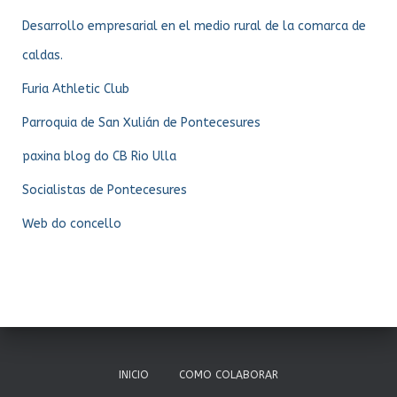
Desarrollo empresarial en el medio rural de la comarca de
caldas.
Furia Athletic Club
Parroquia de San Xulián de Pontecesures
paxina blog do CB Rio Ulla
Socialistas de Pontecesures
Web do concello
INICIO
COMO COLABORAR