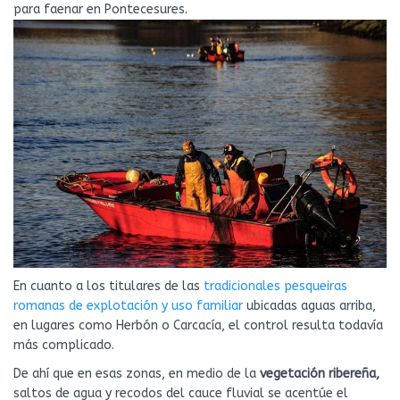
para faenar en Pontecesures.
En cuanto a los titulares de las
tradicionales pesqueiras
romanas de explotación y uso familiar
ubicadas aguas arriba,
en lugares como Herbón o Carcacía, el control resulta todavía
más complicado.
De ahí que en esas zonas, en medio de la
vegetación ribereña,
saltos de agua y recodos del cauce fluvial se acentúe el