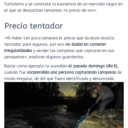
furtivismo y se constate la existencia de un mercado negro en
el que se despachan lampreas «a precio de oro».
Precio tentador
«Al haber tan poca lamprea el precio que alcanza resulta
tentador para algunos, por eso
no dudan en cometer
irregularidades
y vender las lampreas que capturan en sus
pesqueiras», explican algunos guardarríos.
Baste como ejemplo lo sucedido
el pasado domingo (día 6),
cuando fue
sorprendida una persona capturando lampreas
de
modo irregular, de ahí que fuera identificada y denunciada.