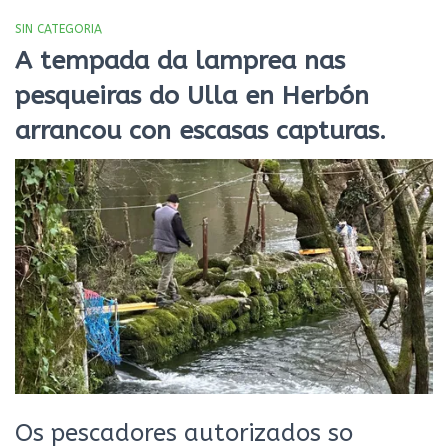
SIN CATEGORIA
A tempada da lamprea nas
pesqueiras do Ulla en Herbón
arrancou con escasas capturas.
Os pescadores autorizados so