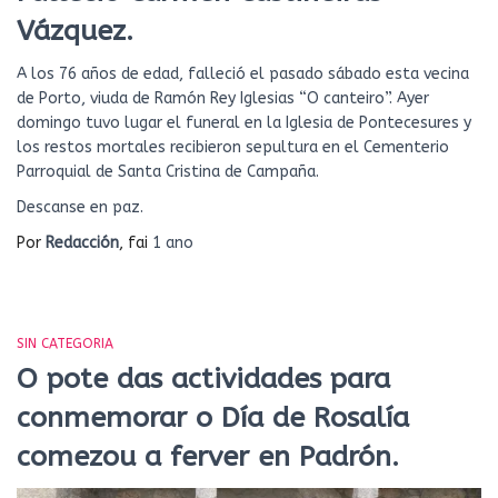
Vázquez.
A los 76 años de edad, falleció el pasado sábado esta vecina
de Porto, viuda de Ramón Rey Iglesias “O canteiro”. Ayer
domingo tuvo lugar el funeral en la Iglesia de Pontecesures y
los restos mortales recibieron sepultura en el Cementerio
Parroquial de Santa Cristina de Campaña.
Descanse en paz.
Por
Redacción
, fai
1 ano
SIN CATEGORIA
O pote das actividades para
conmemorar o Día de Rosalía
comezou a ferver en Padrón.