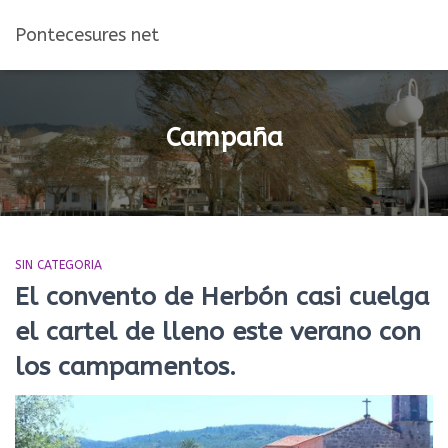
Pontecesures net
Campaña
SIN CATEGORIA
El convento de Herbón casi cuelga
el cartel de lleno este verano con
los campamentos.