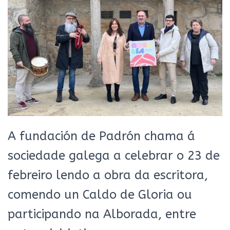
A fundación de Padrón chama á
sociedade galega a celebrar o 23 de
febreiro lendo a obra da escritora,
comendo un Caldo de Gloria ou
participando na Alborada, entre