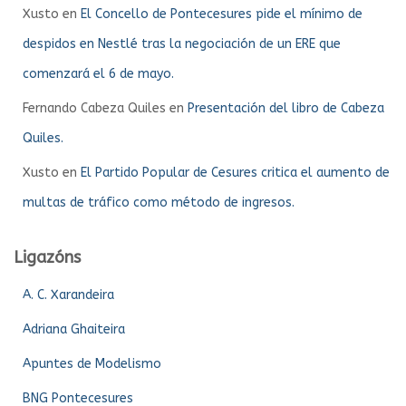
Xusto
en
El Concello de Pontecesures pide el mínimo de
despidos en Nestlé tras la negociación de un ERE que
comenzará el 6 de mayo.
Fernando Cabeza Quiles
en
Presentación del libro de Cabeza
Quiles.
Xusto
en
El Partido Popular de Cesures critica el aumento de
multas de tráfico como método de ingresos.
Ligazóns
A. C. Xarandeira
Adriana Ghaiteira
Apuntes de Modelismo
BNG Pontecesures