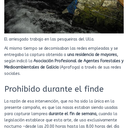
El arriesgado trabajo en las pesqueiras del Ulla.
Al mismo tiempo se decomisaban las redes empleadas y se
entregaba la captura obtenida a
una residencia de mayores,
según indicó la
Asociación Profesional de Agentes Forestales y
Medioambientales de Galicia
(Aprafoga) a través de sus redes
sociales.
Prohibido durante el finde
La razón de esa intervención, que no ha sido la única en la
presente campaña, es que las nasas estaban siendo usadas
para capturar lamprea
durante el fin de semana,
cuando la
legislación establece que esta arte, de uso exclusivamente
nocturno –desde las 20.00 horas hasta las 8.00 horas del día