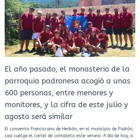
El año pasado, el monasterio de la
parroquia padronesa acogió a unas
600 personas, entre menores y
monitores, y la cifra de este julio y
agosto será similar
El convento franciscano de Herbón, en el municipio de Padrón,
casi cuelga el cartel de completo este verano. A día de hoy, a