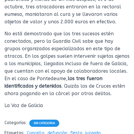
octubre, tres atracadores entraron en la rectoral
eumesa, maniataron al cura y se llevaron varios
objetos de valor y unos 2.000 euros en efectivo.
No está demostrado que los tres sucesos estén
conectados, pero la Guardia Civil sabe que hay
grupos organizados especializados en este tipo de
atracos. En los golpes suelen intervenir sujetos ajenos
a los municipios, llegados incluso de fuera de Galicia,
que cuentan con el apoyo de colaboradores locales.
En el caso de Pontedeume,
los tres fueron
identificados y detenidos
. Quizás los de Cruces estén
ahora pagando en la cárcel por otros delitos.
La Voz de Galicia
Categorías:
SIN CATEGORIA
Etiquetas:
Concello
defunción
fiesta
juzgado