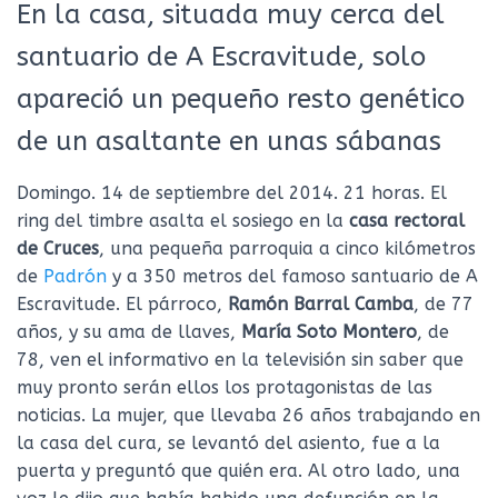
En la casa, situada muy cerca del
santuario de A Escravitude, solo
apareció un pequeño resto genético
de un asaltante en unas sábanas
Domingo. 14 de septiembre del 2014. 21 horas. El
ring del timbre asalta el sosiego en la
casa rectoral
de Cruces
, una pequeña parroquia a cinco kilómetros
de
Padrón
y a 350 metros del famoso santuario de A
Escravitude. El párroco,
Ramón Barral Camba
, de 77
años, y su ama de llaves,
María Soto Montero
, de
78, ven el informativo en la televisión sin saber que
muy pronto serán ellos los protagonistas de las
noticias. La mujer, que llevaba 26 años trabajando en
la casa del cura, se levantó del asiento, fue a la
puerta y preguntó que quién era. Al otro lado, una