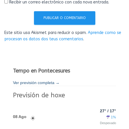
Recibir un correo electrónico con cada nova entrada.
Este sitio usa Akismet para reducir o spam.
Aprende como se
procesan os datos dos teus comentarios
.
Tempo en Pontecesures
Ver previsión completa →
Previsión de hoxe
27° / 17°
08 Ago
1%
Despexado