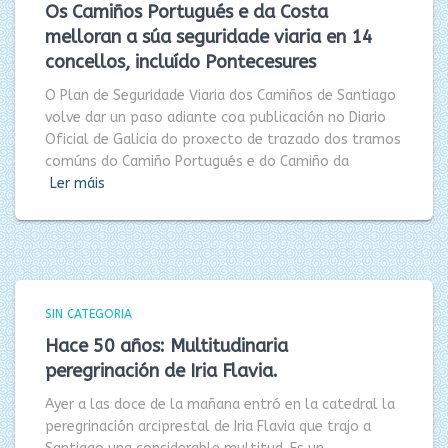
Os Camiños Portugués e da Costa
melloran a súa seguridade viaria en 14
concellos, incluído Pontecesures
O Plan de Seguridade Viaria dos Camiños de Santiago
volve dar un paso adiante coa publicación no Diario
Oficial de Galicia do proxecto de trazado dos tramos
comúns do Camiño Portugués e do Camiño da
Ler máis
SIN CATEGORIA
Hace 50 años: Multitudinaria
peregrinación de Iria Flavia.
Ayer a las doce de la mañana entró en la catedral la
peregrinación arciprestal de Iria Flavia que trajo a