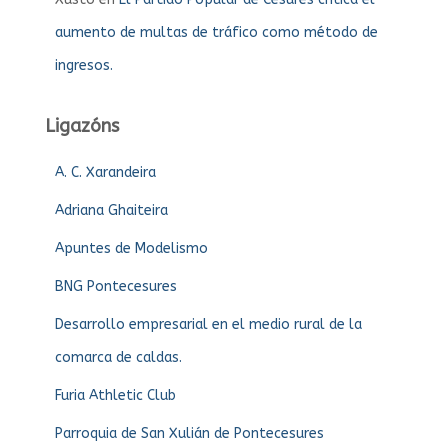
aumento de multas de tráfico como método de
ingresos.
Ligazóns
A. C. Xarandeira
Adriana Ghaiteira
Apuntes de Modelismo
BNG Pontecesures
Desarrollo empresarial en el medio rural de la
comarca de caldas.
Furia Athletic Club
Parroquia de San Xulián de Pontecesures