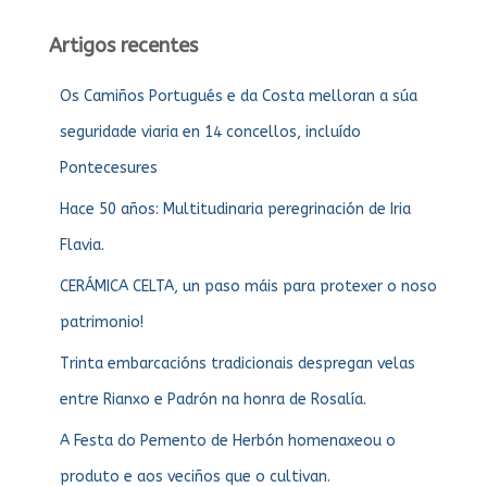
Artigos recentes
Os Camiños Portugués e da Costa melloran a súa
seguridade viaria en 14 concellos, incluído
Pontecesures
Hace 50 años: Multitudinaria peregrinación de Iria
Flavia.
CERÁMICA CELTA, un paso máis para protexer o noso
patrimonio!
Trinta embarcacións tradicionais despregan velas
entre Rianxo e Padrón na honra de Rosalía.
A Festa do Pemento de Herbón homenaxeou o
produto e aos veciños que o cultivan.