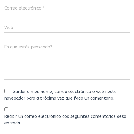
Correo electrónico
*
Web
En que estás pensando?
Gardar o meu nome, correo electrónico e web neste
navegador para a próxima vez que faga un comentario.
Recibir un correo electrónico cos seguintes comentarios desa
entrada.