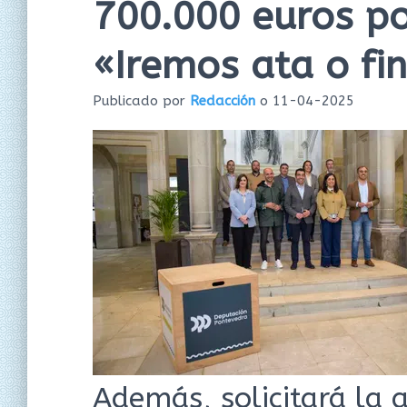
700.000 euros por
«Iremos ata o fin
Publicado por
Redacción
o
11-04-2025
Además, solicitará la a