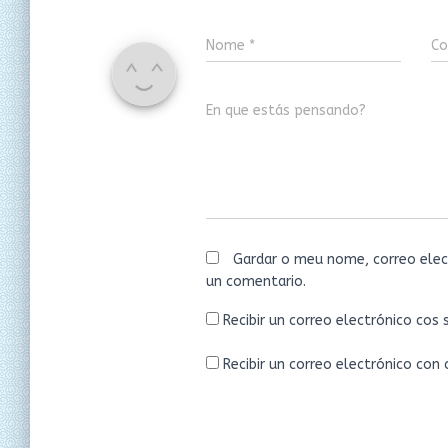
Nome
*
Co
En que estás pensando?
Gardar o meu nome, correo elec
un comentario.
Recibir un correo electrónico cos
Recibir un correo electrónico con