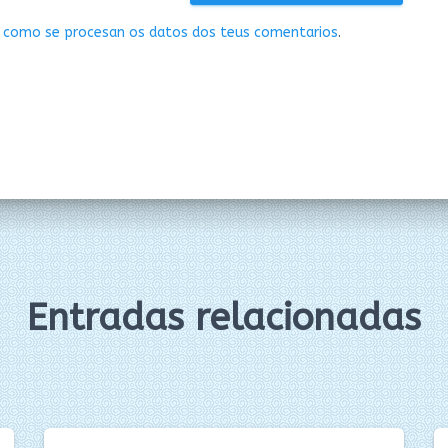
 como se procesan os datos dos teus comentarios
.
Entradas relacionadas