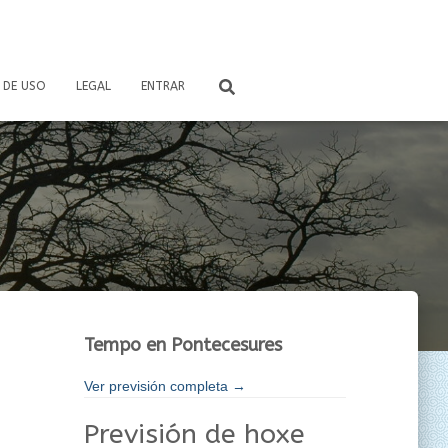
 DE USO
LEGAL
ENTRAR
Tempo en Pontecesures
Ver previsión completa →
Previsión de hoxe