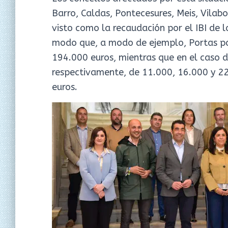
Barro, Caldas, Pontecesures, Meis, Vilab
visto como la recaudación por el IBI de 
modo que, a modo de ejemplo, Portas pas
194.000 euros, mientras que en el caso d
respectivamente, de 11.000, 16.000 y 2
euros.