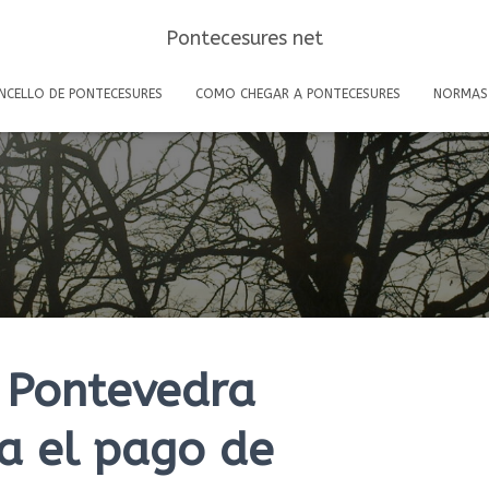
Pontecesures net
NCELLO DE PONTECESURES
COMO CHEGAR A PONTECESURES
NORMAS
 Pontevedra
a el pago de