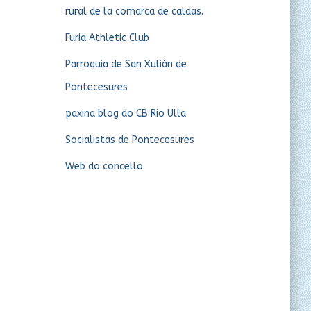
rural de la comarca de caldas.
Furia Athletic Club
Parroquia de San Xulián de
Pontecesures
paxina blog do CB Rio Ulla
Socialistas de Pontecesures
Web do concello