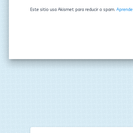
Este sitio usa Akismet para reducir o spam.
Aprende