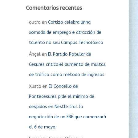
Comentarios recentes
outro
en
Cortizo celebra unha
xornada de emprego e atracción de
talento no seu Campus Tecnolóxico
Ángel
en
El Partido Popular de
Cesures critica el aumento de multas
de tráfico como método de ingresos.
Xusto
en
El Concello de
Pontecesures pide el mínimo de
despidos en Nestlé tras la
negociación de un ERE que comenzará
el 6 de mayo.