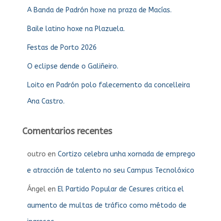
A Banda de Padrón hoxe na praza de Macías.
Baile latino hoxe na Plazuela.
Festas de Porto 2026
O eclipse dende o Galiñeiro.
Loito en Padrón polo falecemento da concelleira
Ana Castro.
Comentarios recentes
outro
en
Cortizo celebra unha xornada de emprego
e atracción de talento no seu Campus Tecnolóxico
Ángel
en
El Partido Popular de Cesures critica el
aumento de multas de tráfico como método de