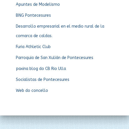
Apuntes de Modelismo
BNG Pontecesures
Desarrollo empresarial en el medio rural de la
comarca de caldas.
Furia Athletic Club
Parroquia de San Xulián de Pontecesures
paxina blog do CB Rio Ulla
Socialistas de Pontecesures
Web do concello