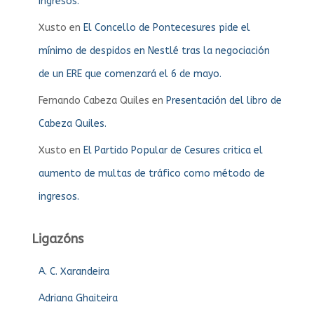
ingresos.
Xusto
en
El Concello de Pontecesures pide el
mínimo de despidos en Nestlé tras la negociación
de un ERE que comenzará el 6 de mayo.
Fernando Cabeza Quiles
en
Presentación del libro de
Cabeza Quiles.
Xusto
en
El Partido Popular de Cesures critica el
aumento de multas de tráfico como método de
ingresos.
Ligazóns
A. C. Xarandeira
Adriana Ghaiteira