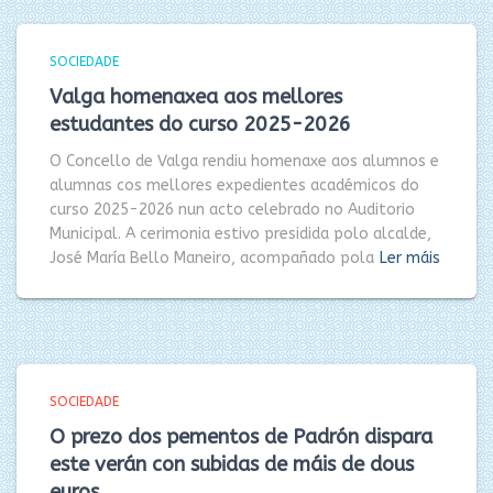
SOCIEDADE
Valga homenaxea aos mellores
estudantes do curso 2025-2026
O Concello de Valga rendiu homenaxe aos alumnos e
alumnas cos mellores expedientes académicos do
curso 2025-2026 nun acto celebrado no Auditorio
Municipal. A cerimonia estivo presidida polo alcalde,
José María Bello Maneiro, acompañado pola
Ler máis
SOCIEDADE
O prezo dos pementos de Padrón dispara
este verán con subidas de máis de dous
euros