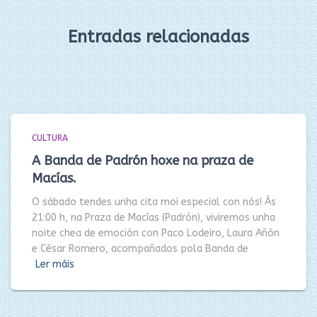
Entradas relacionadas
CULTURA
A Banda de Padrón hoxe na praza de
Macías.
O sábado tendes unha cita moi especial con nós! Ás
21:00 h, na Praza de Macías (Padrón), viviremos unha
noite chea de emoción con Paco Lodeiro, Laura Añón
e César Romero, acompañados pola Banda de
Ler máis