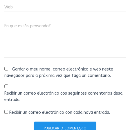
Web
En que estás pensando?
Gardar o meu nome, correo electrónico e web neste
navegador para a próxima vez que faga un comentario.
Recibir un correo electrónico cos seguintes comentarios desa
entrada.
Recibir un correo electrónico con cada nova entrada.