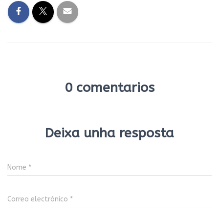
0 comentarios
Deixa unha resposta
Nome
*
Correo electrónico
*