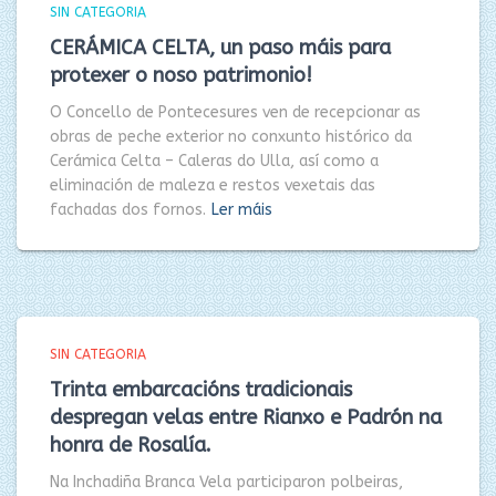
SIN CATEGORIA
CERÁMICA CELTA, un paso máis para
protexer o noso patrimonio!
O Concello de Pontecesures ven de recepcionar as
obras de peche exterior no conxunto histórico da
Cerámica Celta – Caleras do Ulla, así como a
eliminación de maleza e restos vexetais das
fachadas dos fornos.
Ler máis
SIN CATEGORIA
Trinta embarcacións tradicionais
despregan velas entre Rianxo e Padrón na
honra de Rosalía.
Na Inchadiña Branca Vela participaron polbeiras,