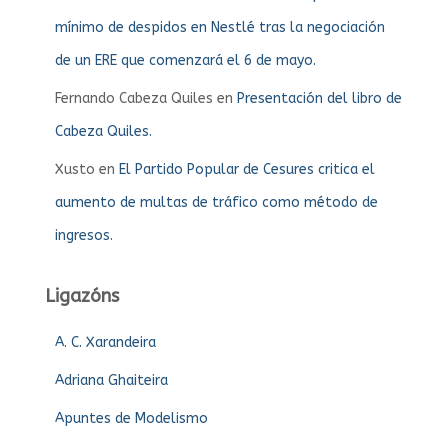
mínimo de despidos en Nestlé tras la negociación
de un ERE que comenzará el 6 de mayo.
Fernando Cabeza Quiles
en
Presentación del libro de
Cabeza Quiles.
Xusto
en
El Partido Popular de Cesures critica el
aumento de multas de tráfico como método de
ingresos.
Ligazóns
A. C. Xarandeira
Adriana Ghaiteira
Apuntes de Modelismo