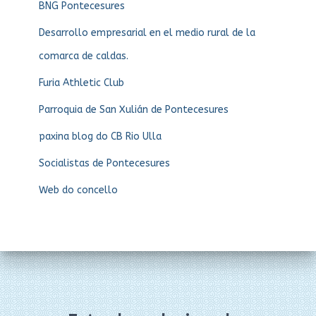
BNG Pontecesures
Desarrollo empresarial en el medio rural de la
comarca de caldas.
Furia Athletic Club
Parroquia de San Xulián de Pontecesures
paxina blog do CB Rio Ulla
Socialistas de Pontecesures
Web do concello