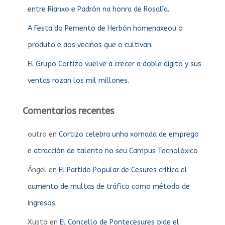
entre Rianxo e Padrón na honra de Rosalía.
A Festa do Pemento de Herbón homenaxeou o
produto e aos veciños que o cultivan.
El Grupo Cortizo vuelve a crecer a doble dígito y sus
ventas rozan los mil millones.
Comentarios recentes
outro
en
Cortizo celebra unha xornada de emprego
e atracción de talento no seu Campus Tecnolóxico
Ángel
en
El Partido Popular de Cesures critica el
aumento de multas de tráfico como método de
ingresos.
Xusto
en
El Concello de Pontecesures pide el