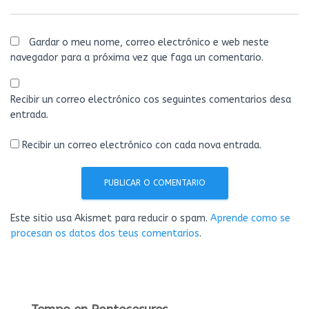
Gardar o meu nome, correo electrónico e web neste
navegador para a próxima vez que faga un comentario.
Recibir un correo electrónico cos seguintes comentarios desa
entrada.
Recibir un correo electrónico con cada nova entrada.
Este sitio usa Akismet para reducir o spam.
Aprende como se
procesan os datos dos teus comentarios
.