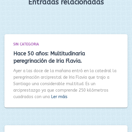
Entradas relacionadas
SIN CATEGORIA
Hace 50 años: Multitudinaria
peregrinación de Iria Flavia.
Ayer a las doce de la mañana entró en la catedral la
peregrinación arciprestal de Iria Flavia que trajo a
Santiago una considerable multitud. Es un
arciprestazgo ya que comprende 250 kilómetros
cuadrados con una
Ler máis