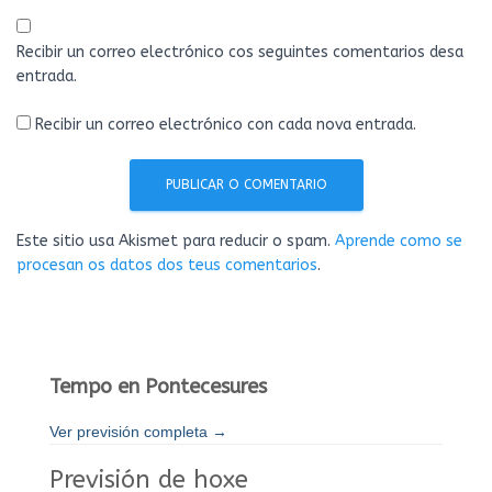
Recibir un correo electrónico cos seguintes comentarios desa
entrada.
Recibir un correo electrónico con cada nova entrada.
Este sitio usa Akismet para reducir o spam.
Aprende como se
procesan os datos dos teus comentarios
.
Tempo en Pontecesures
Ver previsión completa →
Previsión de hoxe