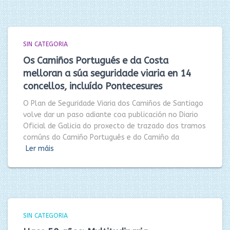
SIN CATEGORIA
Os Camiños Portugués e da Costa
melloran a súa seguridade viaria en 14
concellos, incluído Pontecesures
O Plan de Seguridade Viaria dos Camiños de Santiago
volve dar un paso adiante coa publicación no Diario
Oficial de Galicia do proxecto de trazado dos tramos
comúns do Camiño Portugués e do Camiño da
Ler máis
SIN CATEGORIA