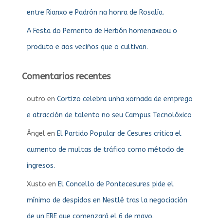
entre Rianxo e Padrón na honra de Rosalía.
A Festa do Pemento de Herbón homenaxeou o
produto e aos veciños que o cultivan.
Comentarios recentes
outro
en
Cortizo celebra unha xornada de emprego
e atracción de talento no seu Campus Tecnolóxico
Ángel
en
El Partido Popular de Cesures critica el
aumento de multas de tráfico como método de
ingresos.
Xusto
en
El Concello de Pontecesures pide el
mínimo de despidos en Nestlé tras la negociación
de un ERE que comenzará el 6 de mayo.