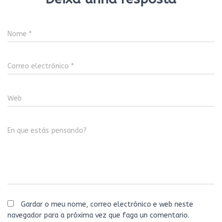
Nome
*
Correo electrónico
*
Web
En que estás pensando?
Gardar o meu nome, correo electrónico e web neste
navegador para a próxima vez que faga un comentario.