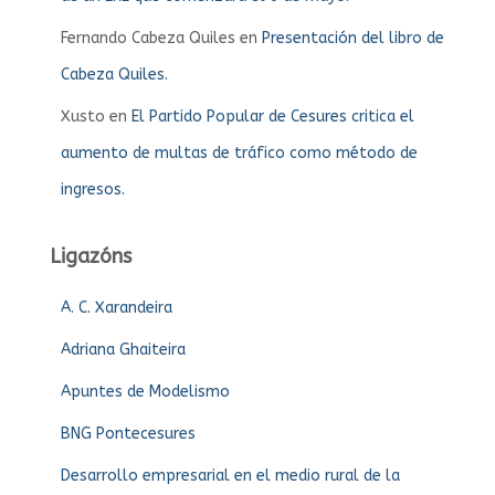
Fernando Cabeza Quiles
en
Presentación del libro de
Cabeza Quiles.
Xusto
en
El Partido Popular de Cesures critica el
aumento de multas de tráfico como método de
ingresos.
Ligazóns
A. C. Xarandeira
Adriana Ghaiteira
Apuntes de Modelismo
BNG Pontecesures
Desarrollo empresarial en el medio rural de la