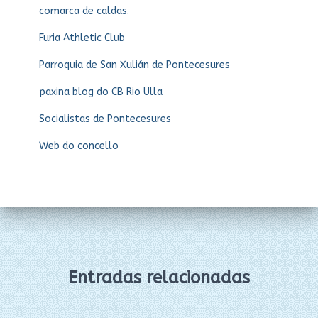
comarca de caldas.
Furia Athletic Club
Parroquia de San Xulián de Pontecesures
paxina blog do CB Rio Ulla
Socialistas de Pontecesures
Web do concello
Entradas relacionadas