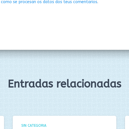
 como se procesan os datos dos teus comentarios
.
Entradas relacionadas
SIN CATEGORIA