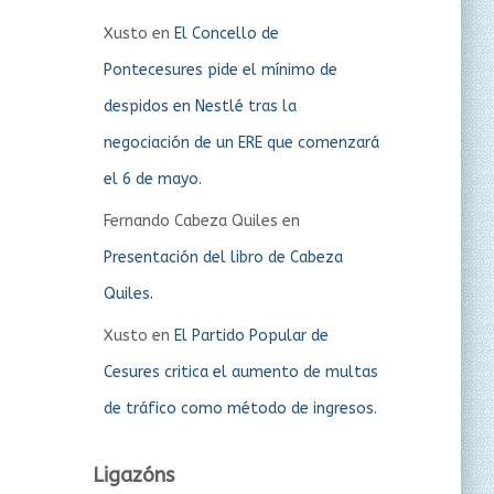
Xusto
en
El Concello de
Pontecesures pide el mínimo de
despidos en Nestlé tras la
negociación de un ERE que comenzará
el 6 de mayo.
Fernando Cabeza Quiles
en
Presentación del libro de Cabeza
Quiles.
Xusto
en
El Partido Popular de
Cesures critica el aumento de multas
de tráfico como método de ingresos.
Ligazóns