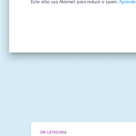
Este sitio usa Akismet para reducir o spam.
Aprende
SIN CATEGORIA