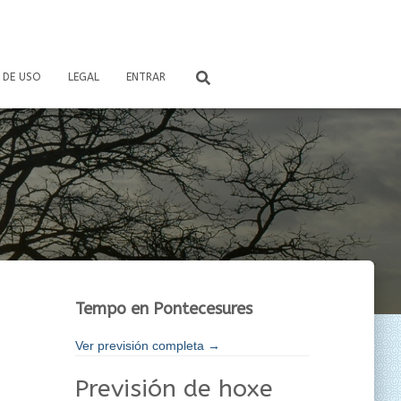
 DE USO
LEGAL
ENTRAR
Tempo en Pontecesures
Ver previsión completa →
Previsión de hoxe