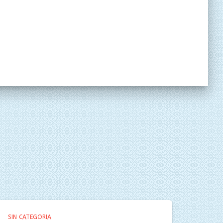
SIN CATEGORIA