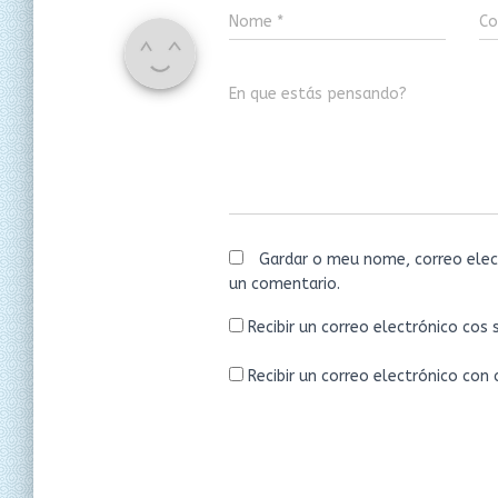
Nome
*
Co
En que estás pensando?
Gardar o meu nome, correo elec
un comentario.
Recibir un correo electrónico cos
Recibir un correo electrónico con