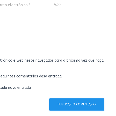
rreo electrónico
*
Web
trónico e web neste navegador para a próxima vez que faga
 seguintes comentarios desa entrada.
 cada nova entrada.