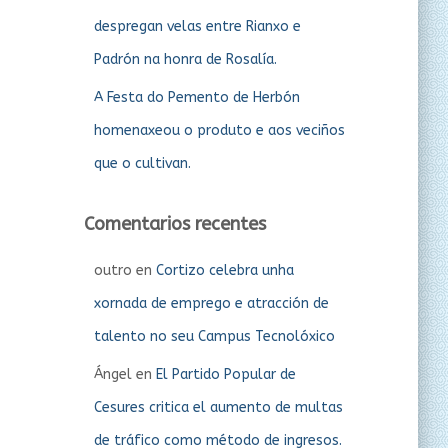
despregan velas entre Rianxo e
Padrón na honra de Rosalía.
A Festa do Pemento de Herbón
homenaxeou o produto e aos veciños
que o cultivan.
Comentarios recentes
outro
en
Cortizo celebra unha
xornada de emprego e atracción de
talento no seu Campus Tecnolóxico
Ángel
en
El Partido Popular de
Cesures critica el aumento de multas
de tráfico como método de ingresos.