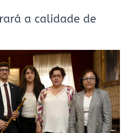
rará a calidade de