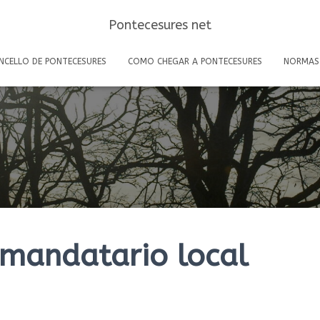
Pontecesures net
NCELLO DE PONTECESURES
COMO CHEGAR A PONTECESURES
NORMAS
o mandatario local