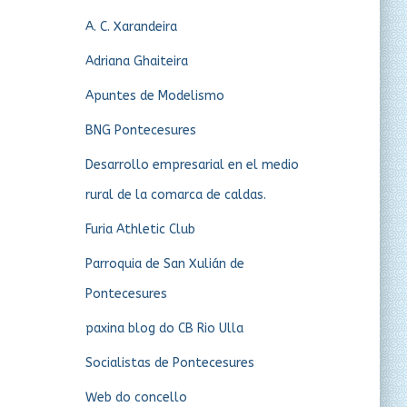
A. C. Xarandeira
Adriana Ghaiteira
Apuntes de Modelismo
BNG Pontecesures
Desarrollo empresarial en el medio
rural de la comarca de caldas.
Furia Athletic Club
Parroquia de San Xulián de
Pontecesures
paxina blog do CB Rio Ulla
Socialistas de Pontecesures
Web do concello