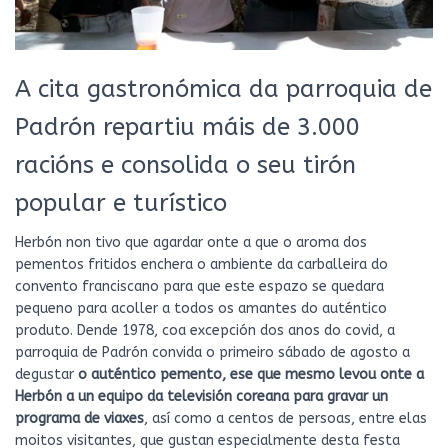
A cita gastronómica da parroquia de
Padrón repartiu máis de 3.000
racións e consolida o seu tirón
popular e turístico
Herbón non tivo que agardar onte a que o aroma dos
pementos fritidos enchera o ambiente da carballeira do
convento franciscano para que este espazo se quedara
pequeno para acoller a todos os amantes do auténtico
produto. Dende 1978, coa excepción dos anos do covid, a
parroquia de Padrón convida o primeiro sábado de agosto a
degustar
o auténtico pemento, ese que mesmo levou onte a
Herbón a un equipo da televisión coreana para gravar un
programa de viaxes
, así como a centos de persoas, entre elas
moitos visitantes, que gustan especialmente desta festa