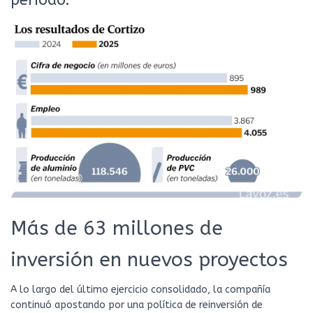
período.
Más de 63 millones de
inversión en nuevos proyectos
A lo largo del último ejercicio consolidado, la compañía
continuó apostando por una política de reinversión de