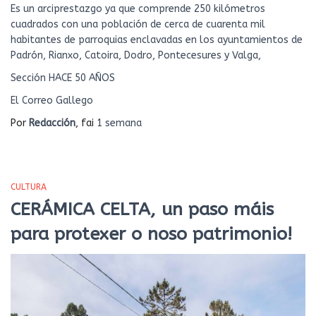
Es un arciprestazgo ya que comprende 250 kilómetros
cuadrados con una población de cerca de cuarenta mil
habitantes de parroquias enclavadas en los ayuntamientos de
Padrón, Rianxo, Catoira, Dodro, Pontecesures y Valga,
Sección HACE 50 AÑOS
El Correo Gallego
Por
Redacción
, fai
1 semana
CULTURA
CERÁMICA CELTA, un paso máis
para protexer o noso patrimonio!