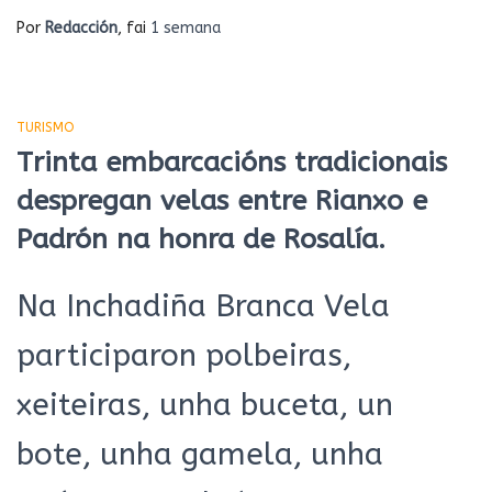
Por
Redacción
, fai
1 semana
TURISMO
Trinta embarcacións tradicionais
despregan velas entre Rianxo e
Padrón na honra de Rosalía.
Na Inchadiña Branca Vela
participaron polbeiras,
xeiteiras, unha buceta, un
bote, unha gamela, unha