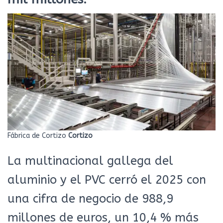
Fábrica de Cortizo
Cortizo
La multinacional gallega del
aluminio y el PVC cerró el 2025 con
una cifra de negocio de 988,9
millones de euros, un 10,4 % más