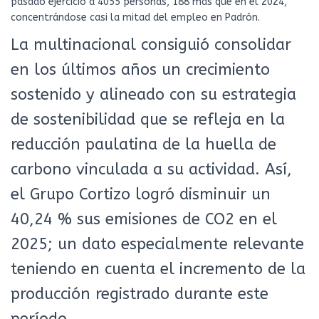
pasado ejercicio a 4055 personas, 188 más que en el 2024,
concentrándose casi la mitad del empleo en Padrón.
La multinacional consiguió consolidar
en los últimos años un crecimiento
sostenido y alineado con su estrategia
de sostenibilidad que se refleja en la
reducción paulatina de la huella de
carbono vinculada a su actividad. Así,
el Grupo Cortizo logró disminuir un
40,24 % sus emisiones de CO2 en el
2025; un dato especialmente relevante
teniendo en cuenta el incremento de la
producción registrado durante este