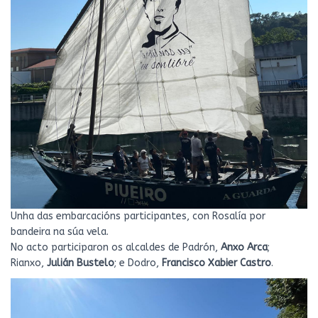
Unha das embarcacións participantes, con Rosalía por
bandeira na súa vela.
No acto participaron os alcaldes de Padrón,
Anxo Arca
;
Rianxo,
Julián Bustelo
; e Dodro,
Francisco Xabier Castro
.