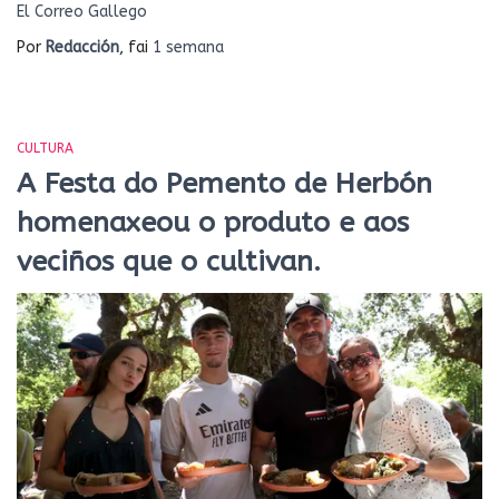
El Correo Gallego
Por
Redacción
, fai
1 semana
CULTURA
A Festa do Pemento de Herbón
homenaxeou o produto e aos
veciños que o cultivan.